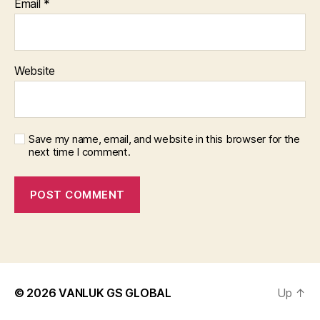
Email
*
Website
Save my name, email, and website in this browser for the
next time I comment.
© 2026
VANLUK GS GLOBAL
Up
↑