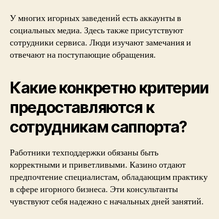
У многих игорных заведений есть аккаунты в
социальных медиа. Здесь также присутствуют
сотрудники сервиса. Люди изучают замечания и
отвечают на поступающие обращения.
Какие конкретно критерии
предоставляются к
сотрудникам саппорта?
Работники техподдержки обязаны быть
корректными и приветливыми. Казино отдают
предпочтение специалистам, обладающим практику
в сфере игорного бизнеса. Эти консультанты
чувствуют себя надежно с начальных дней занятий.