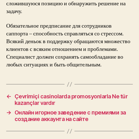
сложившуюся позицию и обнаружить решение на
задачу.
Обязательное предписание для сотрудников
саппорта – способность справляться со стрессом.
Всякий деньок в поддержку обращаются множество
клиентов с всяким отношением и проблемами.
Специалист должен сохранять самообладание во
любых ситуациях и быть общительным.
←
Çevrimiçi casinolarda promosyonlarla Ne tür
kazançlar vardır
→
Онлайн игорное заведение с премиями за
создание аккаунта на сайте