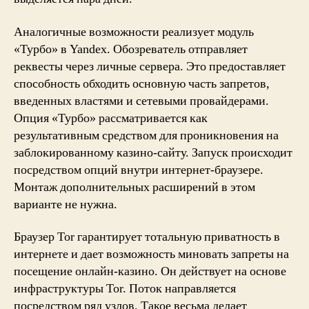
Аналогичные возможности реализует модуль
«Турбо» в Yandex. Обозреватель отправляет
реквесты через личные сервера. Это предоставляет
способность обходить основную часть запретов,
введенных властями и сетевыми провайдерами.
Опция «Турбо» рассматривается как
результативным средством для проникновения на
заблокированному казино-сайту. Запуск происходит
посредством опций внутри интернет-браузере.
Монтаж дополнительных расширений в этом
варианте не нужна.
Браузер Tor гарантирует тотальную приватность в
интернете и дает возможность миновать запреты на
посещение онлайн-казино. Он действует на основе
инфраструктуры Tor. Поток направляется
посредством ряд узлов. Такое весьма делает