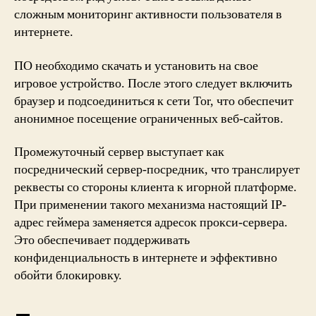
сложным мониторинг активности пользователя в
интернете.
ПО необходимо скачать и установить на свое
игровое устройство. После этого следует включить
браузер и подсоединиться к сети Tor, что обеспечит
анонимное посещение ограниченных веб-сайтов.
Промежуточный сервер выступает как
посреднический сервер-посредник, что транслирует
реквесты со стороны клиента к игорной платформе.
При применении такого механизма настоящий IP-
адрес геймера заменяется адресок прокси-сервера.
Это обеспечивает поддерживать
конфиденциальность в интернете и эффективно
обойти блокировку.