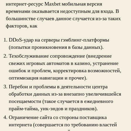
интернет-ресурс Maxbet мобильная версия
временами оказывается недоступным для входа. В
большинстве случаев данное случается из-за таких
факторов, как
DDoS-удар на серверы гэмблинг-платформы
(попытки проникновения в базы данных).
Техобслуживание сопровождение (внедрение
свежих игровых автоматов в казино, устранение
ошибок и проблем, корректировка возможностей,
оптимизация навигации и прочее).
Перебои и проблемы в деятельности центра
обработки данных из-за внезапно увеличившейся
посещаемости (такое случается в ежедневного
прайм-тайма, уик-эндов и праздников).
Ограничение сайта со стороны поставщика
интернета (совершается по требованию властей