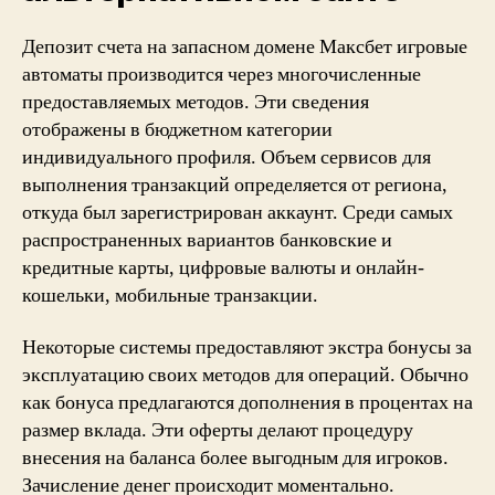
Депозит счета на запасном домене Максбет игровые
автоматы производится через многочисленные
предоставляемых методов. Эти сведения
отображены в бюджетном категории
индивидуального профиля. Объем сервисов для
выполнения транзакций определяется от региона,
откуда был зарегистрирован аккаунт. Среди самых
распространенных вариантов банковские и
кредитные карты, цифровые валюты и онлайн-
кошельки, мобильные транзакции.
Некоторые системы предоставляют экстра бонусы за
эксплуатацию своих методов для операций. Обычно
как бонуса предлагаются дополнения в процентах на
размер вклада. Эти оферты делают процедуру
внесения на баланса более выгодным для игроков.
Зачисление денег происходит моментально.