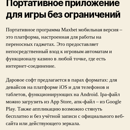
Портативное приложение
для игры без ограничений
Портативное программа Maxbet мобильная версия –
это платформа, настроенная для работы на
переносных гаджетах. Это предоставляет
непосредственный вход к игровым автоматам и
функционалу казино в любой точке, где есть
интернет-соединение.
Даровое софт предлагается в парах форматах: для
девайсов на платформе iOS и для телефонов и
таблетов, функционирующих на Android. Ipa-файл
можно загрузить из App Store, апк-файл – из Google
Play. Также аппликацию возможно стянуть
бесплатно и без учётной записи с официального веб-
сайта или действующего зеркала.