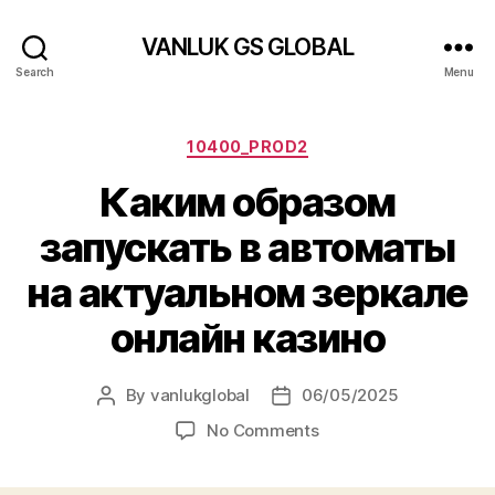
VANLUK GS GLOBAL
Search
Menu
Categories
10400_PROD2
Каким образом
запускать в автоматы
на актуальном зеркале
онлайн казино
By
vanlukglobal
06/05/2025
Post
Post
author
date
on
No Comments
Каким
образом