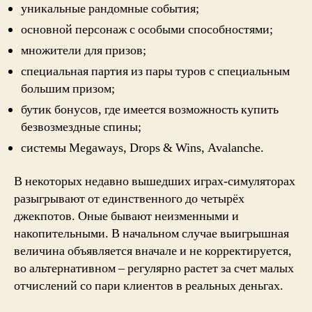
уникальные рандомные события;
основной персонаж с особыми способностями;
множители для призов;
специальная партия из пары туров с специальным
большим призом;
бутик бонусов, где имеется возможность купить
безвозмездные спины;
системы Megaways, Drops & Wins, Avalanche.
В некоторых недавно вышедших играх-симуляторах
разыгрывают от единственного до четырёх
джекпотов. Оные бывают неизменными и
накопительными. В начальном случае выигрышная
величина объявляется вначале и не корректируется,
во альтернативном – регулярно растет за счет малых
отчислений со пари клиентов в реальных деньгах.