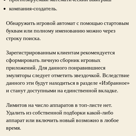
компания-создатель.
Обнаружить игровой автомат с помощью стартовым
буквам или полному именованию можно через
строку поиска.
Зарегистрированным клиентам рекомендуется
сформировать личную сборник игровых
приложений. Для данного понравившиеся
эмуляторы следует отметить звездочкой. Вследствие
данного эти будут находиться в разделе «Избранное»
и станут доступными на единственной вкладке.
Лимитов на число аппаратов в топ-листе нет.
Удалить из собственной подборки какой-либо
аппарат или включить новый возможно в любое
время.