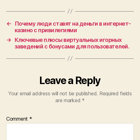
←
Почему люди ставят на деньги в интернет-
казино с привилегиями
→
Ключевые плюсы виртуальных игорных
заведений с бонусами для пользователей.
Leave a Reply
Your email address will not be published.
Required fields
are marked
*
Comment
*