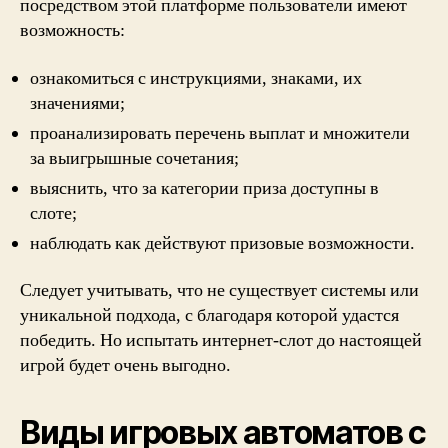
посредством этой платформе пользователи имеют
возможность:
ознакомиться с инструкциями, знаками, их
значениями;
проанализировать перечень выплат и множители
за выигрышные сочетания;
выяснить, что за категории приза доступны в
слоте;
наблюдать как действуют призовые возможности.
Следует учитывать, что не существует системы или
уникальной подхода, с благодаря которой удастся
победить. Но испытать интернет-слот до настоящей
игрой будет очень выгодно.
Виды игровых автоматов с