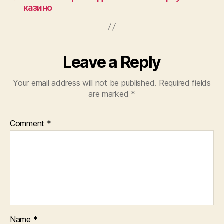
казино
Leave a Reply
Your email address will not be published.
Required fields
are marked
*
Comment
*
Name
*