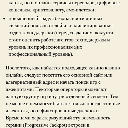
карты, но и онлайн-сервисы переводов, цифровые
кошельки, криптовалюту, смс-платежи;
повышенный градус безопасности личных
сведений пользователей и квалифицированная
отдел техподдержки (перед созданием аккаунта
стоит оценить работе агентов техподдержки и
уровень их профессионализма|их
профессиональный уровень).
После того, как найдется подходящее казино казино
онлайн, следует посетить его основной сайт или
альтернативный адрес и начать поиск игр с
джекпотами. Некоторые операторы выделяют
данную группу игр внутри отдельный сегмент. Тем
не менее в нем могут быть не только прогрессивные
джекпоты, но и фиксированные джекпоты.
Временами характеризующий эту возможность
термин (Progressive Jackpot) встроен в