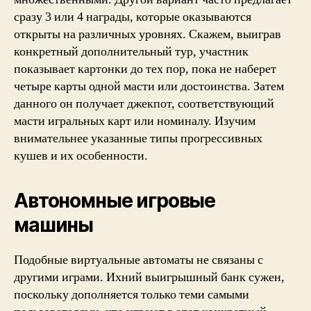
сразу 3 или 4 награды, которые оказываются
открыты на различных уровнях. Скажем, выиграв
конкретный дополнительный тур, участник
показывает картонки до тех пор, пока не наберет
четыре карты одной масти или достоинства. Затем
данного он получает джекпот, соответствующий
масти игральных карт или номиналу. Изучим
внимательнее указанные типы прогрессивных
кушев и их особенности.
Автономные игровые
машины
Подобные виртуальные автоматы не связаны с
другими играми. Ихний выигрышный банк сужен,
поскольку дополняется только теми самыми