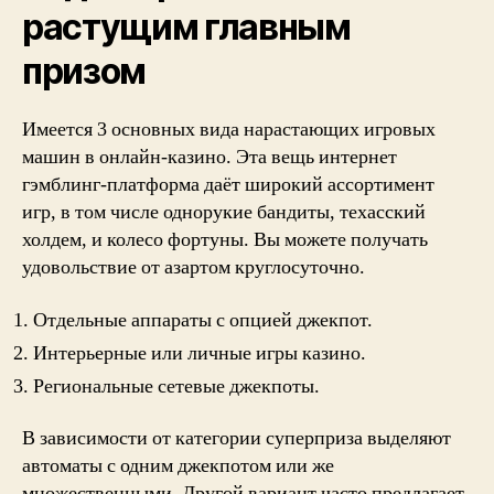
растущим главным
призом
Имеется 3 основных вида нарастающих игровых
машин в онлайн-казино. Эта вещь интернет
гэмблинг-платформа даёт широкий ассортимент
игр, в том числе однорукие бандиты, техасский
холдем, и колесо фортуны. Вы можете получать
удовольствие от азартом круглосуточно.
Отдельные аппараты с опцией джекпот.
Интерьерные или личные игры казино.
Региональные сетевые джекпоты.
В зависимости от категории суперприза выделяют
автоматы с одним джекпотом или же
множественными. Другой вариант часто предлагает