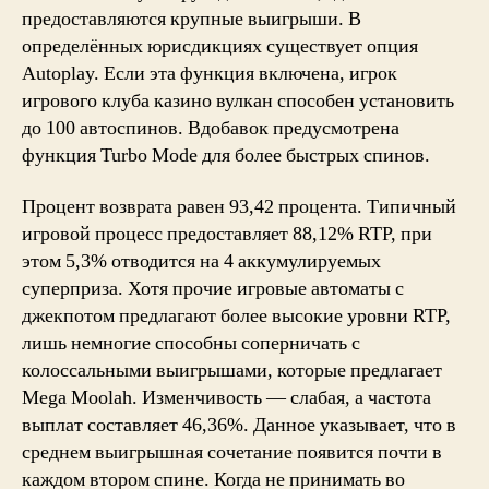
предоставляются крупные выигрыши. В
определённых юрисдикциях существует опция
Autoplay. Если эта функция включена, игрок
игрового клуба казино вулкан способен установить
до 100 автоспинов. Вдобавок предусмотрена
функция Turbo Mode для более быстрых спинов.
Процент возврата равен 93,42 процента. Типичный
игровой процесс предоставляет 88,12% RTP, при
этом 5,3% отводится на 4 аккумулируемых
суперприза. Хотя прочие игровые автоматы с
джекпотом предлагают более высокие уровни RTP,
лишь немногие способны соперничать с
колоссальными выигрышами, которые предлагает
Mega Moolah. Изменчивость — слабая, а частота
выплат составляет 46,36%. Данное указывает, что в
среднем выигрышная сочетание появится почти в
каждом втором спине. Когда не принимать во