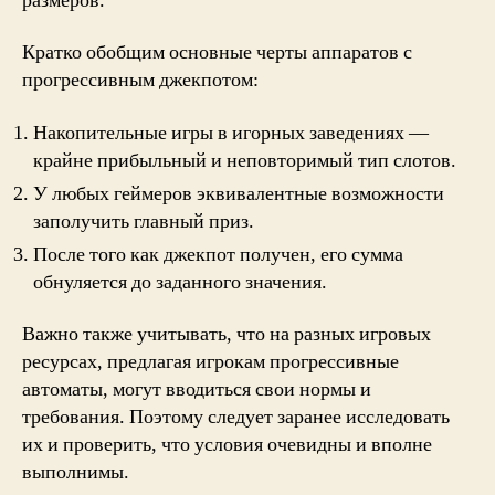
размеров.
Кратко обобщим основные черты аппаратов с
прогрессивным джекпотом:
Накопительные игры в игорных заведениях —
крайне прибыльный и неповторимый тип слотов.
У любых геймеров эквивалентные возможности
заполучить главный приз.
После того как джекпот получен, его сумма
обнуляется до заданного значения.
Важно также учитывать, что на разных игровых
ресурсах, предлагая игрокам прогрессивные
автоматы, могут вводиться свои нормы и
требования. Поэтому следует заранее исследовать
их и проверить, что условия очевидны и вполне
выполнимы.