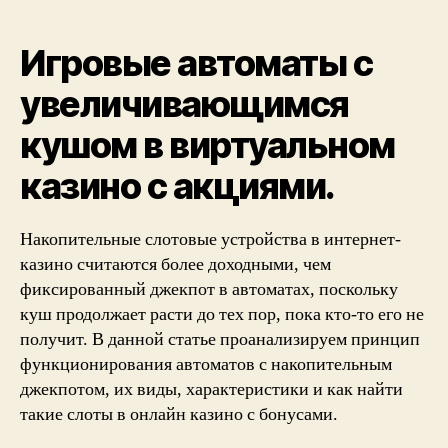
с
увеличивающимся
Игровые автоматы с
кушом
в
увеличивающимся
виртуальном
казино
кушом в виртуальном
с
акциями.
казино с акциями.
Накопительные слотовые устройства в интернет-
казино считаются более доходными, чем
фиксированный джекпот в автоматах, поскольку
куш продолжает расти до тех пор, пока кто-то его не
получит. В данной статье проанализируем принцип
функционирования автоматов с накопительным
джекпотом, их виды, характеристики и как найти
такие слоты в онлайн казино с бонусами.