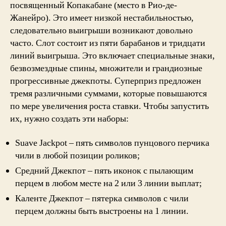
посвященный Копакабане (место в Рио-де-
Жанейро). Это имеет низкой нестабильностью,
следовательно выигрыши возникают довольно
часто. Слот состоит из пяти барабанов и тридцати
линий выигрыша. Это включает специальные знаки,
безвозмездные спины, множители и грандиозные
прогрессивные джекпоты. Суперприз предложен
тремя различными суммами, которые повышаются
по мере увеличения роста ставки. Чтобы запустить
их, нужно создать эти наборы:
Suave Jackpot – пять символов пунцового перчика
чили в любой позиции роликов;
Средний Джекпот – пять иконок с пылающим
перцем в любом месте на 2 или 3 линии выплат;
Каленте Джекпот – пятерка символов с чили
перцем должны быть выстроены на 1 линии.