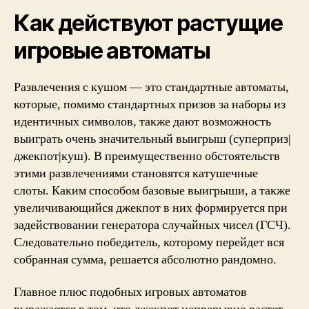
Как действуют растущие
игровые автоматы
Развлечения с кушом — это стандартные автоматы,
которые, помимо стандартных призов за наборы из
идентичных символов, также дают возможность
выиграть очень значительный выигрыш (суперприз|
джекпот|куш). В преимущественно обстоятельств
этими развлечениями становятся катушечные
слоты. Каким способом базовые выигрыши, а также
увеличивающийся джекпот в них формируется при
задействовании генератора случайных чисел (ГСЧ).
Следовательно победитель, которому перейдет вся
собранная сумма, решается абсолютно рандомно.
Главное плюс подобных игровых автоматов