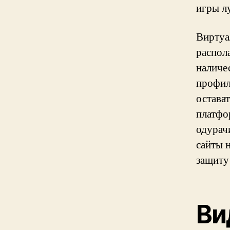
игры л
Виртуа
распола
наличе
профил
остава
платфо
одурач
сайты 
защиту 
Ви