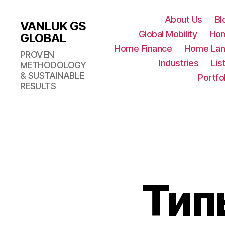
About Us
Bl
VANLUK GS
Global Mobility
Ho
GLOBAL
Home Finance
Home Lan
PROVEN
Industries
Lis
METHODOLOGY
& SUSTAINABLE
Portfo
RESULTS
Тип