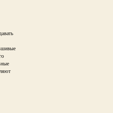
давать
льшивые
го
ьные
вляют