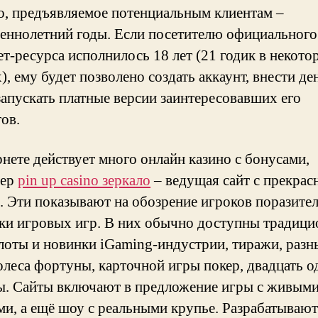
о, предъявляемое потенциальным клиентам –
еннолетний годы. Если посетителю официального
ет-ресурса исполнилось 18 лет (21 годик в некото
), ему будет позволено создать аккаунт, внести де
запускать платные версии заинтересовавших его
ов.
рнете действует много онлайн казино с бонусами,
мер
pin up casino зеркало
– ведущая сайт с прекрас
. Эти показывают на обозрение игроков поразите
ки игровых игр. В них обычно доступны традиц
лоты и новинки iGaming-индустрии, тиражи, разн
олеса фортуны, карточной игры покер, двадцать о
ы. Сайты включают в предложение игры с живым
ми, а ещё шоу с реальными крупье. Разрабатывают