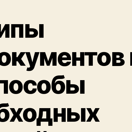
ипы
окументов 
пособы
бходных