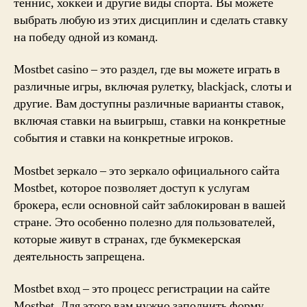
теннис, хоккей и другие виды спорта. Вы можете
выбрать любую из этих дисциплин и сделать ставку
на победу одной из команд.
Mostbet casino – это раздел, где вы можете играть в
различные игры, включая рулетку, blackjack, слоты и
другие. Вам доступны различные варианты ставок,
включая ставки на выигрыш, ставки на конкретные
события и ставки на конкретные игроков.
Mostbet зеркало – это зеркало официального сайта
Mostbet, которое позволяет доступ к услугам
брокера, если основной сайт заблокирован в вашей
стране. Это особенно полезно для пользователей,
которые живут в странах, где букмекерская
деятельность запрещена.
Mostbet вход – это процесс регистрации на сайте
Mostbet. Для этого вам нужно заполнить форму