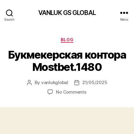
VANLUK GS GLOBAL
Search
Menu
Categories
BLOG
Букмекерская контора
Mostbet.1480
By
vanlukglobal
21/05/2025
Post
Post
author
date
on
No Comments
Букмекерская
контора
Mostbet.1480