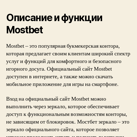
Описание и функции
Mostbet
Mostbet – это популярная букмекерская контора,
которая предлагает своим клиентам широкий спектр
услуг и функций для комфортного и безопасного
игорного досуга. Официальный сайт Mostbet
доступен в интернете, а также можно скачать
мобильное приложение для игры на смартфоне.
Вход на официальный сайт Mostbet можно
выполнить через зеркало, которое обеспечивает
доступ к функциональным возможностям конторы,
не зависящим от блокировок. Мостбет зеркало – это
зеркало официального сайта, которое позволяет