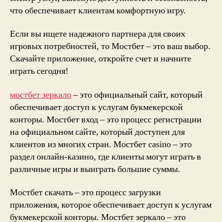
что обеспечивает клиентам комфортную игру.
Если вы ищете надежного партнера для своих
игровых потребностей, то Мостбет – это ваш выбор.
Скачайте приложение, откройте счет и начните
играть сегодня!
мостбет зеркало
– это официальный сайт, который
обеспечивает доступ к услугам букмекерской
конторы. Мостбет вход – это процесс регистрации
на официальном сайте, который доступен для
клиентов из многих стран. Мостбет casino – это
раздел онлайн-казино, где клиенты могут играть в
различные игры и выиграть большие суммы.
Мостбет скачать – это процесс загрузки
приложения, которое обеспечивает доступ к услугам
букмекерской конторы. Мостбет зеркало – это