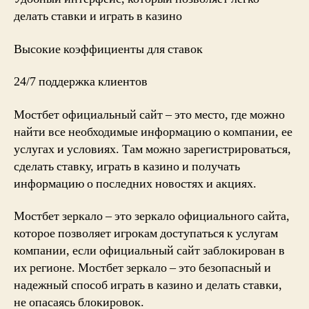
делать ставки и играть в казино
Высокие коэффициенты для ставок
24/7 поддержка клиентов
Мостбет официальный сайт – это место, где можно
найти все необходимые информацию о компании, ее
услугах и условиях. Там можно зарегистрироваться,
сделать ставку, играть в казино и получать
информацию о последних новостях и акциях.
Мостбет зеркало – это зеркало официального сайта,
которое позволяет игрокам доступаться к услугам
компании, если официальный сайт заблокирован в
их регионе. Мостбет зеркало – это безопасный и
надежный способ играть в казино и делать ставки,
не опасаясь блокировок.