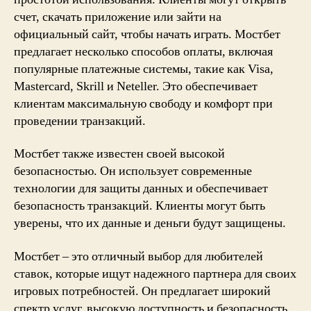
счет, скачать приложение или зайти на
официальный сайт, чтобы начать играть. Мостбет
предлагает несколько способов оплаты, включая
популярные платежные системы, такие как Visa,
Mastercard, Skrill и Neteller. Это обеспечивает
клиентам максимальную свободу и комфорт при
проведении транзакций.
Мостбет также известен своей высокой
безопасностью. Он использует современные
технологии для защиты данных и обеспечивает
безопасность транзакций. Клиенты могут быть
уверены, что их данные и деньги будут защищены.
Мостбет – это отличный выбор для любителей
ставок, которые ищут надежного партнера для своих
игровых потребностей. Он предлагает широкий
спектр услуг, высокую доступность и безопасность,