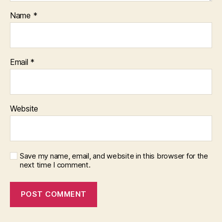
Name
*
Email
*
Website
Save my name, email, and website in this browser for the
next time I comment.