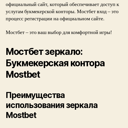
официальный сайт, который обеспечивает доступ к
услугам букмекерской конторы. Мостбет вход – это
процесс регистрации на официальном сайте.
Мостбет – это ваш выбор для комфортной игры!
Мостбет зеркало:
Букмекерская контора
Mostbet
Преимущества
использования зеркала
Mostbet