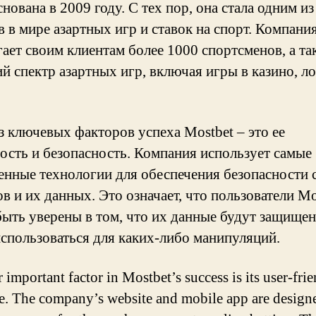
нована в 2009 году. С тех пор, она стала одним из
 в мире азартных игр и ставок на спорт. Компани
гает своим клиентам более 1000 спортсменов, а та
й спектр азартных игр, включая игры в казино, ло
.
з ключевых факторов успеха Mostbet – это ее
ость и безопасность. Компания использует самые
енные технологии для обеспечения безопасности 
в и их данных. Это означает, что пользователи Mo
быть уверены в том, что их данные будут защищен
использоваться для каких-либо манипуляций.
 important factor in Mostbet’s success is its user-fri
ce. The company’s website and mobile app are design