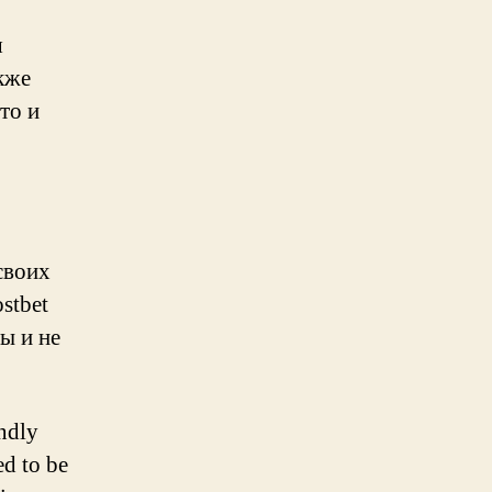
я
кже
то и
своих
stbet
ы и не
endly
ed to be