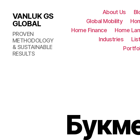
About Us
Bl
VANLUK GS
Global Mobility
Ho
GLOBAL
Home Finance
Home Lan
PROVEN
Industries
Lis
METHODOLOGY
& SUSTAINABLE
Portfo
RESULTS
Букме