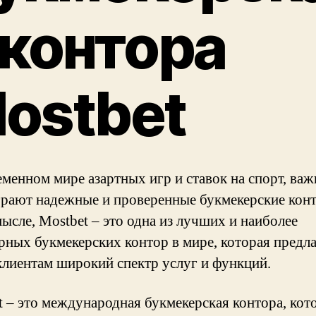
 контора
ostbet
еменном мире азартных игр и ставок на спорт, ва
грают надежные и проверенные букмекерские кон
ысле, Mostbet – это одна из лучших и наиболее
рных букмекерских контор в мире, которая предла
клиентам широкий спектр услуг и функций.
t – это международная букмекерская контора, кот