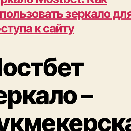
пользовать зеркало дл
ступа к сайту
остбет
еркало –
укмекерск