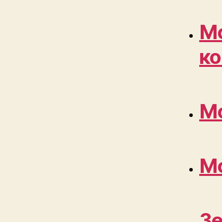
Мо
ко
Мо
Мо
Зе