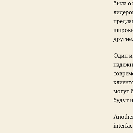
была ос
лидеров
предла
широки
другие
Один и
надежн
соврем
клиенто
могут 
будут 
Another
interfa