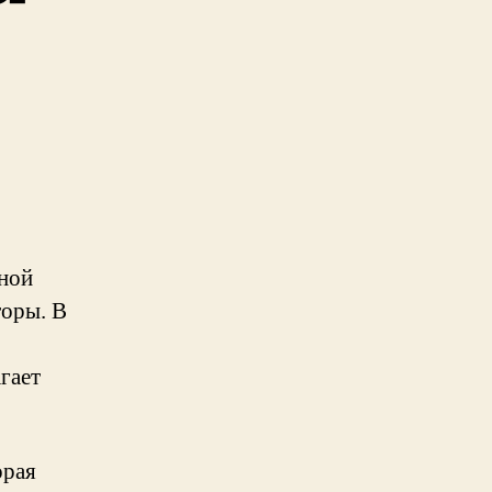
жной
торы. В
гает
орая