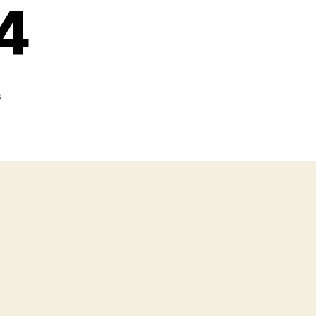
4
on
s
Букмекерская
контора
Mostbet.1814