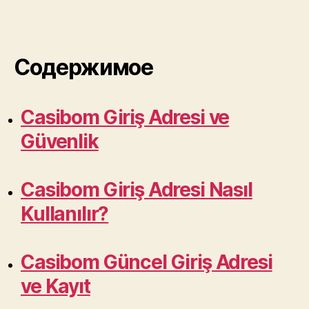
Casibom
casino
Yeni
Giriş
Содержимое
Adresi
–
Casibom
Giriş
Casibom Giriş Adresi ve
Güncel.545
Güvenlik
Casibom Giriş Adresi Nasıl
Kullanılır?
Casibom Güncel Giriş Adresi
ve Kayıt