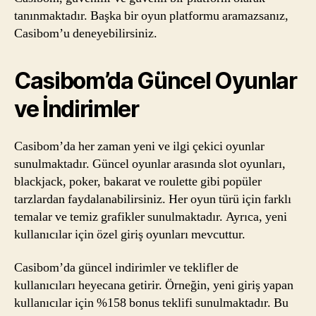
tanınmaktadır. Başka bir oyun platformu aramazsanız,
Casibom’u deneyebilirsiniz.
Casibom’da Güncel Oyunlar
ve İndirimler
Casibom’da her zaman yeni ve ilgi çekici oyunlar
sunulmaktadır. Güncel oyunlar arasında slot oyunları,
blackjack, poker, bakarat ve roulette gibi popüler
tarzlardan faydalanabilirsiniz. Her oyun türü için farklı
temalar ve temiz grafikler sunulmaktadır. Ayrıca, yeni
kullanıcılar için özel giriş oyunları mevcuttur.
Casibom’da güncel indirimler ve teklifler de
kullanıcıları heyecana getirir. Örneğin, yeni giriş yapan
kullanıcılar için %158 bonus teklifi sunulmaktadır. Bu