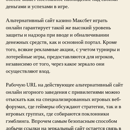
деньгами и успехами в игре.
Альтернативный сайт казино Максбет играть
онлайн гарантирует такой же высокий уровень
защиты и надзора при вводе и обналичивании
денежных средств, как и основной портал. Кроме
того, всякие рекламные акции, с учетом турниры и
лотерейные игры, предоставляются для игроков,
независимо от того, через какое зеркало они
осуществляют вход.
Рабочую URL на действующее альтернативный сайт
онлайн игорного заведения с привилегиями можно
отыскать как на специализированных игровых веб-
форумах, где геймеры обсуждают стратегии, так и в
игровых группах, где собираются поклонники
гэмблинга. Впрочем самым безопасным способом
добычи ссылки на зеркальный сайт остается связь в