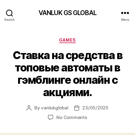
VANLUK GS GLOBAL
Search
Menu
Categories
GAMES
Ставка на средства в
топовые автоматы в
гэмблинге онлайн с
акциями.
By
vanlukglobal
23/05/2025
Post
Post
author
date
on
No Comments
Ставка
на