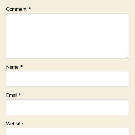
Comment
*
Name
*
Email
*
Website