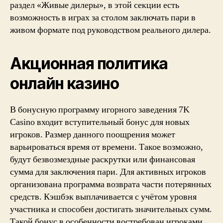
раздел «Живые дилеры», в этой секции есть
возможность в играх за столом заключать пари в
живом формате под руководством реального дилера.
Акционная политика
онлайн казино
В бонусную программу игорного заведения 7K
Casino входит вступительный бонус для новых
игроков. Размер данного поощрения может
варьироваться время от времени. Такое возможно,
будут безвозмездные раскрутки или финансовая
сумма для заключения пари. Для активных игроков
организована программа возврата части потерянных
средств. Кэшбэк выплачивается с учётом уровня
участника и способен достигать значительных сумм.
Такой бонус в особенности востребован игроками,