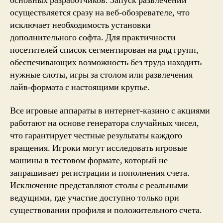
основных разработчиков. Запуск развлечений
осуществляется сразу на веб-обозревателе, что
исключает необходимость установки
дополнительного софта. Для практичности
посетителей список сегментирован на ряд групп,
обеспечивающих возможность без труда находить
нужные слоты, игры за столом или развлечения
лайв-формата с настоящими крупье.
Все игровые аппараты в интернет-казино с акциями
работают на основе генератора случайных чисел,
что гарантирует честные результаты каждого
вращения. Игроки могут исследовать игровые
машины в тестовом формате, который не
запрашивает регистрации и пополнения счета.
Исключение представляют столы с реальными
ведущими, где участие доступно только при
существовании профиля и положительного счета.