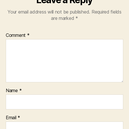
Your email address will not be published.
Required fields
are marked
*
Comment
*
Name
*
Email
*