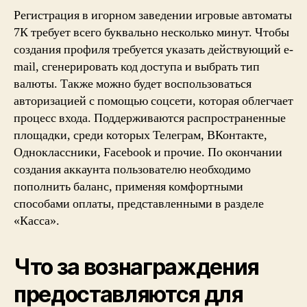
Регистрация в игорном заведении игровые автоматы
7К требует всего буквально несколько минут. Чтобы
создания профиля требуется указать действующий e-
mail, сгенерировать код доступа и выбрать тип
валюты. Также можно будет воспользоваться
авторизацией с помощью соцсети, которая облегчает
процесс входа. Поддерживаются распространенные
площадки, среди которых Телеграм, ВКонтакте,
Одноклассники, Facebook и прочие. По окончании
создания аккаунта пользователю необходимо
пополнить баланс, применяя комфортными
способами оплаты, представленными в разделе
«Касса».
Что за вознаграждения
предоставляются для