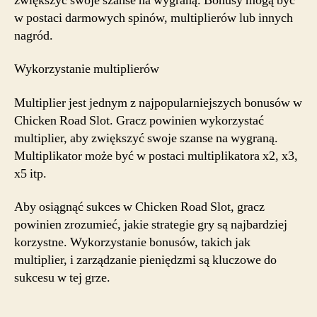
zwiększyć swoje szanse na wygraną. Bonusy mogą być
w postaci darmowych spinów, multiplierów lub innych
nagród.
Wykorzystanie multiplierów
Multiplier jest jednym z najpopularniejszych bonusów w
Chicken Road Slot. Gracz powinien wykorzystać
multiplier, aby zwiększyć swoje szanse na wygraną.
Multiplikator może być w postaci multiplikatora x2, x3,
x5 itp.
Aby osiągnąć sukces w Chicken Road Slot, gracz
powinien zrozumieć, jakie strategie gry są najbardziej
korzystne. Wykorzystanie bonusów, takich jak
multiplier, i zarządzanie pieniędzmi są kluczowe do
sukcesu w tej grze.