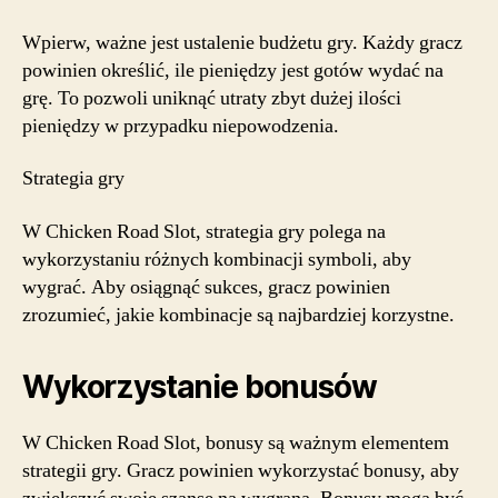
Wpierw, ważne jest ustalenie budżetu gry. Każdy gracz
powinien określić, ile pieniędzy jest gotów wydać na
grę. To pozwoli uniknąć utraty zbyt dużej ilości
pieniędzy w przypadku niepowodzenia.
Strategia gry
W Chicken Road Slot, strategia gry polega na
wykorzystaniu różnych kombinacji symboli, aby
wygrać. Aby osiągnąć sukces, gracz powinien
zrozumieć, jakie kombinacje są najbardziej korzystne.
Wykorzystanie bonusów
W Chicken Road Slot, bonusy są ważnym elementem
strategii gry. Gracz powinien wykorzystać bonusy, aby