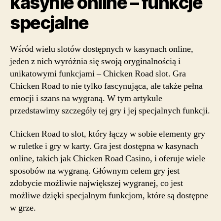
kasynie online – funkcje
specjalne
Wśród wielu slotów dostępnych w kasynach online,
jeden z nich wyróżnia się swoją oryginalnością i
unikatowymi funkcjami – Chicken Road slot. Gra
Chicken Road to nie tylko fascynująca, ale także pełna
emocji i szans na wygraną. W tym artykule
przedstawimy szczegóły tej gry i jej specjalnych funkcji.
Chicken Road to slot, który łączy w sobie elementy gry
w ruletke i gry w karty. Gra jest dostępna w kasynach
online, takich jak Chicken Road Casino, i oferuje wiele
sposobów na wygraną. Głównym celem gry jest
zdobycie możliwie największej wygranej, co jest
możliwe dzięki specjalnym funkcjom, które są dostępne
w grze.