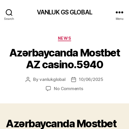
VANLUK GS GLOBAL
Search
Menu
Categories
NEWS
Azərbaycanda Mostbet
AZ casino.5940
By
vanlukglobal
10/06/2025
Post
Post
author
date
on
No Comments
Azərbaycanda
Mostbet
AZ
casino.5940
Azərbaycanda Mostbet