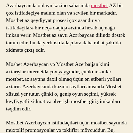
Azərbaycanda onlayn kazino sahəsində
mostbet
AZ bir
çox istifadəçiyə məlum olan və sevilən bir markadır.
Mostbet az qeydiyyat prosesi çox asandır və
istifadəçilərə bir neçə dəqiqə ərzində hesab açmağa
imkan verir. Mostbet az saytı Azərbaycan dilində dəstək
təmin edir, bu da yerli istifadəçilərə daha rahat şəkildə
xidmətə çıxış edir.
Mosbet Azerbaycan və Mostbet Azerbaijan kimi
axtarışlar internetdə çox yaygındır, çünki insanlar
mostbet.az saytına daxil olmaq üçün ən etibarlı yolları
axtarır. Azerbaycanda kazino saytlari arasında Mosbet
xüsusi yer tutur, çünki o, geniş oyun seçimi, yüksək
keyfiyyətli xidmət və əlverişli mostbet giriş imkanları
təqdim edir.
Mostbet Azerbaycan istifadəçiləri üçün mostbet saytında
müxtəlif promosyonlar və təkliflər mövcuddur. Bu,