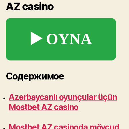
AZ casino
▶️ OYNA
Содержимое
Azərbaycanlı oyunçular üçün
Mostbet AZ casino
Mostbet AZ casinoda mövcud