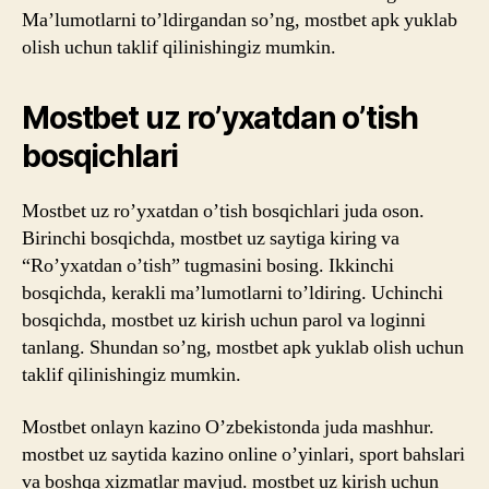
Ma’lumotlarni to’ldirgandan so’ng, mostbet apk yuklab
olish uchun taklif qilinishingiz mumkin.
Mostbet uz ro’yxatdan o’tish
bosqichlari
Mostbet uz ro’yxatdan o’tish bosqichlari juda oson.
Birinchi bosqichda, mostbet uz saytiga kiring va
“Ro’yxatdan o’tish” tugmasini bosing. Ikkinchi
bosqichda, kerakli ma’lumotlarni to’ldiring. Uchinchi
bosqichda, mostbet uz kirish uchun parol va loginni
tanlang. Shundan so’ng, mostbet apk yuklab olish uchun
taklif qilinishingiz mumkin.
Mostbet onlayn kazino O’zbekistonda juda mashhur.
mostbet uz saytida kazino online o’yinlari, sport bahslari
va boshqa xizmatlar mavjud. mostbet uz kirish uchun