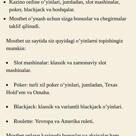
Kazino online o’yinlari, jumladan, slot mashinalar,
poker, blackjack va boshqalar.
Mostbet o’ynash uchun sizga bonuslar va chegirmalar
taklif qilinadi.
Mostbet uz saytida siz quyidagi o’yinlarni topishingiz
mumkin:
Slot mashinalar: klassik va zamonaviy slot
mashinalar.
Poker: turli xil poker o’yinlari, jumladan, Texas
Hold’em va Omaha.
Blackjack: klassik va variantli blackjack o’yinlari.
Roulette: Yevropa va Amerika ruleti.
Mostbet onlayn kazinoda bonuslar va aksiyalar ham