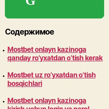
G
Содержимое
Mostbet onlayn kazinoga
qanday ro’yxatdan o’tish kerak
Mostbet uz ro’yxatdan o’tish
bosqichlari
Mostbet onlayn kazinoga
kirish uchun login va parol