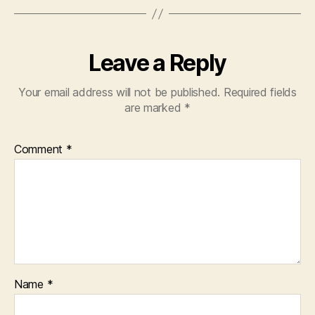
Leave a Reply
Your email address will not be published.
Required fields
are marked
*
Comment
*
Name
*