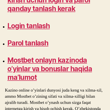
qanday tanlash kerak
Login tanlash
Parol tanlash
Mostbet onlayn kazinoda
o’yinlar va bonuslar haqida
ma’lumot
Kazino online o’yinlari dunyosi juda keng va xilma-xil,
ammo Mostbet o’zining sifati va xilma-xilligi bilan
ajralib turadi. Mostbet o’ynash uchun sizga faqat
internetga kirish va hisob ochish kerak. O’zbekistonda