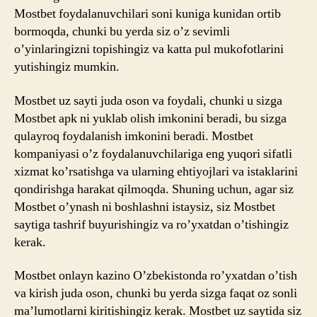
Mostbet foydalanuvchilari soni kuniga kunidan ortib
bormoqda, chunki bu yerda siz o’z sevimli
o’yinlaringizni topishingiz va katta pul mukofotlarini
yutishingiz mumkin.
Mostbet uz sayti juda oson va foydali, chunki u sizga
Mostbet apk ni yuklab olish imkonini beradi, bu sizga
qulayroq foydalanish imkonini beradi. Mostbet
kompaniyasi o’z foydalanuvchilariga eng yuqori sifatli
xizmat ko’rsatishga va ularning ehtiyojlari va istaklarini
qondirishga harakat qilmoqda. Shuning uchun, agar siz
Mostbet o’ynash ni boshlashni istaysiz, siz Mostbet
saytiga tashrif buyurishingiz va ro’yxatdan o’tishingiz
kerak.
Mostbet onlayn kazino O’zbekistonda ro’yxatdan o’tish
va kirish juda oson, chunki bu yerda sizga faqat oz sonli
ma’lumotlarni kiritishingiz kerak. Mostbet uz saytida siz