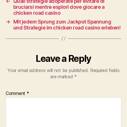
←
Quali strategie adoperate per evitare di
bruciarsi mentre esplori dove giocare a
chicken road casino
→
Mit jedem Sprung zum Jackpot Spannung
und Strategie im chicken road casino erleben!
Leave a Reply
Your email address will not be published.
Required fields
are marked
*
Comment
*