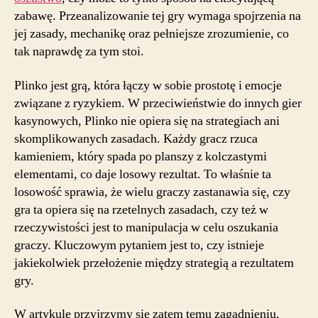
zabawę. Przeanalizowanie tej gry wymaga spojrzenia na
jej zasady, mechanikę oraz pełniejsze zrozumienie, co
tak naprawdę za tym stoi.
Plinko jest grą, która łączy w sobie prostotę i emocje
związane z ryzykiem. W przeciwieństwie do innych gier
kasynowych, Plinko nie opiera się na strategiach ani
skomplikowanych zasadach. Każdy gracz rzuca
kamieniem, który spada po planszy z kolczastymi
elementami, co daje losowy rezultat. To właśnie ta
losowość sprawia, że wielu graczy zastanawia się, czy
gra ta opiera się na rzetelnych zasadach, czy też w
rzeczywistości jest to manipulacja w celu oszukania
graczy. Kluczowym pytaniem jest to, czy istnieje
jakiekolwiek przełożenie między strategią a rezultatem
gry.
W artykule przyjrzymy się zatem temu zagadnieniu,