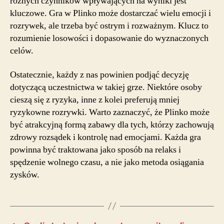
różnych czynników wpływających na wyniki jest
kluczowe. Gra w Plinko może dostarczać wielu emocji i
rozrywek, ale trzeba być ostrym i rozważnym. Klucz to
rozumienie losowości i dopasowanie do wyznaczonych
celów.
Ostatecznie, każdy z nas powinien podjąć decyzję
dotyczącą uczestnictwa w takiej grze. Niektóre osoby
cieszą się z ryzyka, inne z kolei preferują mniej
ryzykowne rozrywki. Warto zaznaczyć, że Plinko może
być atrakcyjną formą zabawy dla tych, którzy zachowują
zdrowy rozsądek i kontrolę nad emocjami. Każda gra
powinna być traktowana jako sposób na relaks i
spędzenie wolnego czasu, a nie jako metoda osiągania
zysków.