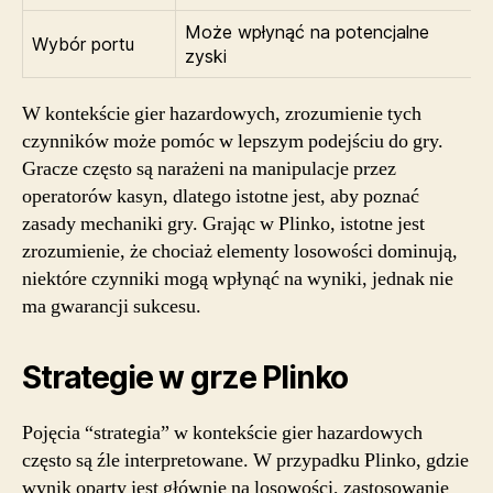
Może wpłynąć na potencjalne
Wybór portu
zyski
W kontekście gier hazardowych, zrozumienie tych
czynników może pomóc w lepszym podejściu do gry.
Gracze często są narażeni na manipulacje przez
operatorów kasyn, dlatego istotne jest, aby poznać
zasady mechaniki gry. Grając w Plinko, istotne jest
zrozumienie, że chociaż elementy losowości dominują,
niektóre czynniki mogą wpłynąć na wyniki, jednak nie
ma gwarancji sukcesu.
Strategie w grze Plinko
Pojęcia “strategia” w kontekście gier hazardowych
często są źle interpretowane. W przypadku Plinko, gdzie
wynik oparty jest głównie na losowości, zastosowanie