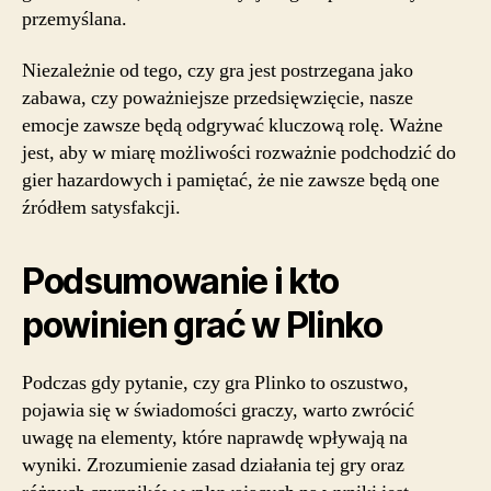
przemyślana.
Niezależnie od tego, czy gra jest postrzegana jako
zabawa, czy poważniejsze przedsięwzięcie, nasze
emocje zawsze będą odgrywać kluczową rolę. Ważne
jest, aby w miarę możliwości rozważnie podchodzić do
gier hazardowych i pamiętać, że nie zawsze będą one
źródłem satysfakcji.
Podsumowanie i kto
powinien grać w Plinko
Podczas gdy pytanie, czy gra Plinko to oszustwo,
pojawia się w świadomości graczy, warto zwrócić
uwagę na elementy, które naprawdę wpływają na
wyniki. Zrozumienie zasad działania tej gry oraz