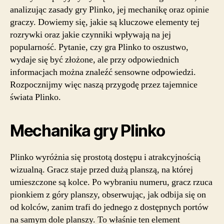
analizując zasady gry Plinko, jej mechanikę oraz opinie
graczy. Dowiemy się, jakie są kluczowe elementy tej
rozrywki oraz jakie czynniki wpływają na jej
popularność. Pytanie, czy gra Plinko to oszustwo,
wydaje się być złożone, ale przy odpowiednich
informacjach można znaleźć sensowne odpowiedzi.
Rozpocznijmy więc naszą przygodę przez tajemnice
świata Plinko.
Mechanika gry Plinko
Plinko wyróżnia się prostotą dostępu i atrakcyjnością
wizualną. Gracz staje przed dużą planszą, na której
umieszczone są kolce. Po wybraniu numeru, gracz rzuca
pionkiem z góry planszy, obserwując, jak odbija się on
od kolców, zanim trafi do jednego z dostępnych portów
na samym dole planszy. To właśnie ten element