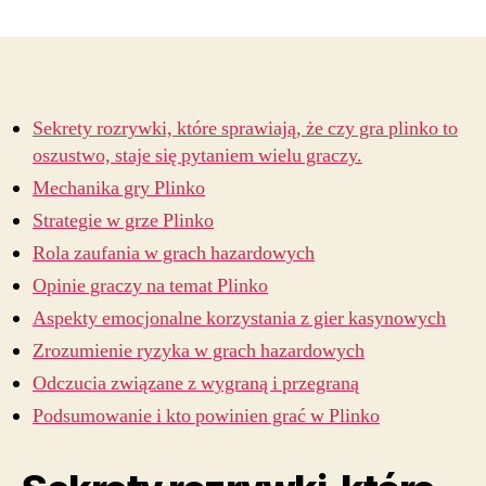
Sekrety
rozrywki,
które
sprawiają,
że
czy
Sekrety rozrywki, które sprawiają, że czy gra plinko to
gra
oszustwo, staje się pytaniem wielu graczy.
plinko
Mechanika gry Plinko
to
oszustwo,
Strategie w grze Plinko
staje
Rola zaufania w grach hazardowych
się
Opinie graczy na temat Plinko
pytaniem
wielu
Aspekty emocjonalne korzystania z gier kasynowych
graczy.
Zrozumienie ryzyka w grach hazardowych
Odczucia związane z wygraną i przegraną
Podsumowanie i kto powinien grać w Plinko