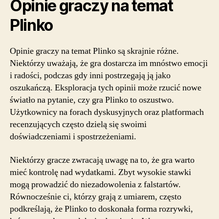
Opinie graczy na temat
Plinko
Opinie graczy na temat Plinko są skrajnie różne.
Niektórzy uważają, że gra dostarcza im mnóstwo emocji
i radości, podczas gdy inni postrzegają ją jako
oszukańczą. Eksploracja tych opinii może rzucić nowe
światło na pytanie, czy gra Plinko to oszustwo.
Użytkownicy na forach dyskusyjnych oraz platformach
recenzujących często dzielą się swoimi
doświadczeniami i spostrzeżeniami.
Niektórzy gracze zwracają uwagę na to, że gra warto
mieć kontrolę nad wydatkami. Zbyt wysokie stawki
mogą prowadzić do niezadowolenia z falstartów.
Równocześnie ci, którzy grają z umiarem, często
podkreślają, że Plinko to doskonała forma rozrywki,