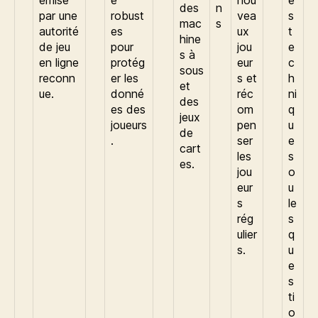
des
n
par une
robust
vea
s
mac
s
autorité
es
ux
t
hine
de jeu
pour
jou
e
s à
en ligne
protég
eur
c
sous
reconn
er les
s et
h
et
ue.
donné
réc
ni
des
es des
om
q
jeux
joueurs
pen
u
de
.
ser
e
cart
les
s
es.
jou
o
eur
u
s
le
rég
s
ulier
q
s.
u
e
s
ti
o