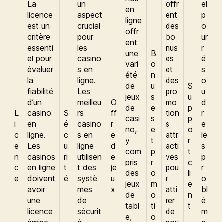
La
un
offr
el
en
licence
aspect
ent
p
ligne
est un
crucial
des
o
offr
critère
pour
bo
ur
ent
essenti
les
nus
r
une
B
el pour
casino
es
é
vari
o
évaluer
s en
et
s
été
n
la
ligne.
des
o
de
u
S
fiabilité
Les
pro
u
jeux
s
u
d’un
meilleu
O
mo
d
de
e
p
L
casino
S
rs
ff
tion
r
casi
s
p
i
en
é
casino
r
s
e
no,
e
o
c
ligne.
c
s en
e
attr
le
y
t
r
e
Les
u
ligne
d
acti
s
com
p
t
n
casinos
ri
utilisen
e
ves
p
pris
r
c
c
en ligne
t
t des
je
pou
r
des
o
li
e
doivent
é
systè
u
r
o
jeux
m
e
avoir
mes
x
atti
bl
de
o
n
une
de
rer
è
tabl
ti
t
licence
sécurit
de
m
e,
o
émise
é
nou
e