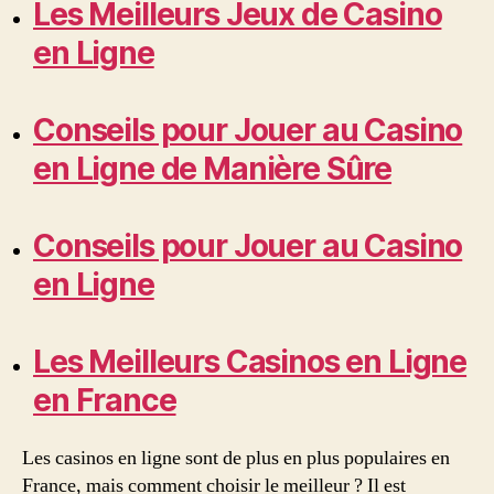
Les Meilleurs Jeux de Casino
en Ligne
Conseils pour Jouer au Casino
en Ligne de Manière Sûre
Conseils pour Jouer au Casino
en Ligne
Les Meilleurs Casinos en Ligne
en France
Les casinos en ligne sont de plus en plus populaires en
France, mais comment choisir le meilleur ? Il est