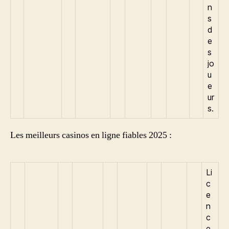
n
s
d
e
s
jo
u
e
ur
s.
Les meilleurs casinos en ligne fiables 2025 :
Li
c
e
n
c
e