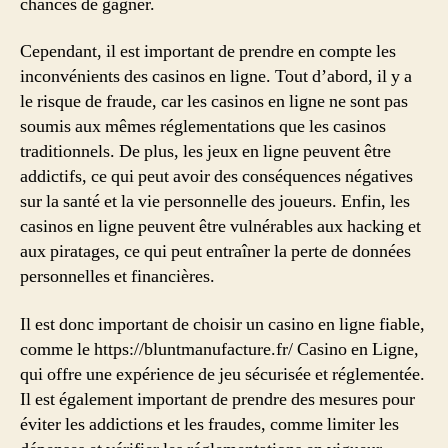
chances de gagner.
Cependant, il est important de prendre en compte les
inconvénients des casinos en ligne. Tout d’abord, il y a
le risque de fraude, car les casinos en ligne ne sont pas
soumis aux mêmes réglementations que les casinos
traditionnels. De plus, les jeux en ligne peuvent être
addictifs, ce qui peut avoir des conséquences négatives
sur la santé et la vie personnelle des joueurs. Enfin, les
casinos en ligne peuvent être vulnérables aux hacking et
aux piratages, ce qui peut entraîner la perte de données
personnelles et financières.
Il est donc important de choisir un casino en ligne fiable,
comme le https://bluntmanufacture.fr/ Casino en Ligne,
qui offre une expérience de jeu sécurisée et réglementée.
Il est également important de prendre des mesures pour
éviter les addictions et les fraudes, comme limiter les