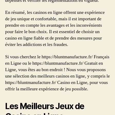
dépenses et vérifier les réglementations en vigueur.
En résumé, les casinos en ligne offrent une expérience
de jeu unique et confortable, mais il est important de
prendre en compte les avantages et les inconvénients
pour faire le bon choix. Il est essentiel de choisir un
casino en ligne fiable et de prendre des mesures pour
éviter les addictions et les fraudes.
Si vous cherchez le https://bluntmanufacture.fr/ Français
en Ligne ou le https://bluntmanufacture.fr/ Gratuit en
Ligne, vous êtes au bon endroit ! Nous vous proposons
une sélection des meilleurs casinos en ligne, y compris le
https://bluntmanufacture.fr/ Casino en Ligne, pour vous
offrir la meilleure expérience de jeu possible.
Les Meilleurs Jeux de