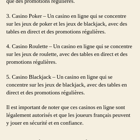
que des promotions régulières.
3. Casino Poker – Un casino en ligne qui se concentre
sur les jeux de poker et les jeux de blackjack, avec des
tables en direct et des promotions régulières.
4. Casino Roulette – Un casino en ligne qui se concentre
sur les jeux de roulette, avec des tables en direct et des
promotions régulières.
5. Casino Blackjack – Un casino en ligne qui se
concentre sur les jeux de blackjack, avec des tables en
direct et des promotions régulières.
Il est important de noter que ces casinos en ligne sont
légalement autorisés et que les joueurs français peuvent
y jouer en sécurité et en confiance.