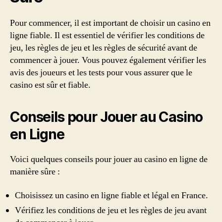
Pour commencer, il est important de choisir un casino en
ligne fiable. Il est essentiel de vérifier les conditions de
jeu, les règles de jeu et les règles de sécurité avant de
commencer à jouer. Vous pouvez également vérifier les
avis des joueurs et les tests pour vous assurer que le
casino est sûr et fiable.
Conseils pour Jouer au Casino
en Ligne
Voici quelques conseils pour jouer au casino en ligne de
manière sûre :
Choisissez un casino en ligne fiable et légal en France.
Vérifiez les conditions de jeu et les règles de jeu avant