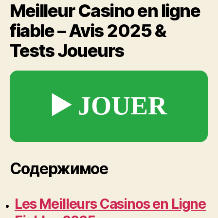
Meilleur Casino en ligne
fiable
–
fiable – Avis 2025 &
Avis
2025
Tests Joueurs
Tests
Joueurs.1894
▶️ JOUER
Содержимое
Les Meilleurs Casinos en Ligne