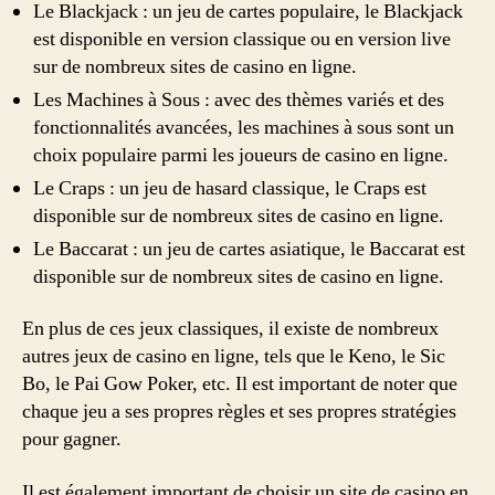
Le Blackjack : un jeu de cartes populaire, le Blackjack
est disponible en version classique ou en version live
sur de nombreux sites de casino en ligne.
Les Machines à Sous : avec des thèmes variés et des
fonctionnalités avancées, les machines à sous sont un
choix populaire parmi les joueurs de casino en ligne.
Le Craps : un jeu de hasard classique, le Craps est
disponible sur de nombreux sites de casino en ligne.
Le Baccarat : un jeu de cartes asiatique, le Baccarat est
disponible sur de nombreux sites de casino en ligne.
En plus de ces jeux classiques, il existe de nombreux
autres jeux de casino en ligne, tels que le Keno, le Sic
Bo, le Pai Gow Poker, etc. Il est important de noter que
chaque jeu a ses propres règles et ses propres stratégies
pour gagner.
Il est également important de choisir un site de casino en