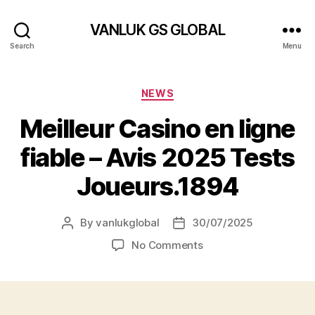
VANLUK GS GLOBAL
Search
Menu
Categories
NEWS
Meilleur Casino en ligne
fiable – Avis 2025 Tests
Joueurs.1894
By
vanlukglobal
30/07/2025
Post
Post
author
date
on
No Comments
Meilleur
Casino
en
ligne