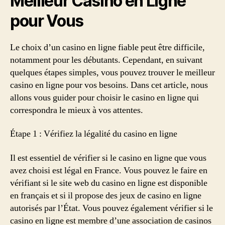
Meilleur Casino en Ligne
pour Vous
Le choix d’un casino en ligne fiable peut être difficile,
notamment pour les débutants. Cependant, en suivant
quelques étapes simples, vous pouvez trouver le meilleur
casino en ligne pour vos besoins. Dans cet article, nous
allons vous guider pour choisir le casino en ligne qui
correspondra le mieux à vos attentes.
Étape 1 : Vérifiez la légalité du casino en ligne
Il est essentiel de vérifier si le casino en ligne que vous
avez choisi est légal en France. Vous pouvez le faire en
vérifiant si le site web du casino en ligne est disponible
en français et si il propose des jeux de casino en ligne
autorisés par l’État. Vous pouvez également vérifier si le
casino en ligne est membre d’une association de casinos