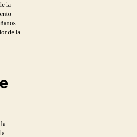
de la
mento
áñanos
donde la
de
 la
la