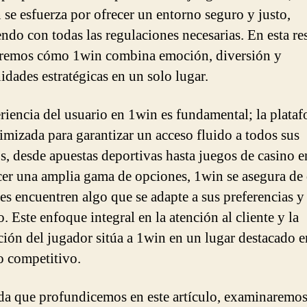
 se esfuerza por ofrecer un entorno seguro y justo,
ndo con todas las regulaciones necesarias. En esta re
remos cómo 1win combina emoción, diversión y
idades estratégicas en un solo lugar.
riencia del usuario en 1win es fundamental; la plata
timizada para garantizar un acceso fluido a todos sus
os, desde apuestas deportivas hasta juegos de casino en
cer una amplia gama de opciones, 1win se asegura de 
es encuentren algo que se adapte a sus preferencias y 
. Este enfoque integral en la atención al cliente y la
cción del jugador sitúa a 1win en un lugar destacado 
 competitivo.
a que profundicemos en este artículo, examinaremos