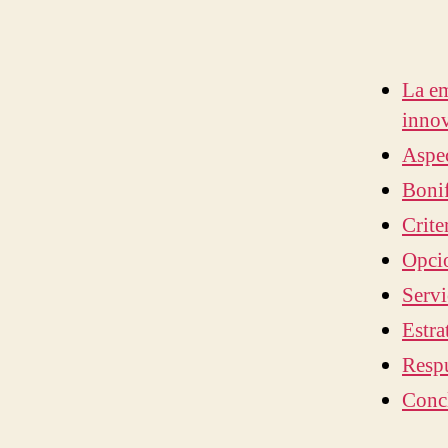
La em
inno
Aspec
Bonif
Crite
Opci
Servi
Estra
Resp
Concl