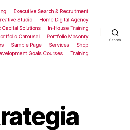
ing
Executive Search & Recruitment
eative Studio
Home Digital Agency
 Capital Solutions
In-House Training
ortfolio Carousel
Portfolio Masonry
Search
es
Sample Page
Services
Shop
Development Goals Courses
Training
trategia