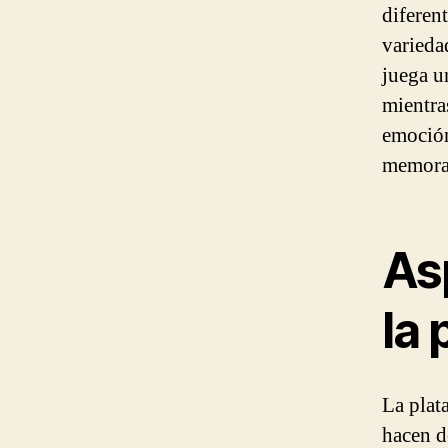
diferen
varieda
juega u
mientra
emoción
memora
As
la 
La plat
hacen d