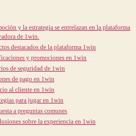
oción y la estrategia se entrelazan en la plataforma
vadora de 1win.
tos destacados de la plataforma 1win
icaciones y promociones en 1win
rios de seguridad de 1win
ones de pago en 1win
cio al cliente en 1win
tegias para jugar en 1win
uesta a preguntas comunes
usiones sobre la experiencia en 1win