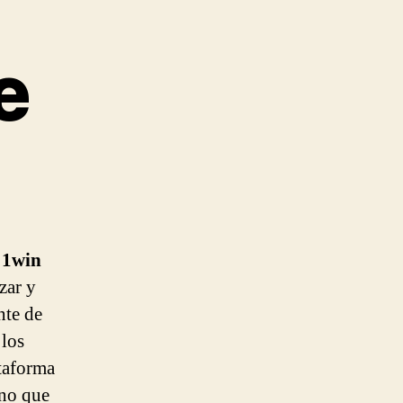
e
,
1win
zar y
nte de
 los
ataforma
ino que