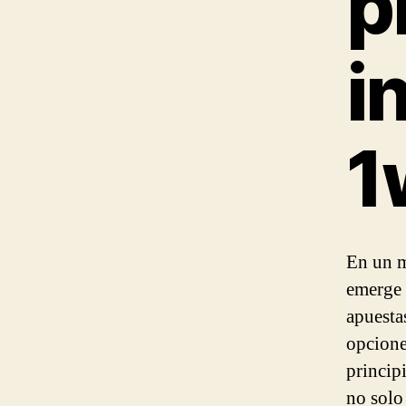
p
i
1
En un m
emerge 
apuesta
opcione
princip
no solo