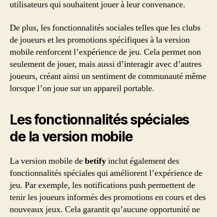
utilisateurs qui souhaitent jouer à leur convenance.
De plus, les fonctionnalités sociales telles que les clubs
de joueurs et les promotions spécifiques à la version
mobile renforcent l’expérience de jeu. Cela permet non
seulement de jouer, mais aussi d’interagir avec d’autres
joueurs, créant ainsi un sentiment de communauté même
lorsque l’on joue sur un appareil portable.
Les fonctionnalités spéciales
de la version mobile
La version mobile de
betify
inclut également des
fonctionnalités spéciales qui améliorent l’expérience de
jeu. Par exemple, les notifications push permettent de
tenir les joueurs informés des promotions en cours et des
nouveaux jeux. Cela garantit qu’aucune opportunité ne