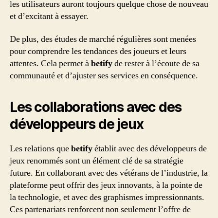
les utilisateurs auront toujours quelque chose de nouveau
et d’excitant à essayer.
De plus, des études de marché régulières sont menées
pour comprendre les tendances des joueurs et leurs
attentes. Cela permet à
betify
de rester à l’écoute de sa
communauté et d’ajuster ses services en conséquence.
Les collaborations avec des
développeurs de jeux
Les relations que
betify
établit avec des développeurs de
jeux renommés sont un élément clé de sa stratégie
future. En collaborant avec des vétérans de l’industrie, la
plateforme peut offrir des jeux innovants, à la pointe de
la technologie, et avec des graphismes impressionnants.
Ces partenariats renforcent non seulement l’offre de