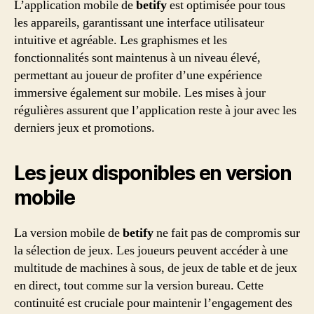
L’application mobile de
betify
est optimisée pour tous
les appareils, garantissant une interface utilisateur
intuitive et agréable. Les graphismes et les
fonctionnalités sont maintenus à un niveau élevé,
permettant au joueur de profiter d’une expérience
immersive également sur mobile. Les mises à jour
régulières assurent que l’application reste à jour avec les
derniers jeux et promotions.
Les jeux disponibles en version
mobile
La version mobile de
betify
ne fait pas de compromis sur
la sélection de jeux. Les joueurs peuvent accéder à une
multitude de machines à sous, de jeux de table et de jeux
en direct, tout comme sur la version bureau. Cette
continuité est cruciale pour maintenir l’engagement des