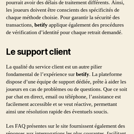
pourrait avoir des délais de traitement différents. Ainsi,
les joueurs doivent être conscients des spécificités de
chaque méthode choisie. Pour garantir la sécurité des
transactions,
betify
applique également des procédures
de vérification d’identité pour chaque retrait demandé.
Le support client
La qualité du service client est un autre pilier
fondamental de l’expérience sur
betify
. La plateforme
dispose d’une équipe de support dédiée, prête à aider les
joueurs en cas de problèmes ou de questions. Que ce soit
par chat en direct, email ou téléphone, l’assistance est
facilement accessible et se veut réactive, permettant
ainsi une résolution rapide des éventuels soucis.
Les FAQ présentes sur le site fournissent également des
réponses aux interrogations les plus courantes, facilitant