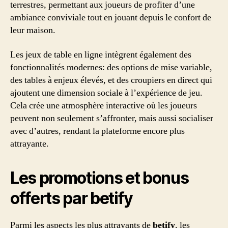
terrestres, permettant aux joueurs de profiter d’une
ambiance conviviale tout en jouant depuis le confort de
leur maison.
Les jeux de table en ligne intègrent également des
fonctionnalités modernes: des options de mise variable,
des tables à enjeux élevés, et des croupiers en direct qui
ajoutent une dimension sociale à l’expérience de jeu.
Cela crée une atmosphère interactive où les joueurs
peuvent non seulement s’affronter, mais aussi socialiser
avec d’autres, rendant la plateforme encore plus
attrayante.
Les promotions et bonus
offerts par betify
Parmi les aspects les plus attrayants de
betify
, les