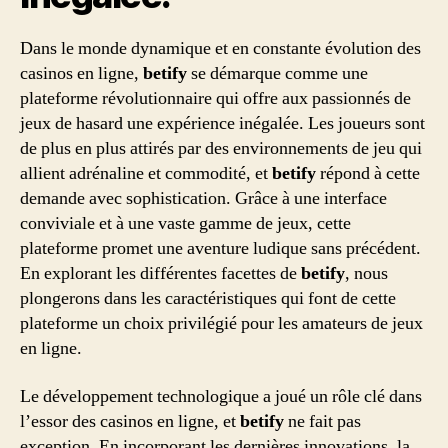
Dans le monde dynamique et en constante évolution des
casinos en ligne,
betify
se démarque comme une
plateforme révolutionnaire qui offre aux passionnés de
jeux de hasard une expérience inégalée. Les joueurs sont
de plus en plus attirés par des environnements de jeu qui
allient adrénaline et commodité, et
betify
répond à cette
demande avec sophistication. Grâce à une interface
conviviale et à une vaste gamme de jeux, cette
plateforme promet une aventure ludique sans précédent.
En explorant les différentes facettes de
betify
, nous
plongerons dans les caractéristiques qui font de cette
plateforme un choix privilégié pour les amateurs de jeux
en ligne.
Le développement technologique a joué un rôle clé dans
l’essor des casinos en ligne, et
betify
ne fait pas
exception. En incorporant les dernières innovations, la