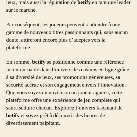
jeux, mais aussi la réputation de
betify
en tant que leader
sur le marché.
Par conséquent, les joueurs peuvent s’attendre à une
gamme de nouveaux titres passionnants qui, sans aucun
doute, attireront encore plus d’adeptes vers la
plateforme.
En somme,
betify
se positionne comme une référence
incontournable dans l’univers des casinos en ligne grâce
à sa diversité de jeux, ses promotions généreuses, sa
sécurité accrue et son engagement envers l’innovation.
Que vous soyez un novice ou un joueur aguerri, cette
plateforme offre une expérience de jeu complète qui
saura séduire chacun. Explorez l’univers fascinant de
betify
et soyez prêt à découvrir des heures de
divertissement palpitant.