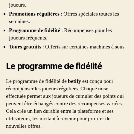
joueurs.
Promotions régulières
: Offres spéciales toutes les
semaines.
Programme de fidélité
: Récompenses pour les
joueurs fréquents.
Tours gratuits
: Offerts sur certaines machines à sous.
Le programme de fidélité
Le programme de fidélité de
betify
est conçu pour
récompenser les joueurs réguliers. Chaque mise
effectuée permet aux joueurs de cumuler des points qui
peuvent être échangés contre des récompenses variées.
Cela crée un lien durable entre la plateforme et ses
utilisateurs, les incitant à revenir pour profiter de
nouvelles offres.