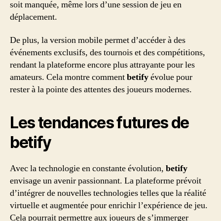
soit manquée, même lors d’une session de jeu en
déplacement.
De plus, la version mobile permet d’accéder à des
événements exclusifs, des tournois et des compétitions,
rendant la plateforme encore plus attrayante pour les
amateurs. Cela montre comment
betify
évolue pour
rester à la pointe des attentes des joueurs modernes.
Les tendances futures de
betify
Avec la technologie en constante évolution,
betify
envisage un avenir passionnant. La plateforme prévoit
d’intégrer de nouvelles technologies telles que la réalité
virtuelle et augmentée pour enrichir l’expérience de jeu.
Cela pourrait permettre aux joueurs de s’immerger