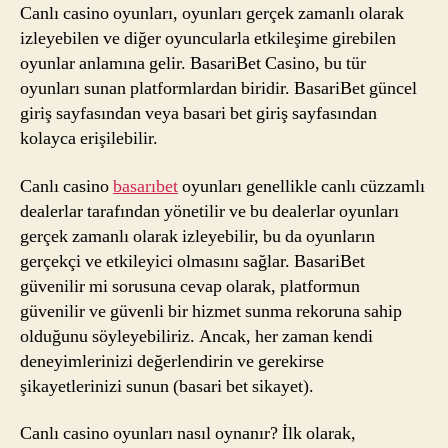
Canlı casino oyunları, oyunları gerçek zamanlı olarak
izleyebilen ve diğer oyuncularla etkileşime girebilen
oyunlar anlamına gelir. BasariBet Casino, bu tür
oyunları sunan platformlardan biridir. BasariBet güncel
giriş sayfasından veya basari bet giriş sayfasından
kolayca erişilebilir.
Canlı casino
basarıbet
oyunları genellikle canlı cüzzamlı
dealerlar tarafından yönetilir ve bu dealerlar oyunları
gerçek zamanlı olarak izleyebilir, bu da oyunların
gerçekçi ve etkileyici olmasını sağlar. BasariBet
güvenilir mi sorusuna cevap olarak, platformun
güvenilir ve güvenli bir hizmet sunma rekoruna sahip
olduğunu söyleyebiliriz. Ancak, her zaman kendi
deneyimlerinizi değerlendirin ve gerekirse
şikayetlerinizi sunun (basari bet sikayet).
Canlı casino oyunları nasıl oynanır? İlk olarak,