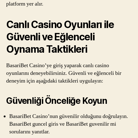
platform yer alır.
Canlı Casino Oyunları ile
Güvenli ve Eğlenceli
Oynama Taktikleri
BasariBet Casino’ye giriş yaparak canlı casino
oyunlarını deneyebilirsiniz. Güvenli ve eğlenceli bir
deneyim için aşağıdaki taktikleri uygulayın:
Güvenliği Önceliğe Koyun
BasariBet Casino’nun güvenilir olduğunu doğrulayın.
BasariBet guncel giris ve BasariBet guvenilir mi
sorularını yanıtlar.