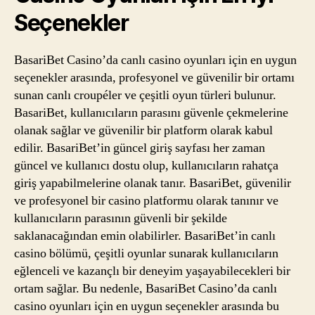
Seçenekler
BasariBet Casino’da canlı casino oyunları için en uygun
seçenekler arasında, profesyonel ve güvenilir bir ortamı
sunan canlı croupéler ve çeşitli oyun türleri bulunur.
BasariBet, kullanıcıların parasını güvenle çekmelerine
olanak sağlar ve güvenilir bir platform olarak kabul
edilir. BasariBet’in güncel giriş sayfası her zaman
güncel ve kullanıcı dostu olup, kullanıcıların rahatça
giriş yapabilmelerine olanak tanır. BasariBet, güvenilir
ve profesyonel bir casino platformu olarak tanınır ve
kullanıcıların parasının güvenli bir şekilde
saklanacağından emin olabilirler. BasariBet’in canlı
casino bölümü, çeşitli oyunlar sunarak kullanıcıların
eğlenceli ve kazançlı bir deneyim yaşayabilecekleri bir
ortam sağlar. Bu nedenle, BasariBet Casino’da canlı
casino oyunları için en uygun seçenekler arasında bu