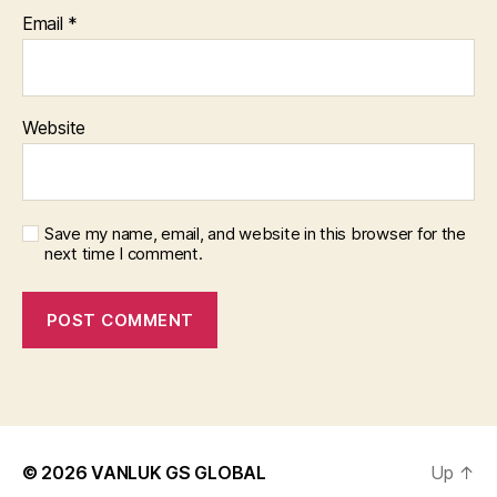
Email
*
Website
Save my name, email, and website in this browser for the
next time I comment.
© 2026
VANLUK GS GLOBAL
Up
↑