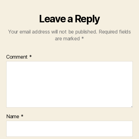
Leave a Reply
Your email address will not be published.
Required fields
are marked
*
Comment
*
Name
*