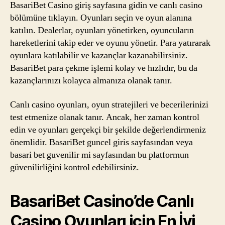
BasariBet Casino giriş sayfasına gidin ve canlı casino
bölümüne tıklayın. Oyunları seçin ve oyun alanına
katılın. Dealerlar, oyunları yönetirken, oyuncuların
hareketlerini takip eder ve oyunu yönetir. Para yatırarak
oyunlara katılabilir ve kazançlar kazanabilirsiniz.
BasariBet para çekme işlemi kolay ve hızlıdır, bu da
kazançlarınızı kolayca almanıza olanak tanır.
Canlı casino oyunları, oyun stratejileri ve becerilerinizi
test etmenize olanak tanır. Ancak, her zaman kontrol
edin ve oyunları gerçekçi bir şekilde değerlendirmeniz
önemlidir. BasariBet guncel giris sayfasından veya
basari bet guvenilir mi sayfasından bu platformun
güvenilirliğini kontrol edebilirsiniz.
BasariBet Casino’de Canlı
Casino Oyunları için En İyi