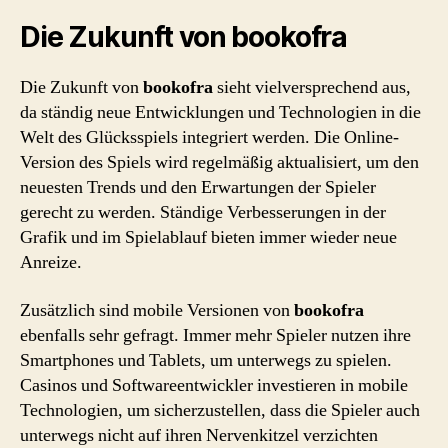
Die Zukunft von bookofra
Die Zukunft von
bookofra
sieht vielversprechend aus,
da ständig neue Entwicklungen und Technologien in die
Welt des Glücksspiels integriert werden. Die Online-
Version des Spiels wird regelmäßig aktualisiert, um den
neuesten Trends und den Erwartungen der Spieler
gerecht zu werden. Ständige Verbesserungen in der
Grafik und im Spielablauf bieten immer wieder neue
Anreize.
Zusätzlich sind mobile Versionen von
bookofra
ebenfalls sehr gefragt. Immer mehr Spieler nutzen ihre
Smartphones und Tablets, um unterwegs zu spielen.
Casinos und Softwareentwickler investieren in mobile
Technologien, um sicherzustellen, dass die Spieler auch
unterwegs nicht auf ihren Nervenkitzel verzichten