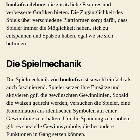
bookofra deluxe
, die zusätzliche Features und
verbesserte Grafiken bieten. Die Zugänglichkeit des
Spiels über verschiedene Plattformen sorgt dafür, dass
Spieler immer die Möglichkeit haben, sich zu
entspannen und Spaß zu haben, egal wo sie sich
befinden.
Die Spielmechanik
Die Spielmechanik von
bookofra
ist sowohl einfach als
auch faszinierend. Spieler setzen ihre Einsätze und
aktivieren ggf. die gewünschten Gewinnlinien. Sobald
die Walzen gedreht werden, versuchen die Spieler, eine
Kombination aus identischen Symbolen auf einer
Gewinnlinie zu erhalten. Um die Spannung zu erhöhen,
gibt es spezielle Gewinnsymbole, die besondere
Funktionen in Gang setzen können.