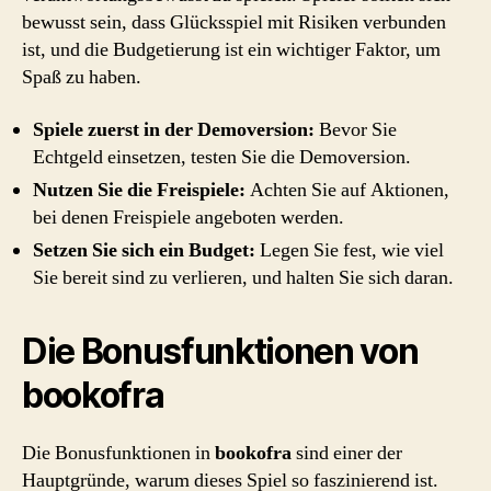
bewusst sein, dass Glücksspiel mit Risiken verbunden
ist, und die Budgetierung ist ein wichtiger Faktor, um
Spaß zu haben.
Spiele zuerst in der Demoversion:
Bevor Sie
Echtgeld einsetzen, testen Sie die Demoversion.
Nutzen Sie die Freispiele:
Achten Sie auf Aktionen,
bei denen Freispiele angeboten werden.
Setzen Sie sich ein Budget:
Legen Sie fest, wie viel
Sie bereit sind zu verlieren, und halten Sie sich daran.
Die Bonusfunktionen von
bookofra
Die Bonusfunktionen in
bookofra
sind einer der
Hauptgründe, warum dieses Spiel so faszinierend ist.