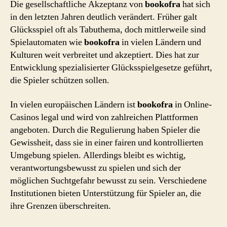
Die gesellschaftliche Akzeptanz von
bookofra
hat sich
in den letzten Jahren deutlich verändert. Früher galt
Glücksspiel oft als Tabuthema, doch mittlerweile sind
Spielautomaten wie
bookofra
in vielen Ländern und
Kulturen weit verbreitet und akzeptiert. Dies hat zur
Entwicklung spezialisierter Glücksspielgesetze geführt,
die Spieler schützen sollen.
In vielen europäischen Ländern ist
bookofra
in Online-
Casinos legal und wird von zahlreichen Plattformen
angeboten. Durch die Regulierung haben Spieler die
Gewissheit, dass sie in einer fairen und kontrollierten
Umgebung spielen. Allerdings bleibt es wichtig,
verantwortungsbewusst zu spielen und sich der
möglichen Suchtgefahr bewusst zu sein. Verschiedene
Institutionen bieten Unterstützung für Spieler an, die
ihre Grenzen überschreiten.