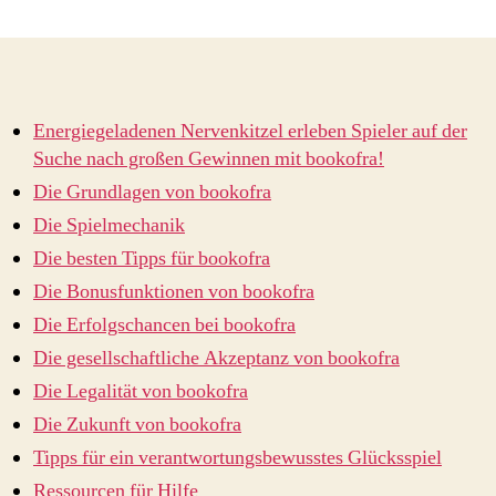
Energiegeladenen
Nervenkitzel
erleben
Spieler
auf
der
Energiegeladenen Nervenkitzel erleben Spieler auf der
Suche
Suche nach großen Gewinnen mit bookofra!
nach
Die Grundlagen von bookofra
großen
Gewinnen
Die Spielmechanik
mit
Die besten Tipps für bookofra
bookofra!
Die Bonusfunktionen von bookofra
Die Erfolgschancen bei bookofra
Die gesellschaftliche Akzeptanz von bookofra
Die Legalität von bookofra
Die Zukunft von bookofra
Tipps für ein verantwortungsbewusstes Glücksspiel
Ressourcen für Hilfe