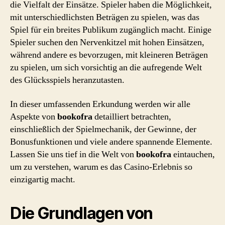
die Vielfalt der Einsätze. Spieler haben die Möglichkeit,
mit unterschiedlichsten Beträgen zu spielen, was das
Spiel für ein breites Publikum zugänglich macht. Einige
Spieler suchen den Nervenkitzel mit hohen Einsätzen,
während andere es bevorzugen, mit kleineren Beträgen
zu spielen, um sich vorsichtig an die aufregende Welt
des Glücksspiels heranzutasten.
In dieser umfassenden Erkundung werden wir alle
Aspekte von
bookofra
detailliert betrachten,
einschließlich der Spielmechanik, der Gewinne, der
Bonusfunktionen und viele andere spannende Elemente.
Lassen Sie uns tief in die Welt von
bookofra
eintauchen,
um zu verstehen, warum es das Casino-Erlebnis so
einzigartig macht.
Die Grundlagen von