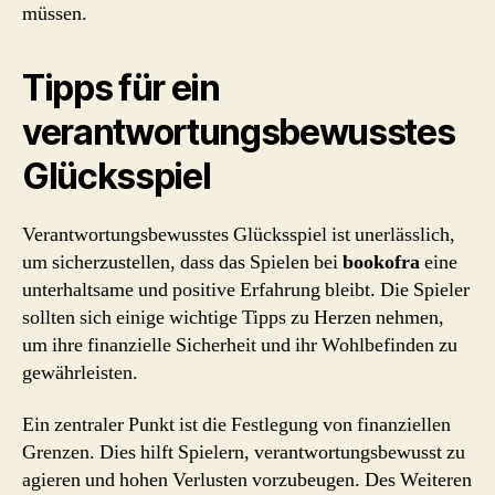
müssen.
Tipps für ein
verantwortungsbewusstes
Glücksspiel
Verantwortungsbewusstes Glücksspiel ist unerlässlich,
um sicherzustellen, dass das Spielen bei
bookofra
eine
unterhaltsame und positive Erfahrung bleibt. Die Spieler
sollten sich einige wichtige Tipps zu Herzen nehmen,
um ihre finanzielle Sicherheit und ihr Wohlbefinden zu
gewährleisten.
Ein zentraler Punkt ist die Festlegung von finanziellen
Grenzen. Dies hilft Spielern, verantwortungsbewusst zu
agieren und hohen Verlusten vorzubeugen. Des Weiteren