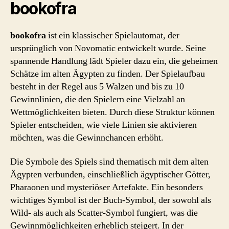
bookofra
bookofra
ist ein klassischer Spielautomat, der
ursprünglich von Novomatic entwickelt wurde. Seine
spannende Handlung lädt Spieler dazu ein, die geheimen
Schätze im alten Ägypten zu finden. Der Spielaufbau
besteht in der Regel aus 5 Walzen und bis zu 10
Gewinnlinien, die den Spielern eine Vielzahl an
Wettmöglichkeiten bieten. Durch diese Struktur können
Spieler entscheiden, wie viele Linien sie aktivieren
möchten, was die Gewinnchancen erhöht.
Die Symbole des Spiels sind thematisch mit dem alten
Ägypten verbunden, einschließlich ägyptischer Götter,
Pharaonen und mysteriöser Artefakte. Ein besonders
wichtiges Symbol ist der Buch-Symbol, der sowohl als
Wild- als auch als Scatter-Symbol fungiert, was die
Gewinnmöglichkeiten erheblich steigert. In der