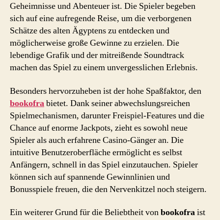
Geheimnisse und Abenteuer ist. Die Spieler begeben
sich auf eine aufregende Reise, um die verborgenen
Schätze des alten Ägyptens zu entdecken und
möglicherweise große Gewinne zu erzielen. Die
lebendige Grafik und der mitreißende Soundtrack
machen das Spiel zu einem unvergesslichen Erlebnis.
Besonders hervorzuheben ist der hohe Spaßfaktor, den
bookofra
bietet. Dank seiner abwechslungsreichen
Spielmechanismen, darunter Freispiel-Features und die
Chance auf enorme Jackpots, zieht es sowohl neue
Spieler als auch erfahrene Casino-Gänger an. Die
intuitive Benutzeroberfläche ermöglicht es selbst
Anfängern, schnell in das Spiel einzutauchen. Spieler
können sich auf spannende Gewinnlinien und
Bonusspiele freuen, die den Nervenkitzel noch steigern.
Ein weiterer Grund für die Beliebtheit von
bookofra
ist