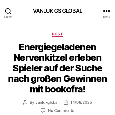
VANLUK GS GLOBAL
Search
Menu
Categories
POST
Energiegeladenen
Nervenkitzel erleben
Spieler auf der Suche
nach großen Gewinnen
mit bookofra!
By
vanlukglobal
14/08/2025
Post
Post
author
date
on
No Comments