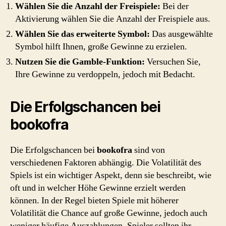
Wählen Sie die Anzahl der Freispiele:
Bei der
Aktivierung wählen Sie die Anzahl der Freispiele aus.
Wählen Sie das erweiterte Symbol:
Das ausgewählte
Symbol hilft Ihnen, große Gewinne zu erzielen.
Nutzen Sie die Gamble-Funktion:
Versuchen Sie,
Ihre Gewinne zu verdoppeln, jedoch mit Bedacht.
Die Erfolgschancen bei
bookofra
Die Erfolgschancen bei
bookofra
sind von
verschiedenen Faktoren abhängig. Die Volatilität des
Spiels ist ein wichtiger Aspekt, denn sie beschreibt, wie
oft und in welcher Höhe Gewinne erzielt werden
können. In der Regel bieten Spiele mit höherer
Volatilität die Chance auf große Gewinne, jedoch auch
weniger häufige Auszahlungen. Spieler sollten ihr