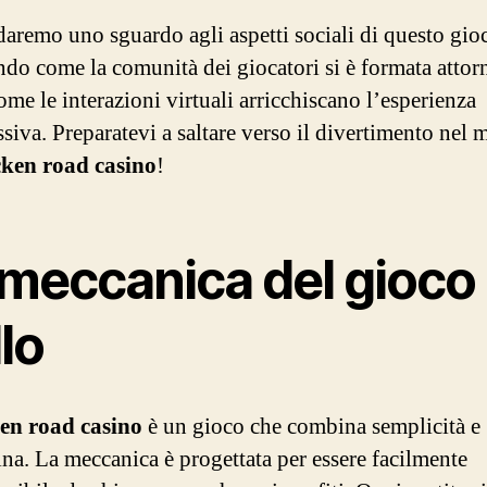
 daremo uno sguardo agli aspetti sociali di questo gio
ndo come la comunità dei giocatori si è formata attor
ome le interazioni virtuali arricchiscano l’esperienza
siva. Preparatevi a saltare verso il divertimento nel
cken road casino
!
 meccanica del gioco 
lo
en road casino
è un gioco che combina semplicità e
ina. La meccanica è progettata per essere facilmente