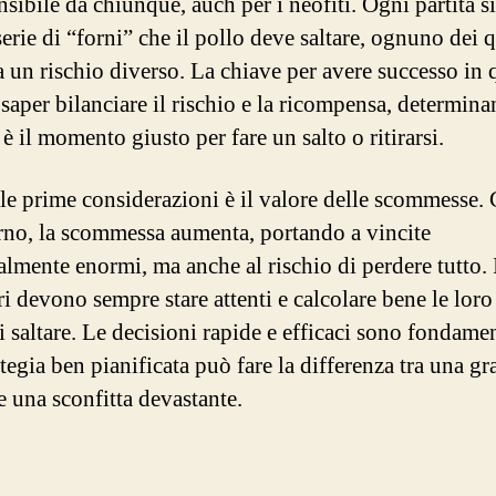
sibile da chiunque, auch per i neofiti. Ogni partita s
erie di “forni” che il pollo deve saltare, ognuno dei q
a un rischio diverso. La chiave per avere successo in 
 saper bilanciare il rischio e la ricompensa, determin
 il momento giusto per fare un salto o ritirarsi.
le prime considerazioni è il valore delle scommesse.
rno, la scommessa aumenta, portando a vincite
almente enormi, ma anche al rischio di perdere tutto. 
ri devono sempre stare attenti e calcolare bene le lor
 saltare. Le decisioni rapide e efficaci sono fondamen
tegia ben pianificata può fare la differenza tra una g
e una sconfitta devastante.