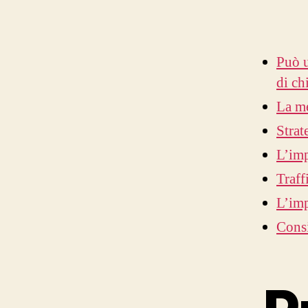
Può u
di ch
La me
Strat
L’imp
Traff
L’imp
Consi