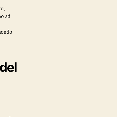
co,
no ad
 mondo
del