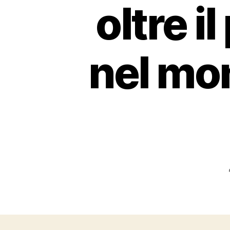
oltre i
nel mo