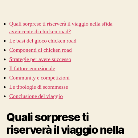
ti
riserverà
il
viaggio
Quali sorprese ti riserverà il viaggio nella sfida
nella
avvincente di chicken road?
sfida
Le basi del gioco chicken road
avvincente
di
Componenti di chicken road
chicken
Strategie per avere successo
road
Il fattore emozionale
Community e competizioni
Le tipologie di scommesse
Conclusione del viaggio
Quali sorprese ti
riserverà il viaggio nella