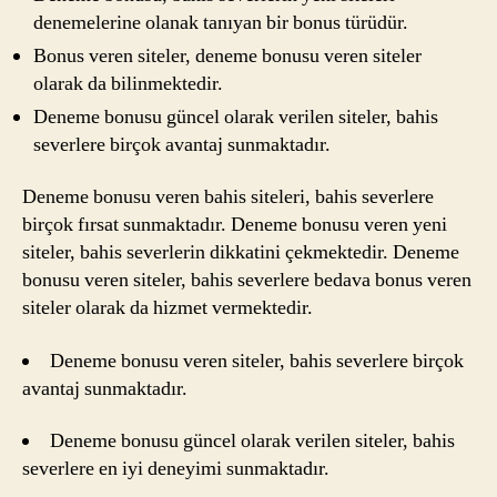
denemelerine olanak tanıyan bir bonus türüdür.
Bonus veren siteler, deneme bonusu veren siteler
olarak da bilinmektedir.
Deneme bonusu güncel olarak verilen siteler, bahis
severlere birçok avantaj sunmaktadır.
Deneme bonusu veren bahis siteleri, bahis severlere
birçok fırsat sunmaktadır. Deneme bonusu veren yeni
siteler, bahis severlerin dikkatini çekmektedir. Deneme
bonusu veren siteler, bahis severlere bedava bonus veren
siteler olarak da hizmet vermektedir.
Deneme bonusu veren siteler, bahis severlere birçok
avantaj sunmaktadır.
Deneme bonusu güncel olarak verilen siteler, bahis
severlere en iyi deneyimi sunmaktadır.