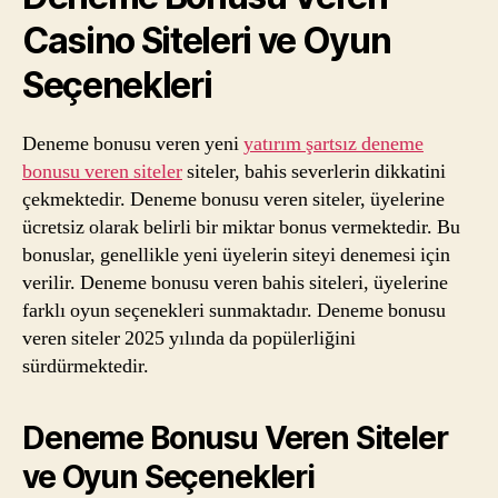
Casino Siteleri ve Oyun
Seçenekleri
Deneme bonusu veren yeni
yatırım şartsız deneme
bonusu veren siteler
siteler, bahis severlerin dikkatini
çekmektedir. Deneme bonusu veren siteler, üyelerine
ücretsiz olarak belirli bir miktar bonus vermektedir. Bu
bonuslar, genellikle yeni üyelerin siteyi denemesi için
verilir. Deneme bonusu veren bahis siteleri, üyelerine
farklı oyun seçenekleri sunmaktadır. Deneme bonusu
veren siteler 2025 yılında da popülerliğini
sürdürmektedir.
Deneme Bonusu Veren Siteler
ve Oyun Seçenekleri