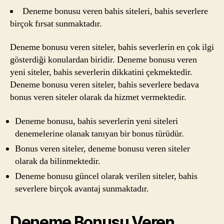
Deneme bonusu veren bahis siteleri, bahis severlere
birçok fırsat sunmaktadır.
Deneme bonusu veren siteler, bahis severlerin en çok ilgi
gösterdiği konulardan biridir. Deneme bonusu veren
yeni siteler, bahis severlerin dikkatini çekmektedir.
Deneme bonusu veren siteler, bahis severlere bedava
bonus veren siteler olarak da hizmet vermektedir.
Deneme bonusu, bahis severlerin yeni siteleri
denemelerine olanak tanıyan bir bonus türüdür.
Bonus veren siteler, deneme bonusu veren siteler
olarak da bilinmektedir.
Deneme bonusu güncel olarak verilen siteler, bahis
severlere birçok avantaj sunmaktadır.
Deneme Bonusu Veren