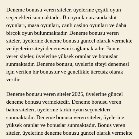
Deneme bonusu veren siteler, üyelerine çeşitli oyun
seçenekleri sunmaktadır. Bu oyunlar arasında slot
oyunları, masa oyunları, canlı casino oyunları ve daha
birçok oyun bulunmaktadır. Deneme bonusu veren
siteler, üyelerine deneme bonusu güncel olarak vermekte
ve üyelerin siteyi denemesini sağlamaktadır. Bonus
veren siteler, üyelerine yüksek oranlar ve bonuslar
sunmaktadır. Deneme bonusu, üyelerin siteyi denemesi
için verilen bir bonustur ve genellikle ücretsiz olarak
verilir.
Deneme bonusu veren siteler 2025, üyelerine güncel
deneme bonusu vermektedir. Deneme bonusu veren
bahis siteleri, üyelerine farklı oyun seçenekleri
sunmaktadır. Deneme bonusu veren siteler, üyelerine
yüksek oranlar ve bonuslar sunmaktadır. Bonus veren
siteler, üyelerine deneme bonusu güncel olarak vermekte