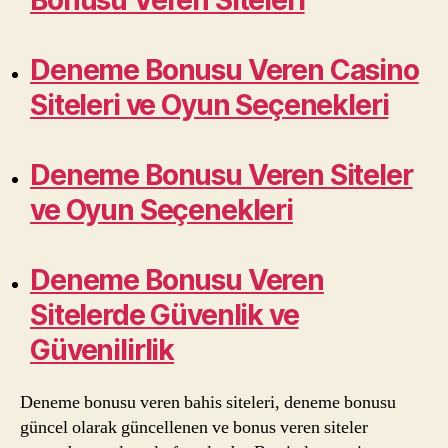
Deneme Bonusu Veren Casino
Siteleri ve Oyun Seçenekleri
Deneme Bonusu Veren Siteler
ve Oyun Seçenekleri
Deneme Bonusu Veren
Sitelerde Güvenlik ve
Güvenilirlik
Deneme bonusu veren bahis siteleri, deneme bonusu
güncel olarak güncellenen ve bonus veren siteler