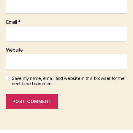
Email
*
Website
Save my name, email, and website in this browser for the
next time I comment.