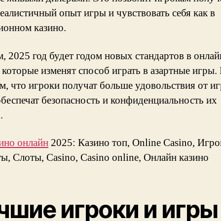
реалистичный опыт игры и чувствовать себя как в
ионном казино.
м, 2025 год будет годом новых стандартов в онлай
, которые изменят способ играть в азартные игры
м, что игроки получат больше удовольствия от иг
обеспечат безопасность и конфиденциальность их
.
зино онлайн
2025: Казино топ, Online Casino, Игр
ы, Слоты, Casino, Casino online, Онлайн казино
чшие игроки и игры