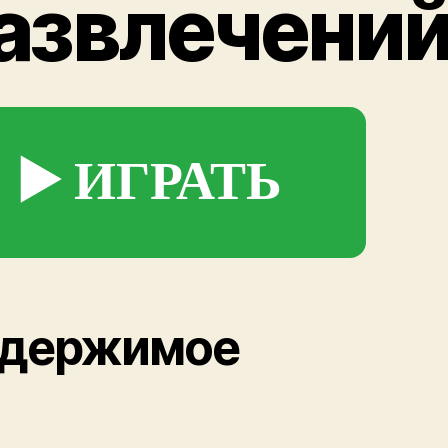
азвлечени
▶️ ИГРАТЬ
держимое