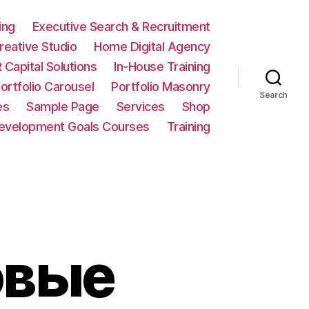
ing
Executive Search & Recruitment
eative Studio
Home Digital Agency
 Capital Solutions
In-House Training
ortfolio Carousel
Portfolio Masonry
Search
es
Sample Page
Services
Shop
Development Goals Courses
Training
овые