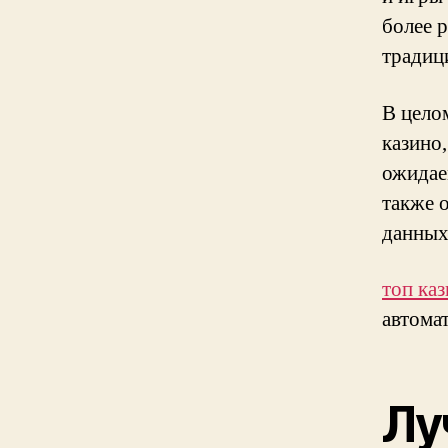
более 
традиц
В цело
казино
ожидае
также 
данных
топ ка
автомат
Лу