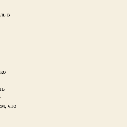
ль в
ько
ть
е
м, что