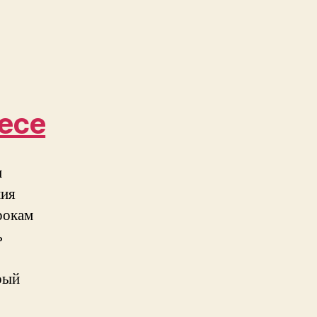
несе
м
ния
рокам
ь
рый