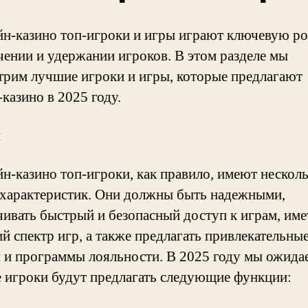
йн-казино топ-игроки и игры играют ключевую ро
чении и удержании игроков. В этом разделе мы
трим лучшие игроки и игры, которые предлагают
казино в 2025 году.
и
йн-казино топ-игроки, как правило, имеют нескол
характеристик. Они должны быть надежными,
чивать быстрый и безопасный доступ к играм, име
й спектр игр, а также предлагать привлекательны
 и программы лояльности. В 2025 году мы ожидае
 игроки будут предлагать следующие функции: