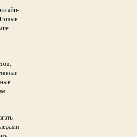
онлайн-
 Новые
ьше
тов,
тивные
сные
им
агать
илерами
ать