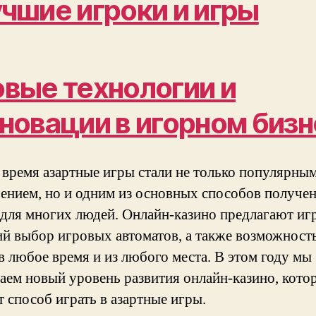
чшие игроки и игры
вые технологии и
новации в игорном биз
 время азартные игры стали не только популярны
чением, но и одним из основных способов получе
 для многих людей. Онлайн-казино предлагают иг
й выбор игровых автоматов, а также возможност
в любое время и из любого места. В этом году мы
аем новый уровень развития онлайн-казино, кото
 способ играть в азартные игры.