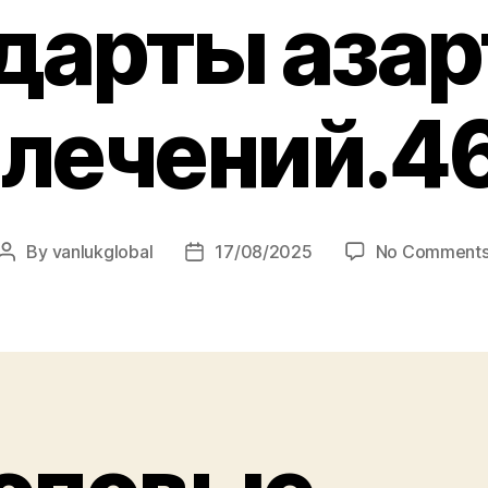
дарты аза
лечений.46
By
vanlukglobal
17/08/2025
No Comment
Post
Post
author
date