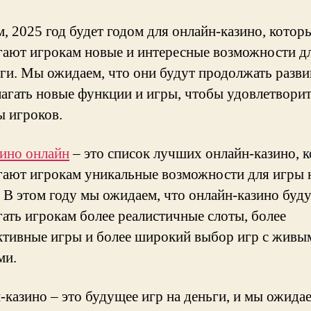
, 2025 год будет годом для онлайн-казино, котор
гают игрокам новые и интересные возможности д
ьги. Мы ожидаем, что они будут продолжать разви
лагать новые функции и игры, чтобы удовлетвори
ы игроков.
зино онлайн
– это список лучших онлайн-казино, 
гают игрокам уникальные возможности для игры 
. В этом году мы ожидаем, что онлайн-казино буд
гать игрокам более реалистичные слоты, более
ктивные игры и более широкий выбор игр с живы
ми.
-казино – это будущее игр на деньги, и мы ожидае