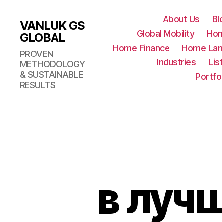
About Us
Bl
VANLUK GS
Global Mobility
Ho
GLOBAL
Home Finance
Home Lan
PROVEN
Industries
Lis
METHODOLOGY
& SUSTAINABLE
Portfo
RESULTS
в луч