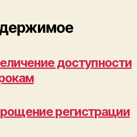
держимое
еличение доступности
рокам
рощение регистрации