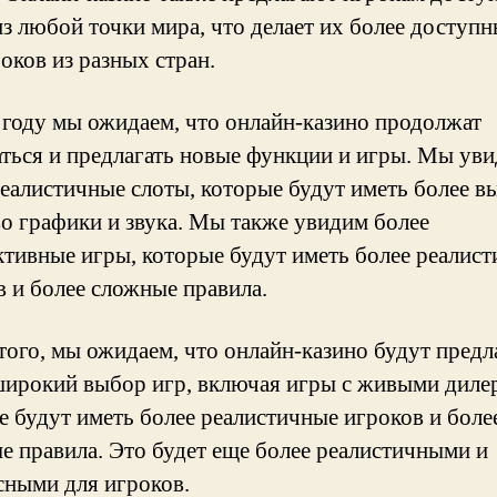
из любой точки мира, что делает их более доступ
оков из разных стран.
 году мы ожидаем, что онлайн-казино продолжат
аться и предлагать новые функции и игры. Мы ув
реалистичные слоты, которые будут иметь более в
во графики и звука. Мы также увидим более
ктивные игры, которые будут иметь более реалис
в и более сложные правила.
того, мы ожидаем, что онлайн-казино будут предл
широкий выбор игр, включая игры с живыми диле
е будут иметь более реалистичные игроков и боле
е правила. Это будет еще более реалистичными и
сными для игроков.