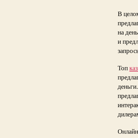
В целом
предла
на ден
и пред
запрос
Топ
ка
предла
деньги
предла
интера
дилера
Онлайн