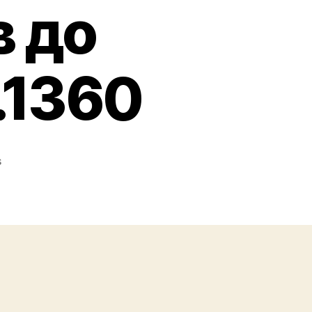
в до
.1360
on
s
в
лучших
казино
онлайн
2025
от
слотов
до
живых