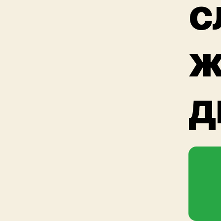
с
ж
д