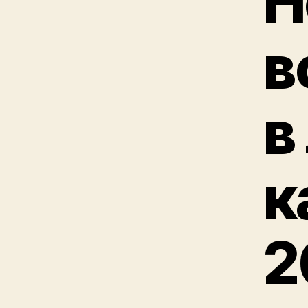
Н
в
в
к
2