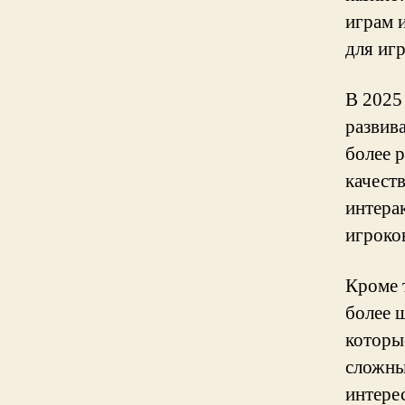
играм 
для игр
В 2025
развив
более 
качест
интера
игроко
Кроме 
более 
которы
сложны
интере