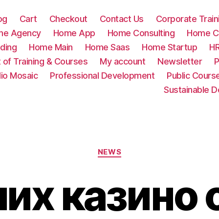
og
Cart
Checkout
Contact Us
Corporate Train
me Agency
Home App
Home Consulting
Home Cr
ding
Home Main
Home Saas
Home Startup
HR
t of Training & Courses
My account
Newsletter
P
lio Mosaic
Professional Development
Public Cours
Sustainable 
Categories
NEWS
ших казино 