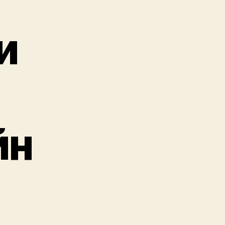
дилеров.1360
и
йн