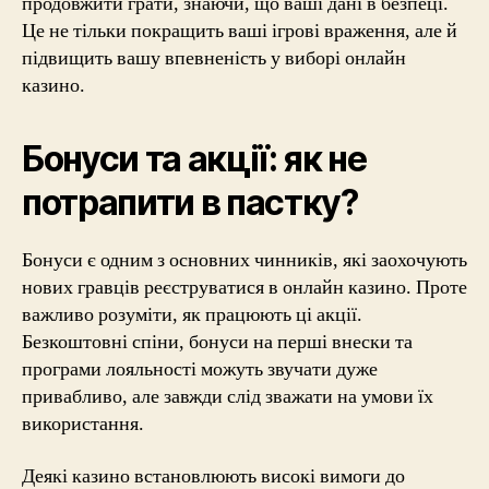
продовжити грати, знаючи, що ваші дані в безпеці.
Це не тільки покращить ваші ігрові враження, але й
підвищить вашу впевненість у виборі онлайн
казино.
Бонуси та акції: як не
потрапити в пастку?
Бонуси є одним з основних чинників, які заохочують
нових гравців реєструватися в онлайн казино. Проте
важливо розуміти, як працюють ці акції.
Безкоштовні спіни, бонуси на перші внески та
програми лояльності можуть звучати дуже
привабливо, але завжди слід зважати на умови їх
використання.
Деякі казино встановлюють високі вимоги до