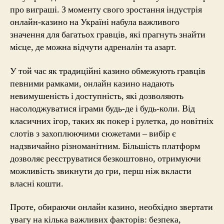
про виграші. З моменту свого зростання індустрія
онлайн-казино на Україні набула важливого
значення для багатьох гравців, які прагнуть знайти
місце, де можна відчути адреналін та азарт.
У той час як традиційні казино обмежують гравців
певними рамками, онлайн казино надають
невимушеність і доступність, які дозволяють
насолоджуватися іграми будь-де і будь-коли. Від
класичних ігор, таких як покер і рулетка, до новітніх
слотів з захоплюючими сюжетами – вибір є
надзвичайно різноманітним. Більшість платформ
дозволяє реєструватися безкоштовно, отримуючи
можливість звикнути до гри, перш ніж вкласти
власні кошти.
Проте, обираючи онлайн казино, необхідно звертати
увагу на кілька важливих факторів: безпека,