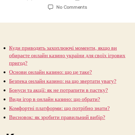
author
date
on
No Comments
Куди
приводять
захоплюючі
моменти,
якщо
ви
Куди приводять захоплюючі моменти, якщо ви
обираєте
обираєте онлайн казино україни для своїх ігрових
онлайн
пригод?
казино
Основи онлайн казино: що це таке?
україни
для
Безпека онлайн казино: на що звертати увагу?
своїх
Бонуси та акції: як не потрапити в пастку?
ігрових
Види ігор в онлайн казино: що обрати?
пригод
Комфортні платформи: що потрібно знати?
Висновок: як зробити правильний вибір?