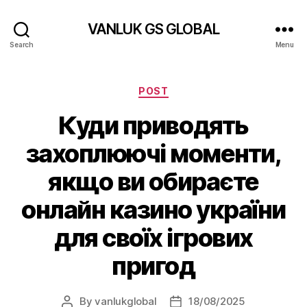
VANLUK GS GLOBAL
Search
Menu
Categories
POST
Куди приводять
захоплюючі моменти,
якщо ви обираєте
онлайн казино україни
для своїх ігрових
пригод
By
vanlukglobal
18/08/2025
Post
Post