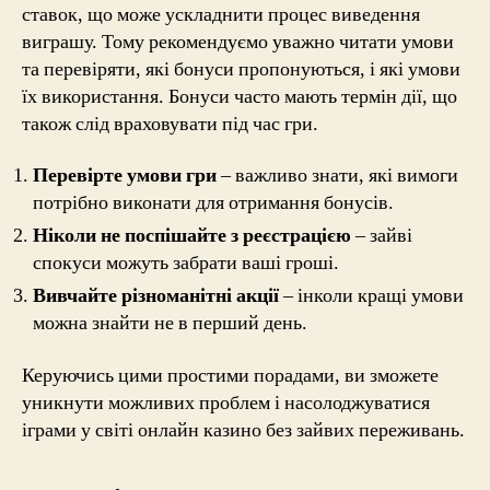
ставок, що може ускладнити процес виведення
виграшу. Тому рекомендуємо уважно читати умови
та перевіряти, які бонуси пропонуються, і які умови
їх використання. Бонуси часто мають термін дії, що
також слід враховувати під час гри.
Перевірте умови гри
– важливо знати, які вимоги
потрібно виконати для отримання бонусів.
Ніколи не поспішайте з реєстрацією
– зайві
спокуси можуть забрати ваші гроші.
Вивчайте різноманітні акції
– інколи кращі умови
можна знайти не в перший день.
Керуючись цими простими порадами, ви зможете
уникнути можливих проблем і насолоджуватися
іграми у світі онлайн казино без зайвих переживань.