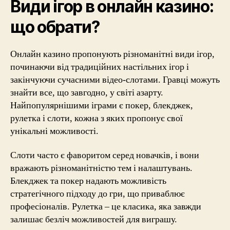
Види ігор в онлайн казино:
що обрати?
Онлайн казино пропонують різноманітні види ігор,
починаючи від традиційних настільних ігор і
закінчуючи сучасними відео-слотами. Гравці можуть
знайти все, що завгодно, у світі азарту.
Найпопулярнішими іграми є покер, блекджек,
рулетка і слоти, кожна з яких пропонує свої
унікальні можливості.
Слоти часто є фаворитом серед новачків, і вони
вражають різноманітністю тем і налаштувань.
Блекджек та покер надають можливість
стратегічного підходу до гри, що приваблює
професіоналів. Рулетка – це класика, яка завжди
залишає безліч можливостей для виграшу.