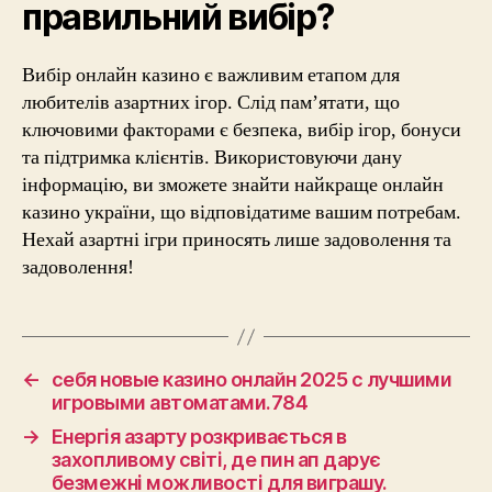
правильний вибір?
Вибір онлайн казино є важливим етапом для
любителів азартних ігор. Слід пам’ятати, що
ключовими факторами є безпека, вибір ігор, бонуси
та підтримка клієнтів. Використовуючи дану
інформацію, ви зможете знайти найкраще онлайн
казино україни, що відповідатиме вашим потребам.
Нехай азартні ігри приносять лише задоволення та
задоволення!
←
себя новые казино онлайн 2025 с лучшими
игровыми автоматами.784
→
Енергія азарту розкривається в
захопливому світі, де пин ап дарує
безмежні можливості для виграшу.