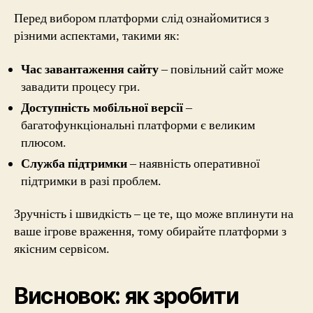
Перед вибором платформи слід ознайомитися з
різними аспектами, такими як:
Час завантаження сайту
– повільний сайт може
завадити процесу гри.
Доступність мобільної версії
–
багатофункціональні платформи є великим
плюсом.
Служба підтримки
– наявність оперативної
підтримки в разі проблем.
Зручність і швидкість – це те, що може вплинути на
ваше ігрове враження, тому обирайте платформи з
якісним сервісом.
Висновок: як зробити