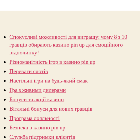
Спокусливі
можливості
для
виграшу
чому
8
Спокусливі можливості для виграшу: чому 8 з 10
з
гравців обирають казино pin up для емоційного
10
відпочинку!
гравців
Різноманітність ігор в казино pin up
обирають
казино
Переваги слотів
pin
Настільні ігри на будь-який смак
up
Гра з живими дилерами
для
емоційного
Бонуси та акції казино
відпочин
Вітальні бонуси для нових гравців
Програма лояльності
Безпека в казино pin up
Служба підтримки клієнтів