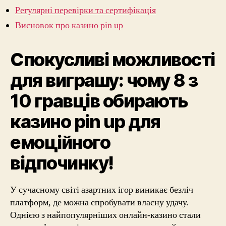
Регулярні перевірки та сертифікація
Висновок про казино pin up
Спокусливі можливості
для виграшу: чому 8 з
10 гравців обирають
казино pin up для
емоційного
відпочинку!
У сучасному світі азартних ігор виникає безліч
платформ, де можна спробувати власну удачу.
Однією з найпопулярніших онлайн-казино стали