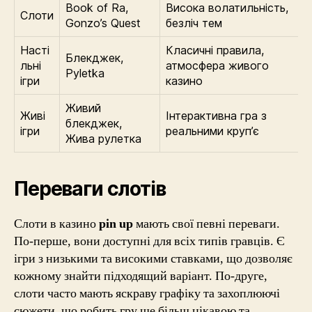
Book of Ra,
Висока волатильність,
Слоти
Gonzo’s Quest
безліч тем
Насті
Класичні правила,
Блекджек,
льні
атмосфера живого
Руletka
ігри
казино
Живий
Живі
Інтерактивна гра з
блекджек,
ігри
реальними круп’є
Жива рулетка
Переваги слотів
Слоти в казино
pin up
мають свої певні переваги.
По-перше, вони доступні для всіх типів гравців. Є
ігри з низькими та високими ставками, що дозволяє
кожному знайти підходящий варіант. По-друге,
слоти часто мають яскраву графіку та захоплюючі
сюжети, що робить гру ще більш цікавою та