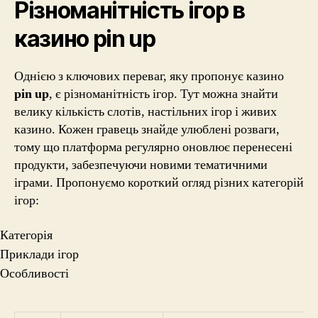
Різноманітність ігор в
казино pin up
Однією з ключових переваг, яку пропонує казино
pin up
, є різноманітність ігор. Тут можна знайти
велику кількість слотів, настільних ігор і живих
казино. Кожен гравець знайде улюблені розваги,
тому що платформа регулярно оновлює перенесені
продукти, забезпечуючи новими тематичними
іграми. Пропонуємо короткий огляд різних категорій
ігор:
Категорія
Приклади ігор
Особливості