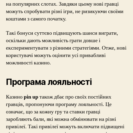
на популярних слотах. Завдяки цьому нові гравці
можуть спробувати різні ігри, не ризикуючи своїми
коштами з самого початку.
Такі бонуси суттєво підвищують шанси виграти,
оскільки дають можливість грати довше і
експериментувати з різними стратегіями. Отже, нові
користувачі можуть оцінити усі привабливі
можливості казино.
Програма лояльності
Казино
pin up
також дбає про своїх постійних
гравців, пропонуючи програму лояльності. Це
означає, що за кожну гру та ставки гравці
заробляють бали, які можна обмінювати на різні
привілеї. Такі привілеї можуть включати підвищені