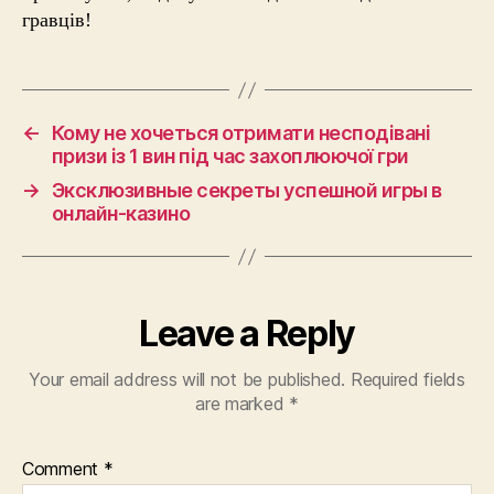
гравців!
←
Кому не хочеться отримати несподівані
призи із 1 вин під час захоплюючої гри
→
Эксклюзивные секреты успешной игры в
онлайн-казино
Leave a Reply
Your email address will not be published.
Required fields
are marked
*
Comment
*