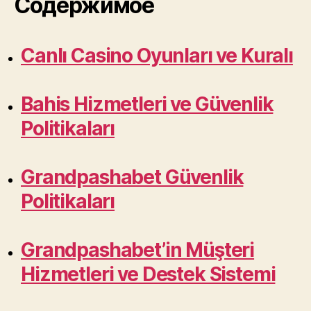
Содержимое
Canlı Casino Oyunları ve Kuralı
Bahis Hizmetleri ve Güvenlik
Politikaları
Grandpashabet Güvenlik
Politikaları
Grandpashabet’in Müşteri
Hizmetleri ve Destek Sistemi