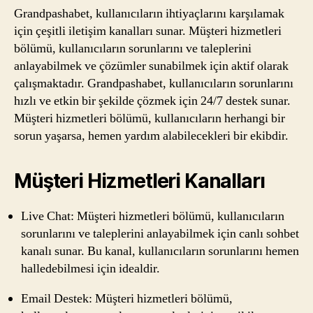
Grandpashabet, kullanıcıların ihtiyaçlarını karşılamak
için çeşitli iletişim kanalları sunar. Müşteri hizmetleri
bölümü, kullanıcıların sorunlarını ve taleplerini
anlayabilmek ve çözümler sunabilmek için aktif olarak
çalışmaktadır. Grandpashabet, kullanıcıların sorunlarını
hızlı ve etkin bir şekilde çözmek için 24/7 destek sunar.
Müşteri hizmetleri bölümü, kullanıcıların herhangi bir
sorun yaşarsa, hemen yardım alabilecekleri bir ekibdir.
Müşteri Hizmetleri Kanalları
Live Chat: Müşteri hizmetleri bölümü, kullanıcıların
sorunlarını ve taleplerini anlayabilmek için canlı sohbet
kanalı sunar. Bu kanal, kullanıcıların sorunlarını hemen
halledebilmesi için idealdir.
Email Destek: Müşteri hizmetleri bölümü,