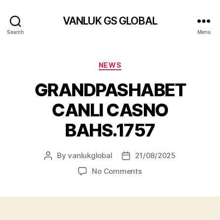
VANLUK GS GLOBAL
Search
Menu
Categories
NEWS
GRANDPASHABET
CANLI CASNO
BAHS.1757
By
vanlukglobal
21/08/2025
Post
Post
author
date
on
No Comments
GRANDPASHABET
CANLI
CASNO
BAHS.1757