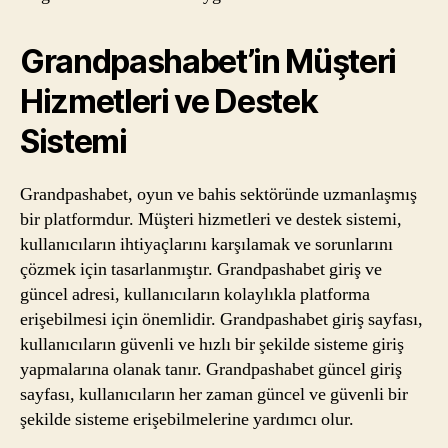
Grandpashabet’in Müşteri
Hizmetleri ve Destek
Sistemi
Grandpashabet, oyun ve bahis sektöründe uzmanlaşmış
bir platformdur. Müşteri hizmetleri ve destek sistemi,
kullanıcıların ihtiyaçlarını karşılamak ve sorunlarını
çözmek için tasarlanmıştır. Grandpashabet giriş ve
güncel adresi, kullanıcıların kolaylıkla platforma
erişebilmesi için önemlidir. Grandpashabet giriş sayfası,
kullanıcıların güvenli ve hızlı bir şekilde sisteme giriş
yapmalarına olanak tanır. Grandpashabet güncel giriş
sayfası, kullanıcıların her zaman güncel ve güvenli bir
şekilde sisteme erişebilmelerine yardımcı olur.