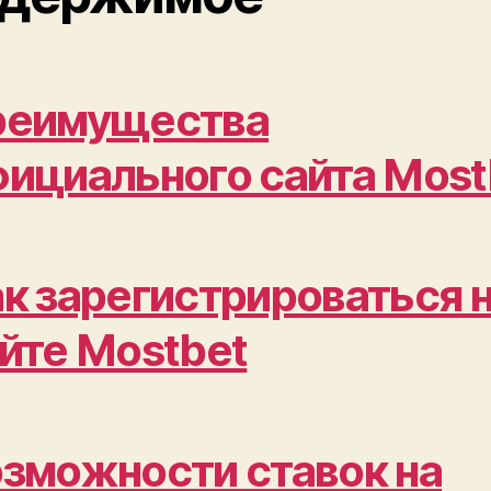
реимущества
ициального сайта Most
к зарегистрироваться 
йте Mostbet
зможности ставок на