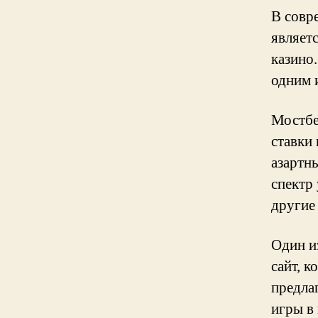
В совр
являет
казино.
одним и
Мостбе
ставки 
азартн
спектр 
другие
Один и
сайт, к
предлаг
игры в 