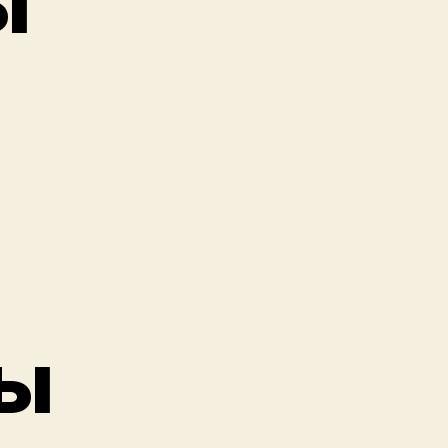
ы
(2)
ты