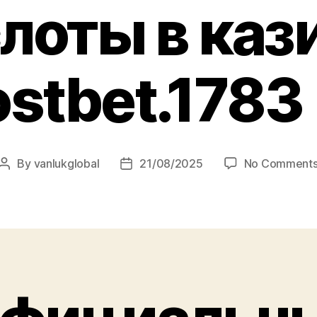
слоты в каз
stbet.1783 
By
vanlukglobal
21/08/2025
No Comment
Post
Post
author
date