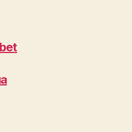
bet
на