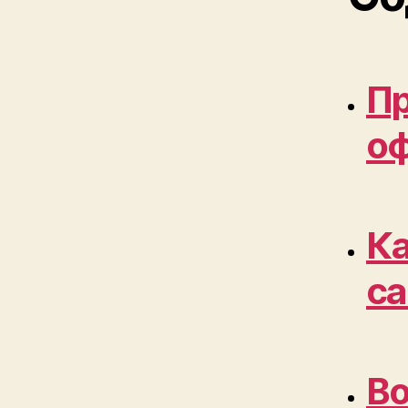
П
оф
Ка
са
Во