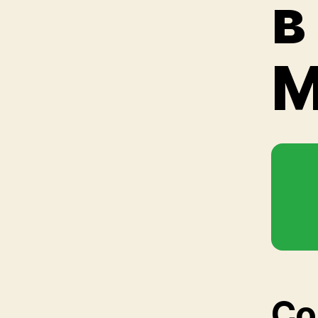
в
M
Со