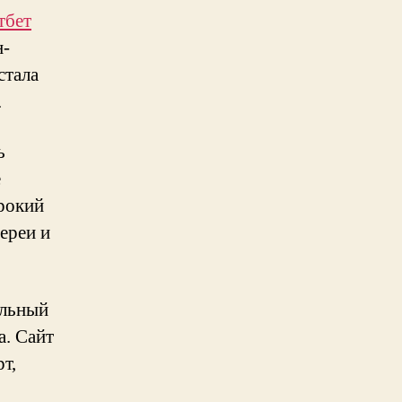
тбет
н-
стала
.
ь
е
рокий
тереи и
альный
а. Сайт
т,