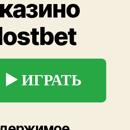
 казино
ostbet
▶️ ИГРАТЬ
держимое