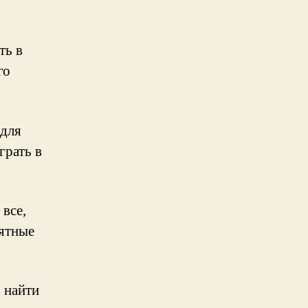
о
ть в
го
 для
грать в
все,
иятные
 найти