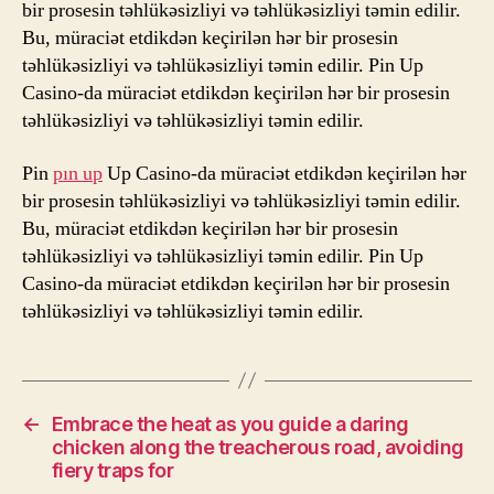
bir prosesin təhlükəsizliyi və təhlükəsizliyi təmin edilir.
Bu, müraciət etdikdən keçirilən hər bir prosesin
təhlükəsizliyi və təhlükəsizliyi təmin edilir. Pin Up
Casino-da müraciət etdikdən keçirilən hər bir prosesin
təhlükəsizliyi və təhlükəsizliyi təmin edilir.
Pin
pın up
Up Casino-da müraciət etdikdən keçirilən hər
bir prosesin təhlükəsizliyi və təhlükəsizliyi təmin edilir.
Bu, müraciət etdikdən keçirilən hər bir prosesin
təhlükəsizliyi və təhlükəsizliyi təmin edilir. Pin Up
Casino-da müraciət etdikdən keçirilən hər bir prosesin
təhlükəsizliyi və təhlükəsizliyi təmin edilir.
←
Embrace the heat as you guide a daring
chicken along the treacherous road, avoiding
fiery traps for