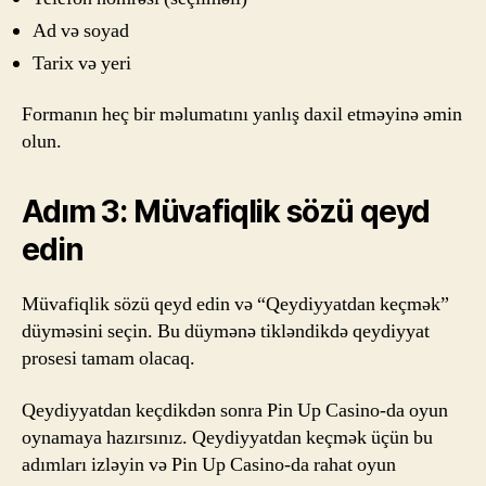
Ad və soyad
Tarix və yeri
Formanın heç bir məlumatını yanlış daxil etməyinə əmin
olun.
Adım 3: Müvafiqlik sözü qeyd
edin
Müvafiqlik sözü qeyd edin və “Qeydiyyatdan keçmək”
düyməsini seçin. Bu düymənə tikləndikdə qeydiyyat
prosesi tamam olacaq.
Qeydiyyatdan keçdikdən sonra Pin Up Casino-da oyun
oynamaya hazırsınız. Qeydiyyatdan keçmək üçün bu
adımları izləyin və Pin Up Casino-da rahat oyun