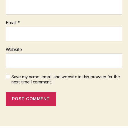
Email
*
Website
Save my name, email, and website in this browser for the
next time I comment.