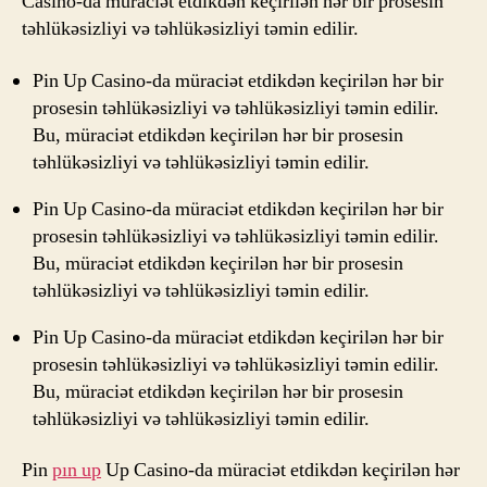
Casino-da müraciət etdikdən keçirilən hər bir prosesin
təhlükəsizliyi və təhlükəsizliyi təmin edilir.
Pin Up Casino-da müraciət etdikdən keçirilən hər bir
prosesin təhlükəsizliyi və təhlükəsizliyi təmin edilir.
Bu, müraciət etdikdən keçirilən hər bir prosesin
təhlükəsizliyi və təhlükəsizliyi təmin edilir.
Pin Up Casino-da müraciət etdikdən keçirilən hər bir
prosesin təhlükəsizliyi və təhlükəsizliyi təmin edilir.
Bu, müraciət etdikdən keçirilən hər bir prosesin
təhlükəsizliyi və təhlükəsizliyi təmin edilir.
Pin Up Casino-da müraciət etdikdən keçirilən hər bir
prosesin təhlükəsizliyi və təhlükəsizliyi təmin edilir.
Bu, müraciət etdikdən keçirilən hər bir prosesin
təhlükəsizliyi və təhlükəsizliyi təmin edilir.
Pin
pın up
Up Casino-da müraciət etdikdən keçirilən hər