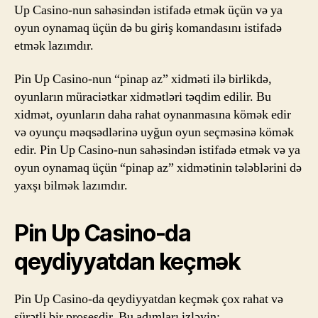
Up Casino-nun sahəsindən istifadə etmək üçün və ya
oyun oynamaq üçün də bu giriş komandasını istifadə
etmək lazımdır.
Pin Up Casino-nun “pinap az” xidməti ilə birlikdə,
oyunların müraciətkar xidmətləri təqdim edilir. Bu
xidmət, oyunların daha rahat oynanmasına kömək edir
və oyunçu məqsədlərinə uyğun oyun seçməsinə kömək
edir. Pin Up Casino-nun sahəsindən istifadə etmək və ya
oyun oynamaq üçün “pinap az” xidmətinin tələblərini də
yaxşı bilmək lazımdır.
Pin Up Casino-da
qeydiyyatdan keçmək
Pin Up Casino-da qeydiyyatdan keçmək çox rahat və
sürətli bir prosesdir. Bu adımları izləyin: