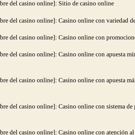
bre del casino online]: Sitio de casino online
bre del casino online]: Casino online con variedad d
bre del casino online]: Casino online con promocion
bre del casino online]: Casino online con apuesta m
bre del casino online]: Casino online con apuesta m
bre del casino online]: Casino online con sistema de
bre del casino online]: Casino online con atención al 