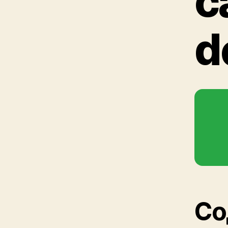
c
d
Со