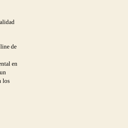
alidad
line de
ntal en
 un
 los