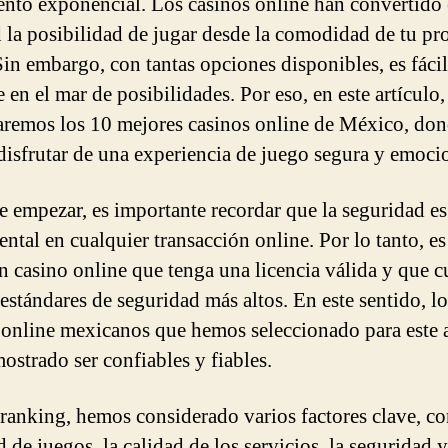
ento exponencial. Los casinos online han convertido
d la posibilidad de jugar desde la comodidad de tu pr
Sin embargo, con tantas opciones disponibles, es fácil
 en el mar de posibilidades. Por eso, en este artículo,
aremos los 10 mejores casinos online de México, do
disfrutar de una experiencia de juego segura y emoci
e empezar, es importante recordar que la seguridad es
ntal en cualquier transacción online. Por lo tanto, es
un casino online que tenga una licencia válida y que 
 estándares de seguridad más altos. En este sentido, lo
 online mexicanos que hemos seleccionado para este a
ostrado ser confiables y fiables.
 ranking, hemos considerado varios factores clave, c
 de juegos, la calidad de los servicios, la seguridad y