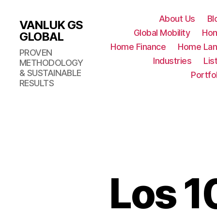
About Us
Bl
VANLUK GS
Global Mobility
Ho
GLOBAL
Home Finance
Home Lan
PROVEN
Industries
Lis
METHODOLOGY
& SUSTAINABLE
Portfo
RESULTS
Los 1