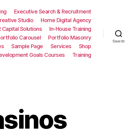
ing
Executive Search & Recruitment
eative Studio
Home Digital Agency
 Capital Solutions
In-House Training
ortfolio Carousel
Portfolio Masonry
Search
es
Sample Page
Services
Shop
Development Goals Courses
Training
asinos