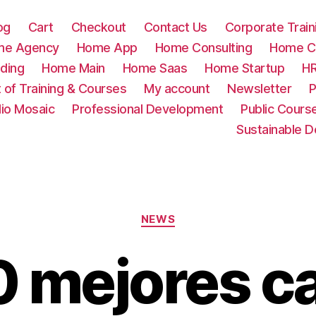
og
Cart
Checkout
Contact Us
Corporate Train
me Agency
Home App
Home Consulting
Home Cr
ding
Home Main
Home Saas
Home Startup
HR
t of Training & Courses
My account
Newsletter
P
lio Mosaic
Professional Development
Public Cours
Sustainable 
Categories
NEWS
0 mejores c