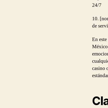
24/7
10. [no
de serv
En este
México,
emocion
cualqui
casino 
estánda
Cla