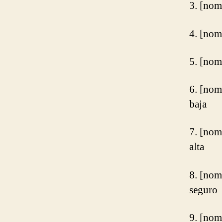
3. [nom
4. [nom
5. [nom
6. [nom
baja
7. [nom
alta
8. [nom
seguro
9. [nom