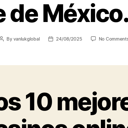
e de Méxic
By
vanlukglobal
24/08/2025
No Comment
Post
Post
author
date
os 10 mejor