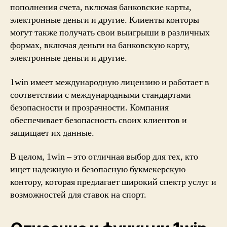
пополнения счета, включая банковские карты,
электронные деньги и другие. Клиенты конторы
могут также получать свои выигрыши в различных
формах, включая деньги на банковскую карту,
электронные деньги и другие.
1win имеет международную лицензию и работает в
соответствии с международными стандартами
безопасности и прозрачности. Компания
обеспечивает безопасность своих клиентов и
защищает их данные.
В целом, 1win – это отличная выбор для тех, кто
ищет надежную и безопасную букмекерскую
контору, которая предлагает широкий спектр услуг и
возможностей для ставок на спорт.