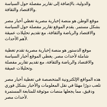
والدولية، بالإضافة إلى تقارير مفصلة حول السياسة
والاقتصاد والثقافة.
موقع الوطن هو منصة إخبارية مصرية تغطي أخبار مصر
بشكل مستمر. يقدم الموقع تقارير مفصلة حول السياسة
والاقتصاد والرياضة والثقافة، مع تقديم تحليلات عميقة
لأهم الأحداث.
موقع الدستور هو منصة إخبارية مصرية تقدم تغطية
شاملة لأحداث مصر. يغطي الموقع أخبار السياسة
والاقتصاد والرياضة والثقافة، مع تقديم تقارير مفصلة
وتحليلات عميقة.
هذه المواقع الإلكترونية المتخصصة في تغطية أخبار مصر
تلعب دورًا مهمًا في نقل المعلومات والأخبار بشكل فوري
ودقيق، مما يجعلها منصات موثوقة للمتابعة المستمرة
لأحداث مصر.