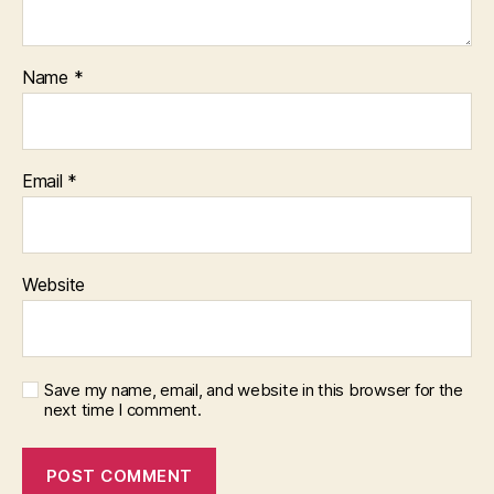
Name
*
Email
*
Website
Save my name, email, and website in this browser for the
next time I comment.