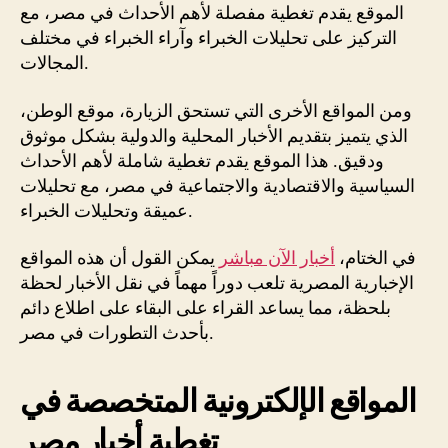
الموقع يقدم تغطية مفصلة لأهم الأحداث في مصر، مع
التركيز على تحليلات الخبراء وآراء الخبراء في مختلف
المجالات.
ومن المواقع الأخرى التي تستحق الزيارة، موقع الوطن،
الذي يتميز بتقديم الأخبار المحلية والدولية بشكل موثوق
ودقيق. هذا الموقع يقدم تغطية شاملة لأهم الأحداث
السياسية والاقتصادية والاجتماعية في مصر، مع تحليلات
عميقة وتحليلات الخبراء.
في الختام،
أخبار الآن مباشر
يمكن القول أن هذه المواقع
الإخبارية المصرية تلعب دوراً مهماً في نقل الأخبار لحظة
بلحظة، مما يساعد القراء على البقاء على اطلاع دائم
بأحدث التطورات في مصر.
المواقع الإلكترونية المتخصصة في
تغطية أخبار مصر