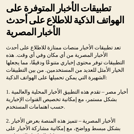
تطبيقات الأخبار المتوفرة على
الهواتف الذكية للاطلاع على أحدث
الأخبار المصرية
تعد تطبيقات الأخبار منصات ممتازة للاطلاع على أحدث
الأخبار المصرية من أي مكان وفي أي وقت. هذه
التطبيقات توفر محتوى إخباري متنوعًا ودقيقًا، مما يجعلها
الخيار الأمثل للعديد من المستخدمين. من بين التطبيقات
الشهيرة التي يمكن تحميلها على الهواتف الذكية:
1. أخبار مصر – تقدم هذه التطبيق الأخبار المحلية والعالمية
بشكل مستمر، مع إمكانية تخصيص القنوات الإخبارية
حسب اهتمامات المستخدم.
2. الأخبار المصرية – تتميز هذه المنصة بعرض الأخبار
بشكل مبسط وواضح، مع إمكانية مشاركة الأخبار على