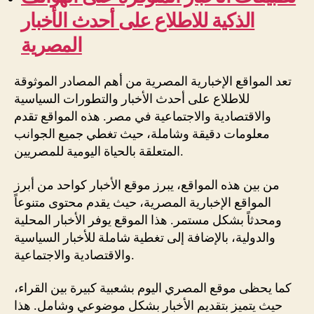
الذكية للاطلاع على أحدث الأخبار
المصرية
تعد المواقع الإخبارية المصرية من أهم المصادر الموثوقة
للاطلاع على أحدث الأخبار والتطورات السياسية
والاقتصادية والاجتماعية في مصر. هذه المواقع تقدم
معلومات دقيقة وشاملة، حيث تغطي جميع الجوانب
المتعلقة بالحياة اليومية للمصريين.
من بين هذه المواقع، يبرز موقع الأخبار كواحد من أبرز
المواقع الإخبارية المصرية، حيث يقدم محتوى متنوعاً
ومحدثاً بشكل مستمر. هذا الموقع يوفر الأخبار المحلية
والدولية، بالإضافة إلى تغطية شاملة للأخبار السياسية
والاقتصادية والاجتماعية.
كما يحظى موقع المصري اليوم بشعبية كبيرة بين القراء،
حيث يتميز بتقديم الأخبار بشكل موضوعي وشامل. هذا