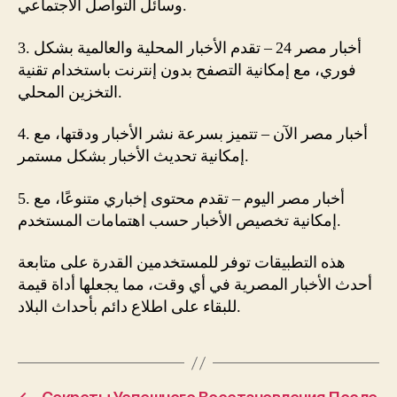
وسائل التواصل الاجتماعي.
3. أخبار مصر 24 – تقدم الأخبار المحلية والعالمية بشكل
فوري، مع إمكانية التصفح بدون إنترنت باستخدام تقنية
التخزين المحلي.
4. أخبار مصر الآن – تتميز بسرعة نشر الأخبار ودقتها، مع
إمكانية تحديث الأخبار بشكل مستمر.
5. أخبار مصر اليوم – تقدم محتوى إخباري متنوعًا، مع
إمكانية تخصيص الأخبار حسب اهتمامات المستخدم.
هذه التطبيقات توفر للمستخدمين القدرة على متابعة
أحدث الأخبار المصرية في أي وقت، مما يجعلها أداة قيمة
للبقاء على اطلاع دائم بأحداث البلاد.