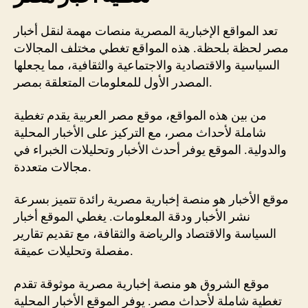
تعد المواقع الإخبارية المصرية منصات مهمة لنقل أخبار
مصر لحظة بلحظة. هذه المواقع تغطي مختلف المجالات
السياسية والاقتصادية والاجتماعية والثقافية، مما يجعلها
المصدر الأول للمعلومات المتعلقة بمصر.
من بين هذه المواقع، موقع مصر العربية يقدم تغطية
شاملة لأحداث مصر، مع التركيز على الأخبار المحلية
والدولية. الموقع يوفر أحدث الأخبار وتحليلات الخبراء في
مجالات متعددة.
موقع الأخبار هو منصة إخبارية مصرية رائدة تتميز بسرعة
نشر الأخبار ودقة المعلومات. يغطي الموقع أخبار
السياسة والاقتصاد والرياضة والثقافة، مع تقديم تقارير
مفصلة وتحليلات عميقة.
موقع الشروق هو منصة إخبارية مصرية موثوقة تقدم
تغطية شاملة لأحداث مصر. يوفر الموقع الأخبار المحلية