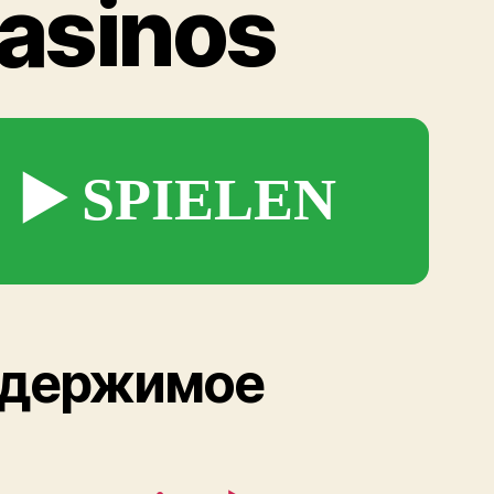
asinos
▶️ SPIELEN
держимое