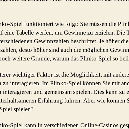
nko-Spiel funktioniert wie folgt: Sie müssen die Plin
uf eine Tabelle werfen, um Gewinne zu erzielen. Die 
 verschiedenen Gewinnzahlen beschriftet. Je höher die
ahlen, desto höher sind auch die möglichen Gewinn
 noch weitere Gründe, warum das Plinko-Spiel so belie
terer wichtiger Faktor ist die Möglichkeit, mit ander
n zu interagieren. Im Plinko-Spiel können Sie mit an
n interagieren und gemeinsam spielen. Dies kann zu e
terhaltsameren Erfahrung führen. Aber wie können S
Spiel spielen?
nko-Spiel kann in verschiedenen Online-Casinos gesp