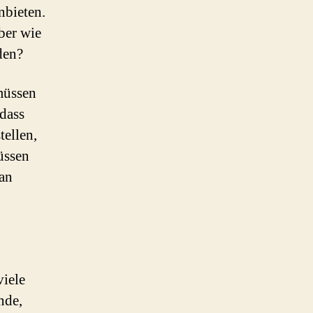
nbieten.
ber wie
den?
 müssen
 dass
tellen,
üssen
 an
viele
nde,