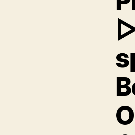
P
▷
s
B
O