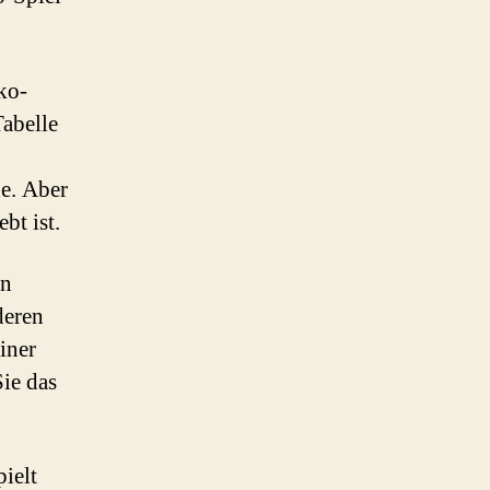
ko-
Tabelle
e. Aber
bt ist.
en
deren
iner
ie das
ielt