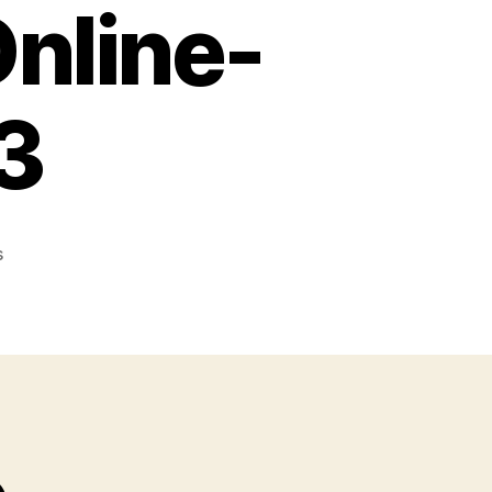
Online-
3
on
s
Plinko
Casino
Kostenlos
spielen
Bonus
in
Online-
Casinos.1233