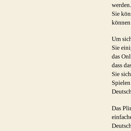
werden.
Sie kön
können 
Um sich
Sie ein
das Onl
dass da
Sie sic
Spielen
Deutsc
Das Pli
einfache
Deutsch