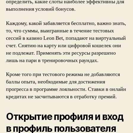
определить, какие слоты наиболее эффективны для
выполнения условий бонусов.
Каждому, какой забавляется бесплатно, важно знать,
то, что суммы, выигранные в течение тестовых
сессий в казино Leon Bet, попадают на виртуальный
счет. Снятию на карту или цифровой кошелек они
не подлежат. Применять эти ресурсы разрешено
лишь на пари в тренировочных раундах.
Кроме того при тестового режима не добавляются
баллы опыта, необходимые для достижения
прогресса в программе лояльности. Ставки в онлайн
кредитах не засчитываются в отработку премий.
Открытие профиля и вход
в профиль пользователя