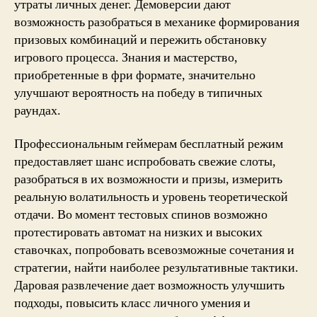
утраты личных денег. Демоверсии дают
возможность разобраться в механике формирования
призовых комбинаций и пережить обстановку
игрового процесса. Знания и мастерство,
приобретенные в фри формате, значительно
улучшают вероятность на победу в типичных
раундах.
Профессиональным геймерам бесплатный режим
предоставляет шанс испробовать свежие слоты,
разобраться в их возможности и призы, измерить
реальную волатильность и уровень теоретической
отдачи. Во момент тестовых спинов возможно
протестировать автомат на низких и высоких
ставочках, попробовать всевозможные сочетания и
стратегии, найти наиболее результативные тактики.
Даровая развлечение дает возможность улучшить
подходы, повысить класс личного умения и