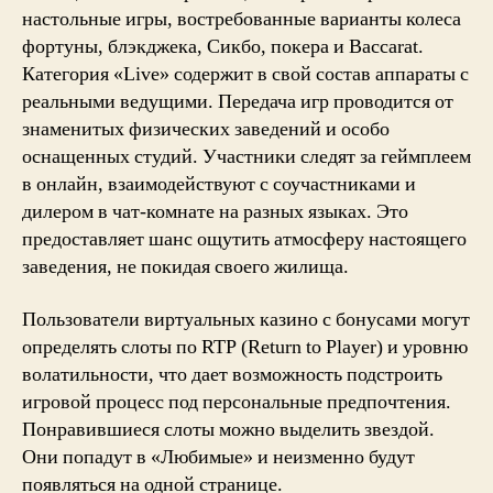
настольные игры, востребованные варианты колеса
фортуны, блэкджека, Сикбо, покера и Baccarat.
Категория «Live» содержит в свой состав аппараты с
реальными ведущими. Передача игр проводится от
знаменитых физических заведений и особо
оснащенных студий. Участники следят за геймплеем
в онлайн, взаимодействуют с соучастниками и
дилером в чат-комнате на разных языках. Это
предоставляет шанс ощутить атмосферу настоящего
заведения, не покидая своего жилища.
Пользователи виртуальных казино с бонусами могут
определять слоты по RTP (Return to Player) и уровню
волатильности, что дает возможность подстроить
игровой процесс под персональные предпочтения.
Понравившиеся слоты можно выделить звездой.
Они попадут в «Любимые» и неизменно будут
появляться на одной странице.