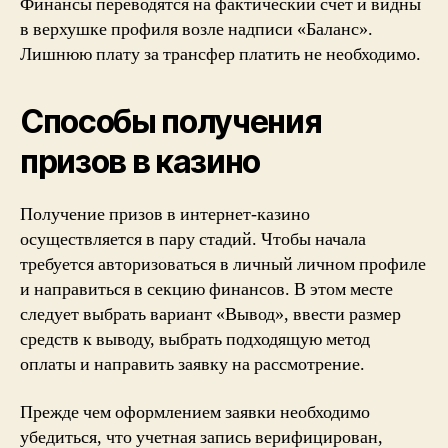
Финансы переводятся на фактический счет и видны
в верхушке профиля возле надписи «Баланс».
Лишнюю плату за трансфер платить не необходимо.
Способы получения
призов в казино
Получение призов в интернет-казино
осуществляется в пару стадий. Чтобы начала
требуется авторизоваться в личный личном профиле
и направиться в секцию финансов. В этом месте
следует выбрать вариант «Вывод», ввести размер
средств к выводу, выбрать подходящую метод
оплаты и направить заявку на рассмотрение.
Прежде чем оформлением заявки необходимо
убедиться, что учетная запись верифицирован,