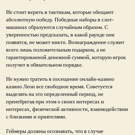
Не стоит верить в тактикам, которые обещают
абсолютную победу. Победные наборы в слот-
машинах образуются случайным образом. С
уверенностью предсказать, в какой раунде они
появятся, не может никто. Вознаграждение служит
всего лишь положительным подарком, а не
гарантированной денежной суммой, которую игрок
получит в обязательном порядке.
Не нужно тратить в посещение онлайн-казино
казино Леон все свободное время. Советуется
выделять на это определенный период, не
пренебрегая при этом о своих интересах и
интересах, физической активности, взаимодействии
с близкими и приятелями.
Геймеры должны осознавать, что в случае