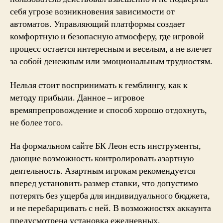
себя угрозе возникновения зависимости от
автоматов. Управляющий платформы создает
комфортную и безопасную атмосферу, где игровой
процесс остается интересным и веселым, а не влечет
за собой денежным или эмоциональным трудностям.
Нельзя стоит воспринимать к гемблингу, как к
методу прибыли. Данное – игровое
времяпрепровождение и способ хорошо отдохнуть,
не более того.
На формальном сайте БК Леон есть инструменты,
дающие возможность контролировать азартную
деятельность. Азартным игрокам рекомендуется
вперед установить размер ставки, что допустимо
потерять без ущерба для индивидуального бюджета,
и не перебарщивать с ней. В возможностях аккаунта
предусмотрена установка ежедневных,