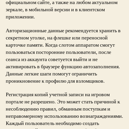
официальном сайте, а также на любом актуальном
зеркале, в мобильной версии и в клиентском
приложении.
Авторизационные данные рекомендуется хранить в
секретном уголке, на флешке или переносной
карточке памяти. Когда слотом аппаратом смогут
пользоваться посторонние пользователи, после
сеанса из аккаунта советуется выйти и не
активировать в браузере функцию автозаполнения.
Данные легкие шаги помогут ограничить
проникновение к профилю для взломщиков.
Регистрация копий учетной записи на игровом
портале не разрешено. Это может стать причиной к
несоблюдению правил, обманным поступкам и
неправомерному использованию вознаграждениями.
Каждый пользователь необходимо создать