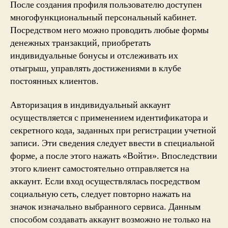
После создания профиля пользователю доступен
многофункциональный персональный кабинет.
Посредством него можно проводить любые формы
денежных транзакций, приобретать
индивидуальные бонусы и отслеживать их
отыгрыш, управлять достижениями в клубе
постоянных клиентов.
Авторизация в индивидуальный аккаунт
осуществляется с применением идентификатора и
секретного кода, заданных при регистрации учетной
записи. Эти сведения следует ввести в специальной
форме, а после этого нажать «Войти». Впоследствии
этого клиент самостоятельно отправляется на
аккаунт. Если вход осуществлялась посредством
социальную сеть, следует повторно нажать на
значок изначально выбранного сервиса. Данным
способом создавать аккаунт возможно не только на