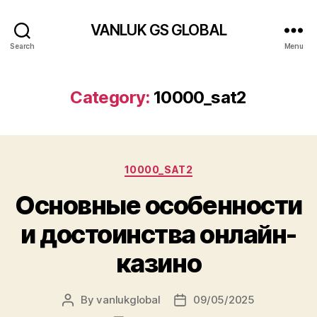
VANLUK GS GLOBAL
Search
Menu
Category:
10000_sat2
Categories
10000_SAT2
Основные особенности
и достоинства онлайн-
казино
By
vanlukglobal
09/05/2025
Post
Post
author
date