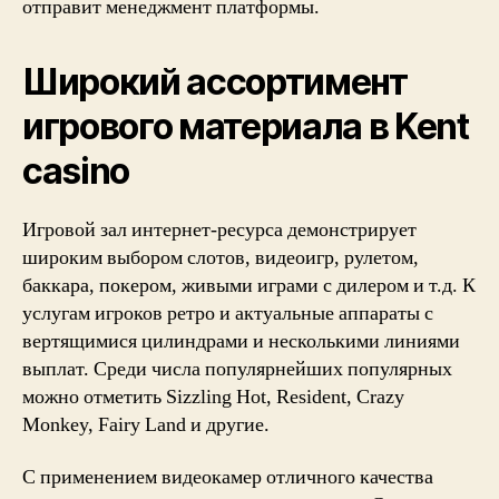
отправит менеджмент платформы.
Широкий ассортимент
игрового материала в Kent
casino
Игровой зал интернет-ресурса демонстрирует
широким выбором слотов, видеоигр, рулетом,
баккара, покером, живыми играми с дилером и т.д. К
услугам игроков ретро и актуальные аппараты с
вертящимися цилиндрами и несколькими линиями
выплат. Среди числа популярнейших популярных
можно отметить Sizzling Hot, Resident, Crazy
Monkey, Fairy Land и другие.
С применением видеокамер отличного качества