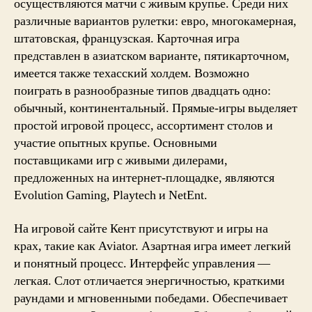
осуществляются матчи с живым крупье. Среди них
различные вариантов рулетки: евро, многокамерная,
штатовская, французская. Карточная игра
представлен в азиатском варианте, пятикарточном,
имеется также техасский холдем. Возможно
поиграть в разнообразные типов двадцать одно:
обычный, континентальный. Прямые-игры выделяет
простой игровой процесс, ассортимент столов и
участие опытных крупье. Основными
поставщиками игр с живыми дилерами,
предложенных на интернет-площадке, являются
Evolution Gaming, Playtech и NetEnt.
На игровой сайте Кент присутствуют и игры на
крах, такие как Aviator. Азартная игра имеет легкий
и понятный процесс. Интерфейс управления —
легкая. Слот отличается энергичностью, краткими
раундами и мгновенными победами. Обеспечивает