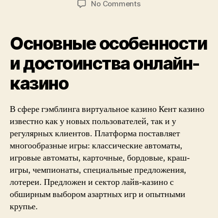
on
No Comments
Основные
особенности
и
Основные особенности
достоинства
онлайн-
и достоинства онлайн-
казино
казино
В сфере гэмблинга виртуальное казино Кент казино
известно как у новых пользователей, так и у
регулярных клиентов. Платформа поставляет
многообразные игры: классические автоматы,
игровые автоматы, карточные, бордовые, краш-
игры, чемпионаты, специальные предложения,
лотереи. Предложен и сектор лайв-казино с
обширным выбором азартных игр и опытными
крупье.