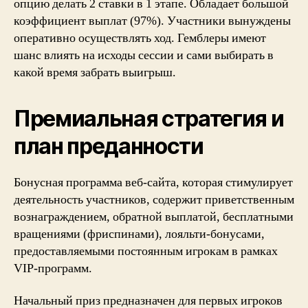
опцию делать 2 ставки в 1 этапе. Обладает большой
коэффициент выплат (97%). Участники вынуждены
оперативно осуществлять ход. Гемблеры имеют
шанс влиять на исходы сессии и сами выбирать в
какой время забрать выигрыш.
Премиальная стратегия и
план преданности
Бонусная программа веб-сайта, которая стимулирует
деятельность участников, содержит приветственным
вознаграждением, обратной выплатой, бесплатными
вращениями (фриспинами), лояльти-бонусами,
предоставляемыми постоянным игрокам в рамках
VIP-программ.
Начальный приз предназначен для первых игроков