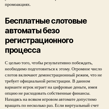
промоакциях.
Бесплатные слотовые
автоматы безо
регистрационного
процесса
С целью того, чтобы результативно побеждать,
необходимо подготовиться к этому. Огромное число
слотов включают демонстрационный режим, что не
требует официальной регистрации. В данном
варианте игрок играет на цифровые деньги, имея
опцию не расходовать собственные финансы.
Находясь на всяком игровом автомате допустимо
вращать по несколько раз. Если виртуальный счет