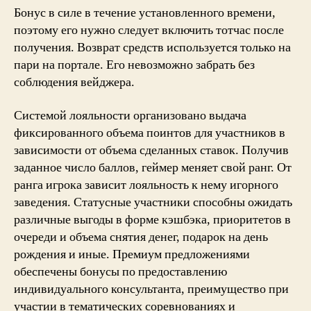
Бонус в силе в течение установленного времени,
поэтому его нужно следует включить тотчас после
получения. Возврат средств используется только на
пари на портале. Его невозможно забрать без
соблюдения вейджера.
Системой лояльности организовано выдача
фиксированного объема поинтов для участников в
зависимости от объема сделанных ставок. Получив
заданное число баллов, геймер меняет свой ранг. От
ранга игрока зависит лояльность к нему игорного
заведения. Статусные участники способны ожидать
различные выгоды в форме кэшбэка, приоритетов в
очереди и объема снятия денег, подарок на день
рождения и иные. Премиум предложениями
обеспечены бонусы по предоставлению
индивидуального консультанта, преимущество при
участии в тематических соревнованиях и