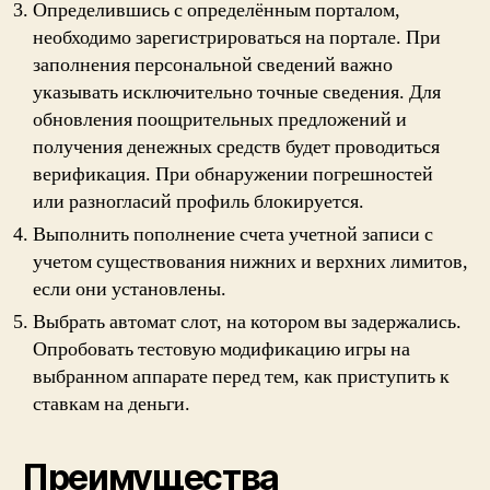
Определившись с определённым порталом,
необходимо зарегистрироваться на портале. При
заполнения персональной сведений важно
указывать исключительно точные сведения. Для
обновления поощрительных предложений и
получения денежных средств будет проводиться
верификация. При обнаружении погрешностей
или разногласий профиль блокируется.
Выполнить пополнение счета учетной записи с
учетом существования нижних и верхних лимитов,
если они установлены.
Выбрать автомат слот, на котором вы задержались.
Опробовать тестовую модификацию игры на
выбранном аппарате перед тем, как приступить к
ставкам на деньги.
Преимущества