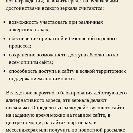
вознаграждения, выводить средства. Ключевыми
достоинствами всякого зеркала считаются:
возможность участвовать при различных
хакерских атаках;
обеспечение приватной и безопасной игрового
процесса;
сохранение возможности доступа абсолютно ко
всем опциям сайта;
способность доступа к сайту в всякой территории с
поддержанием анонимности.
Вследствие вероятного блокирования действующего
альтернативного адреса, эти зеркала делают
несколько. Определить ссылку действующего сайта
на заданную время можно на главном сайте, в
центре помощи, на сайтах-партнерах, в
мессенджерах или получить по новостной рассылке