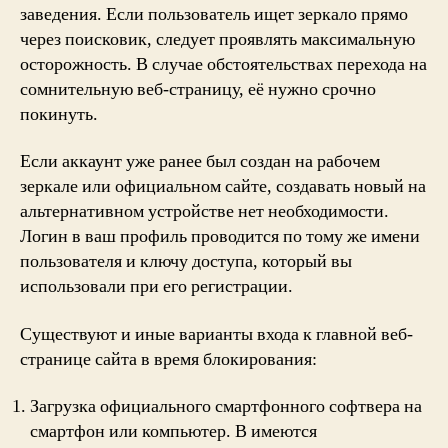
заведения. Если пользователь ищет зеркало прямо
через поисковик, следует проявлять максимальную
осторожность. В случае обстоятельствах перехода на
сомнительную веб-страницу, её нужно срочно
покинуть.
Если аккаунт уже ранее был создан на рабочем
зеркале или официальном сайте, создавать новый на
альтернативном устройстве нет необходимости.
Логин в ваш профиль проводится по тому же имени
пользователя и ключу доступа, который вы
использовали при его регистрации.
Существуют и иные варианты входа к главной веб-
странице сайта в время блокирования:
Загрузка официального смартфонного софтвера на
смартфон или компьютер. В имеются