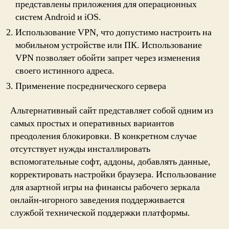
представлены приложения для операционных
систем Android и iOS.
Использование VPN, что допустимо настроить на
мобильном устройстве или ПК. Использование
VPN позволяет обойти запрет через изменения
своего истинного адреса.
Применение посреднического сервера
Альтернативный сайт представляет собой одним из
самых простых и оперативных вариантов
преодоления блокировки. В конкретном случае
отсутствует нужды инсталлировать
вспомогательные софт, аддоны, добавлять данные,
корректировать настройки браузера. Использование
для азартной игры на финансы рабочего зеркала
онлайн-игорного заведения поддерживается
службой технической поддержки платформы.