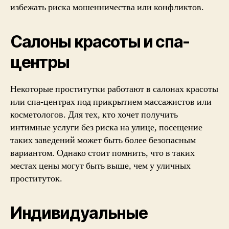
избежать риска мошенничества или конфликтов.
Салоны красоты и спа-
центры
Некоторые проститутки работают в салонах красоты
или спа-центрах под прикрытием массажистов или
косметологов. Для тех, кто хочет получить
интимные услуги без риска на улице, посещение
таких заведений может быть более безопасным
вариантом. Однако стоит помнить, что в таких
местах цены могут быть выше, чем у уличных
проституток.
Индивидуальные