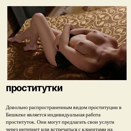
проститутки
Довольно распространенным видом проституции в
Бишкеке является индивидуальная работа
проституток. Они могут предлагать свои услуги
через интернет или встречаться с клиентами на