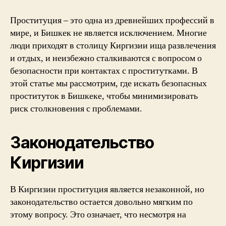
Бишкека:
где
Проституция – это одна из древнейших профессий в
безопасно
мире, и Бишкек не является исключением. Многие
люди приходят в столицу Киргизии ища развлечения
и отдых, и неизбежно сталкиваются с вопросом о
безопасности при контактах с проститутками. В
этой статье мы рассмотрим, где искать безопасных
проституток в Бишкеке, чтобы минимизировать
риск столкновения с проблемами.
Законодательство
Киргизии
В Киргизии проституция является незаконной, но
законодательство остается довольно мягким по
этому вопросу. Это означает, что несмотря на