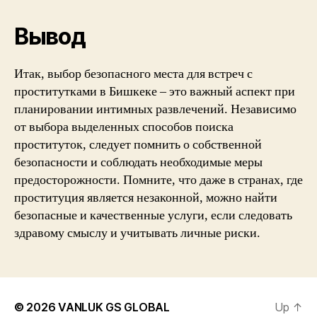
Вывод
Итак, выбор безопасного места для встреч с
проститутками в Бишкеке – это важный аспект при
планировании интимных развлечений. Независимо
от выбора выделенных способов поиска
проституток, следует помнить о собственной
безопасности и соблюдать необходимые меры
предосторожности. Помните, что даже в странах, где
проституция является незаконной, можно найти
безопасные и качественные услуги, если следовать
здравому смыслу и учитывать личные риски.
© 2026
VANLUK GS GLOBAL
Up
↑