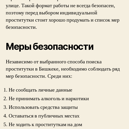
улице. Такой формат работы не всегда безопасен,
поэтому перед выбором индивидуальной
проститутки стоит хорошо продумать и список мер
безопасности.
Меры безопасности
Независимо от выбранного способа поиска
проститутки в Бишкеке, необходимо соблюдать ряд
мер безопасности. Среди них:
Не сообщать личные данные
Не принимать алкоголь и наркотики
Использовать средства защиты
Оставаться в публичных местах
Не ходить к проституткам на дом