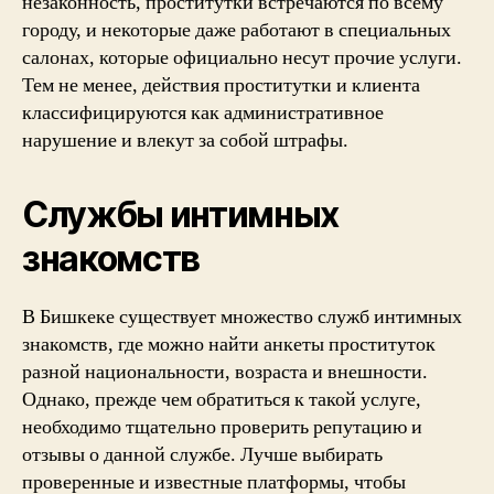
незаконность, проститутки встречаются по всему
городу, и некоторые даже работают в специальных
салонах, которые официально несут прочие услуги.
Тем не менее, действия проститутки и клиента
классифицируются как административное
нарушение и влекут за собой штрафы.
Службы интимных
знакомств
В Бишкеке существует множество служб интимных
знакомств, где можно найти анкеты проституток
разной национальности, возраста и внешности.
Однако, прежде чем обратиться к такой услуге,
необходимо тщательно проверить репутацию и
отзывы о данной службе. Лучше выбирать
проверенные и известные платформы, чтобы