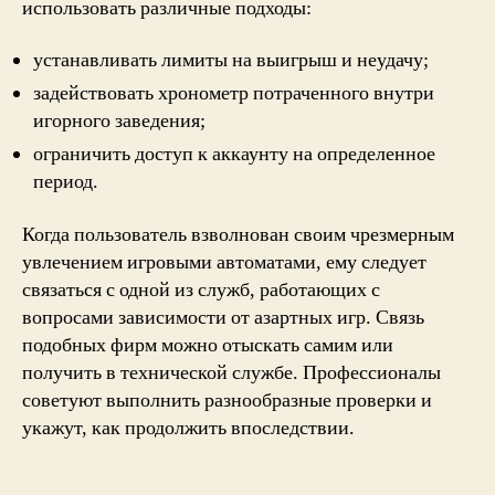
использовать различные подходы:
устанавливать лимиты на выигрыш и неудачу;
задействовать хронометр потраченного внутри
игорного заведения;
ограничить доступ к аккаунту на определенное
период.
Когда пользователь взволнован своим чрезмерным
увлечением игровыми автоматами, ему следует
связаться с одной из служб, работающих с
вопросами зависимости от азартных игр. Связь
подобных фирм можно отыскать самим или
получить в технической службе. Профессионалы
советуют выполнить разнообразные проверки и
укажут, как продолжить впоследствии.