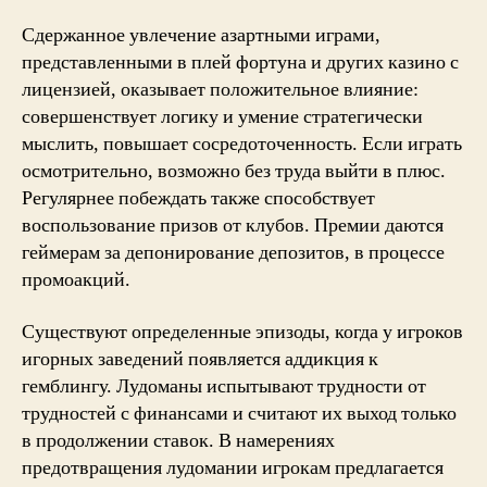
Сдержанное увлечение азартными играми,
представленными в плей фортуна и других казино с
лицензией, оказывает положительное влияние:
совершенствует логику и умение стратегически
мыслить, повышает сосредоточенность. Если играть
осмотрительно, возможно без труда выйти в плюс.
Регулярнее побеждать также способствует
воспользование призов от клубов. Премии даются
геймерам за депонирование депозитов, в процессе
промоакций.
Существуют определенные эпизоды, когда у игроков
игорных заведений появляется аддикция к
гемблингу. Лудоманы испытывают трудности от
трудностей с финансами и считают их выход только
в продолжении ставок. В намерениях
предотвращения лудомании игрокам предлагается