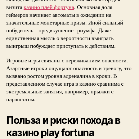
визита
казино плей фортуна
. Основная доля
геймеров начинает автоматы в ожидании на
значительные монетарные призы. Иной сильный
побудитель – предвкушение триумфа. Даже
единственная мысль о вероятности выиграть
выигрыш побуждает приступать к действиям.
Игровые игры связаны с переживанием опасности.
Азартные игроки ощущают опасность и тревогу, что
вызвано ростом уровня адреналина в крови. В
представленном случае игра в казино сравнима с
экстремальные занятия, например, прыжки с
парашютом.
Польза и риски похода в
казино play fortuna