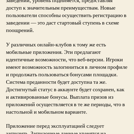
заведении, уровень поднимется, предоставляя
доступ к значительным преимуществам. Новые
пользователи способны осуществить регистрацию в
заведении — это даст стартовый ступень в схеме
поощрений.
У различных онлайн-клубов к тому же есть
мобильные приложения. Эти предлагают
идентичные возможности, что веб-версии. Игроки
имеют возможность залогиниться в личном профиле
и продолжать пользоваться бонусами площадки.
Система преданности будет доступна та же.
Достигнутый статус в аккаунте будет сохранен, как
и активированные бонусы. Выплата призов из
приложений осуществляется в те же периоды, что в
настольной и мобильном варианте.
Приложение перед эксплуатацией следует
загрузить. Загрузочные данные хранятся на