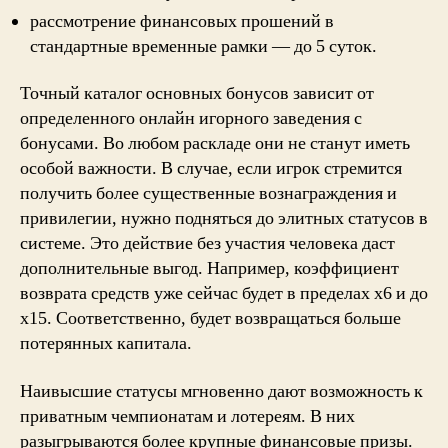
рассмотрение финансовых прошений в
стандартные временные рамки — до 5 суток.
Точный каталог основных бонусов зависит от
определенного онлайн игорного заведения с
бонусами. Во любом раскладе они не станут иметь
особой важности. В случае, если игрок стремится
получить более существенные вознаграждения и
привилегии, нужно подняться до элитных статусов в
системе. Это действие без участия человека даст
дополнительные выгод. Например, коэффициент
возврата средств уже сейчас будет в пределах х6 и до
х15. Соответственно, будет возвращаться больше
потерянных капитала.
Наивысшие статусы мгновенно дают возможность к
приватным чемпионатам и лотереям. В них
разыгрываются более крупные финансовые призы.