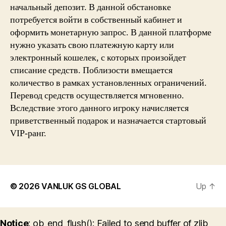
начальный депозит. В данной обстановке
потребуется войти в собственный кабинет и
оформить монетарную запрос. В данной платформе
нужно указать свою платежную карту или
электронный кошелек, с которых произойдет
списание средств. Поблизости вмещается
количество в рамках установленных ограничений.
Перевод средств осуществляется мгновенно.
Вследствие этого данного игроку начисляется
приветственный подарок и назначается стартовый
VIP-ранг.
© 2026
VANLUK GS GLOBAL
Up
↑
Notice
: ob_end_flush(): Failed to send buffer of zlib