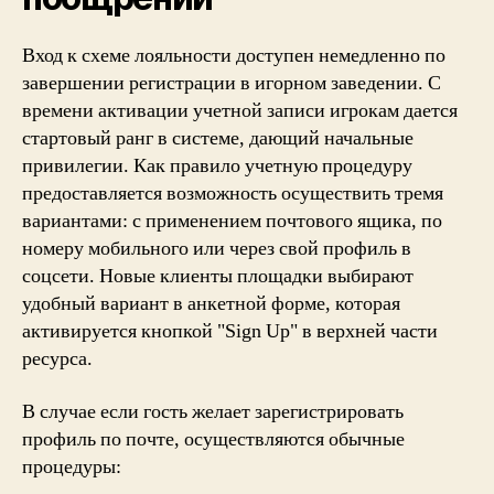
Вход к схеме лояльности доступен немедленно по
завершении регистрации в игорном заведении. С
времени активации учетной записи игрокам дается
стартовый ранг в системе, дающий начальные
привилегии. Как правило учетную процедуру
предоставляется возможность осуществить тремя
вариантами: с применением почтового ящика, по
номеру мобильного или через свой профиль в
соцсети. Новые клиенты площадки выбирают
удобный вариант в анкетной форме, которая
активируется кнопкой "Sign Up" в верхней части
ресурса.
В случае если гость желает зарегистрировать
профиль по почте, осуществляются обычные
процедуры: