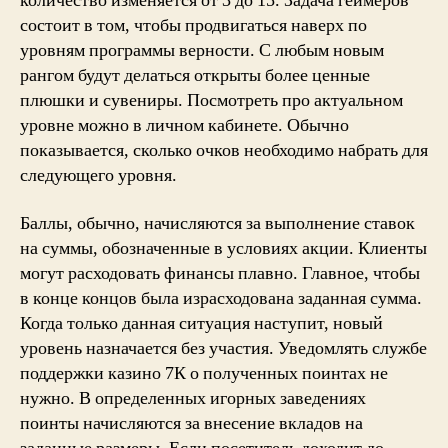
количество изменяется от 3 до 15. Задача геймеров
состоит в том, чтобы продвигаться наверх по
уровням программы верности. С любым новым
рангом будут делаться открыты более ценные
плюшки и сувениры. Посмотреть про актуальном
уровне можно в личном кабинете. Обычно
показывается, сколько очков необходимо набрать для
следующего уровня.
Баллы, обычно, начисляются за выполнение ставок
на суммы, обозначенные в условиях акции. Клиенты
могут расходовать финансы плавно. Главное, чтобы
в конце концов была израсходована заданная сумма.
Когда только данная ситуация наступит, новый
уровень назначается без участия. Уведомлять службе
поддержки казино 7К о полученных поинтах не
нужно. В определенных игорных заведениях
поинты начисляются за внесение вкладов на