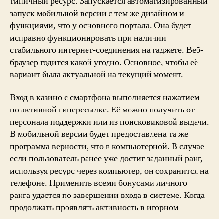
типичный ресурс. Запускается автоматизированный
запуск мобильной версии с тем же дизайном и
функциями, что у основного портала. Она будет
исправно функционировать при наличии
стабильного интернет-соединения на гаджете. Веб-
браузер годится какой угодно. Основное, чтобы её
вариант была актуальной на текущий момент.
Вход в казино с смартфона выполняется нажатием
по активной гиперссылке. Её можно получить от
персонала поддержки или из поисковиковой выдачи.
В мобильной версии будет предоставлена та же
программа верности, что в компьютерной. В случае
если пользователь ранее уже достиг заданный ранг,
используя ресурс через компьютер, он сохранится на
телефоне. Применить всеми бонусами личного
ранга удастся по завершении входа в системе. Когда
продолжать проявлять активность в игорном