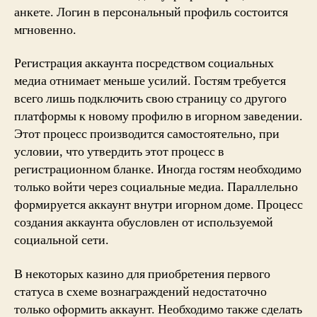
анкете. Логин в персональный профиль состоится
мгновенно.
Регистрация аккаунта посредством социальных
медиа отнимает меньше усилий. Гостям требуется
всего лишь подключить свою страницу со другого
платформы к новому профилю в игорном заведении.
Этот процесс производится самостоятельно, при
условии, что утвердить этот процесс в
регистрационном бланке. Иногда гостям необходимо
только войти через социальные медиа. Параллельно
формируется аккаунт внутри игорном доме. Процесс
создания аккаунта обусловлен от используемой
социальной сети.
В некоторых казино для приобретения первого
статуса в схеме вознаграждений недостаточно
только оформить аккаунт. Необходимо также сделать