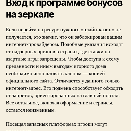
Вход к программе бонусов
на зеркале
Если перейти на ресурс нужного онлайн-казино не
получается, это значит, что он заблокирован вашим
интернет-провайдером. Подобные указания исходят
от надзорных органов в странах, где ставки на
азартные игры запрещены. Чтобы доступа к схему
преданности и иным выгодам игорного дома
необходимо использовать клоном — копией
официального сайта. Отличается у данного только
интернет-адрес. Его подмена способствует обходить
от запретов, ориентированных на главный портал.
Все остальное, включая оформление и сервисы,
остается неизменным.
Посещая запасных платформах игроки могут