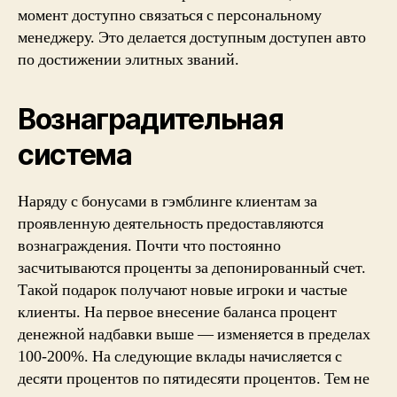
момент доступно связаться с персональному
менеджеру. Это делается доступным доступен авто
по достижении элитных званий.
Вознаградительная
система
Наряду с бонусами в гэмблинге клиентам за
проявленную деятельность предоставляются
вознаграждения. Почти что постоянно
засчитываются проценты за депонированный счет.
Такой подарок получают новые игроки и частые
клиенты. На первое внесение баланса процент
денежной надбавки выше — изменяется в пределах
100-200%. На следующие вклады начисляется с
десяти процентов по пятидесяти процентов. Тем не