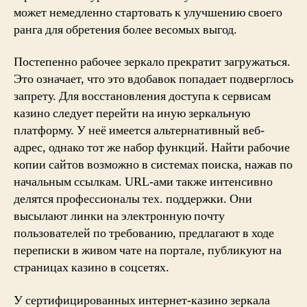
может немедленно стартовать к улучшению своего
ранга для обретения более весомых выгод.
Постепенно рабочее зеркало прекратит загружаться.
Это означает, что это вдобавок попадает подверглось
запрету. Для восстановления доступа к сервисам
казино следует перейти на иную зеркальную
платформу. У неё имеется альтернативный веб-
адрес, однако тот же набор функций. Найти рабочие
копии сайтов возможно в системах поиска, нажав по
начальным ссылкам. URL-ами также интенсивно
делятся профессионалы тех. поддержки. Они
высылают линки на электронную почту
пользователей по требованию, предлагают в ходе
переписки в живом чате на портале, публикуют на
страницах казино в соцсетях.
У сертифицированных интернет-казино зеркала