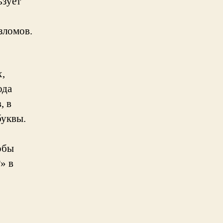
ьзует
зломов.
х,
ода
, в
буквы.
обы
» в