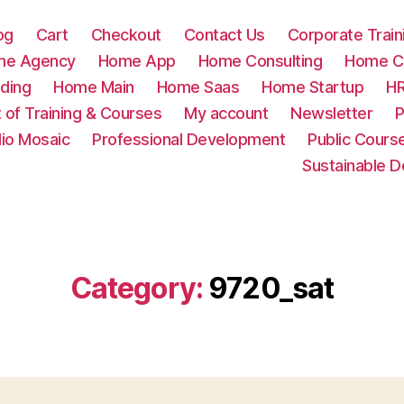
og
Cart
Checkout
Contact Us
Corporate Train
me Agency
Home App
Home Consulting
Home Cr
ding
Home Main
Home Saas
Home Startup
HR
t of Training & Courses
My account
Newsletter
P
lio Mosaic
Professional Development
Public Cours
Sustainable 
Category:
9720_sat