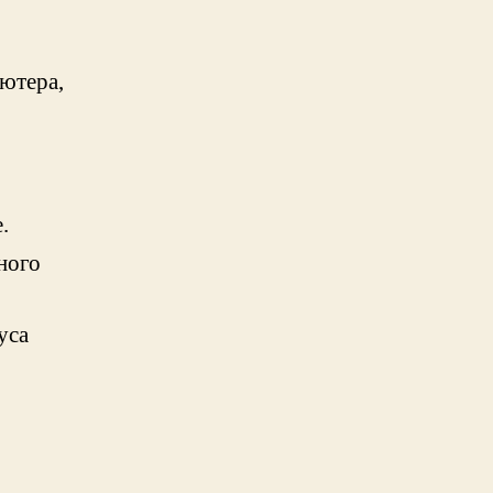
ьютера,
.
ного
уса