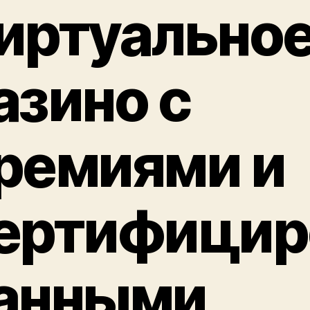
иртуально
азино с
ремиями и
ертифицир
анными