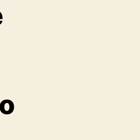
премиями
е
и
сертифицированными
автоматами
о