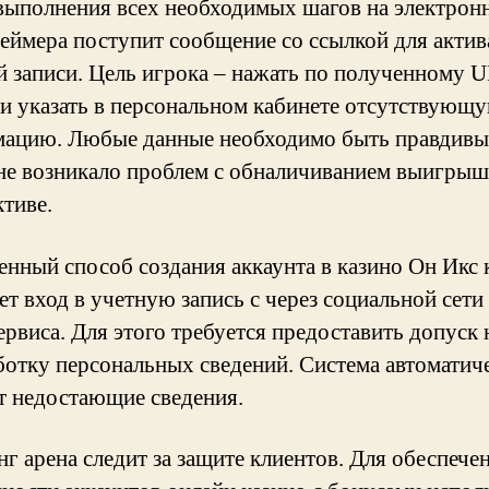
выполнения всех необходимых шагов на электро
геймера поступит сообщение со ссылкой для акти
й записи. Цель игрока – нажать по полученному 
 и указать в персональном кабинете отсутствующ
ацию. Любые данные необходимо быть правдивы
не возникало проблем с обналичиванием выигрыш
ктиве.
енный способ создания аккаунта в казино Он Икс 
т вход в учетную запись с через социальной сети
ервиса. Для этого требуется предоставить допуск 
ботку персональных сведений. Система автоматич
т недостающие сведения.
г арена следит за защите клиентов. Для обеспече