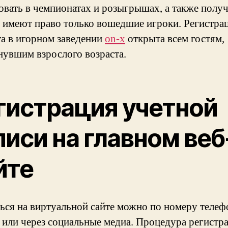
овать в чемпионатах и розыгрышах, а также получ
 имеют право только вошедшие игроки. Регистра
та в игорном заведении
on-x
открыта всем гостям,
нувшим взрослого возраста.
гистрация учетной
писи на главном веб
йте
ться на виртуальной сайте можно по номеру телеф
 или через социальные медиа. Процедура регистр