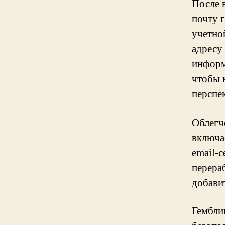
После 
почту 
учетно
адресу
информ
чтобы 
перспе
Облегч
включае
email-с
перера
добави
Гемблин