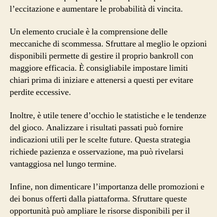
l’eccitazione e aumentare le probabilità di vincita.
Un elemento cruciale è la comprensione delle
meccaniche di scommessa. Sfruttare al meglio le opzioni
disponibili permette di gestire il proprio bankroll con
maggiore efficacia. È consigliabile impostare limiti
chiari prima di iniziare e attenersi a questi per evitare
perdite eccessive.
Inoltre, è utile tenere d’occhio le statistiche e le tendenze
del gioco. Analizzare i risultati passati può fornire
indicazioni utili per le scelte future. Questa strategia
richiede pazienza e osservazione, ma può rivelarsi
vantaggiosa nel lungo termine.
Infine, non dimenticare l’importanza delle promozioni e
dei bonus offerti dalla piattaforma. Sfruttare queste
opportunità può ampliare le risorse disponibili per il