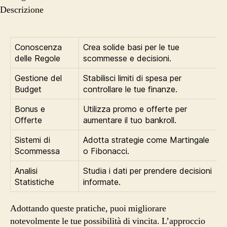
Descrizione
Conoscenza
Crea solide basi per le tue
delle Regole
scommesse e decisioni.
Gestione del
Stabilisci limiti di spesa per
Budget
controllare le tue finanze.
Bonus e
Utilizza promo e offerte per
Offerte
aumentare il tuo bankroll.
Sistemi di
Adotta strategie come Martingale
Scommessa
o Fibonacci.
Analisi
Studia i dati per prendere decisioni
Statistiche
informate.
Adottando queste pratiche, puoi migliorare
notevolmente le tue possibilità di vincita. L’approccio