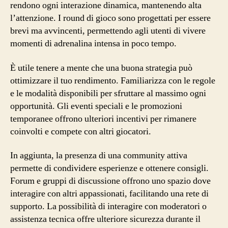
rendono ogni interazione dinamica, mantenendo alta
l’attenzione. I round di gioco sono progettati per essere
brevi ma avvincenti, permettendo agli utenti di vivere
momenti di adrenalina intensa in poco tempo.
È utile tenere a mente che una buona strategia può
ottimizzare il tuo rendimento. Familiarizza con le regole
e le modalità disponibili per sfruttare al massimo ogni
opportunità. Gli eventi speciali e le promozioni
temporanee offrono ulteriori incentivi per rimanere
coinvolti e compete con altri giocatori.
In aggiunta, la presenza di una community attiva
permette di condividere esperienze e ottenere consigli.
Forum e gruppi di discussione offrono uno spazio dove
interagire con altri appassionati, facilitando una rete di
supporto. La possibilità di interagire con moderatori o
assistenza tecnica offre ulteriore sicurezza durante il