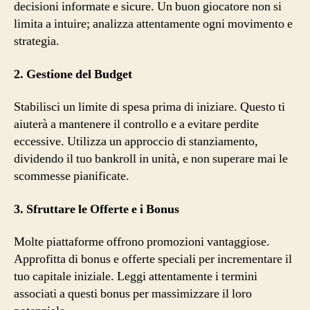
decisioni informate e sicure. Un buon giocatore non si
limita a intuire; analizza attentamente ogni movimento e
strategia.
2. Gestione del Budget
Stabilisci un limite di spesa prima di iniziare. Questo ti
aiuterà a mantenere il controllo e a evitare perdite
eccessive. Utilizza un approccio di stanziamento,
dividendo il tuo bankroll in unità, e non superare mai le
scommesse pianificate.
3. Sfruttare le Offerte e i Bonus
Molte piattaforme offrono promozioni vantaggiose.
Approfitta di bonus e offerte speciali per incrementare il
tuo capitale iniziale. Leggi attentamente i termini
associati a questi bonus per massimizzare il loro