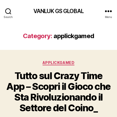
VANLUK GS GLOBAL
Search
Menu
Category:
applickgamed
Categories
APPLICKGAMED
Tutto sul Crazy Time
App – Scopri il Gioco che
Sta Rivoluzionando il
Settore del Coino_