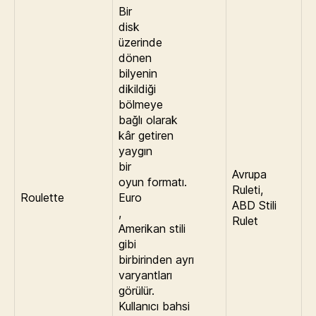
Bir
disk
üzerinde
dönen
bilyenin
dikildiği
bölmeye
bağlı olarak
kâr getiren
yaygın
bir
Avrupa
oyun formatı.
Ruleti,
Roulette
Euro
ABD Stili
,
Rulet
Amerikan stili
gibi
birbirinden ayrı
varyantları
görülür.
Kullanıcı bahsi