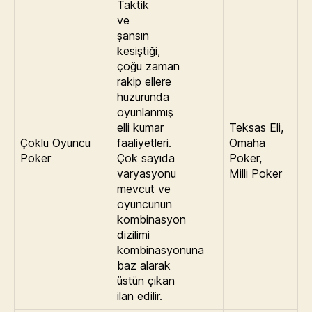
Taktik
ve
şansın
kesiştiği,
çoğu zaman
rakip ellere
huzurunda
oyunlanmış
elli kumar
Teksas Eli,
Çoklu Oyuncu
faaliyetleri.
Omaha
Poker
Çok sayıda
Poker,
varyasyonu
Milli Poker
mevcut ve
oyuncunun
kombinasyon
dizilimi
kombinasyonuna
baz alarak
üstün çıkan
ilan edilir.