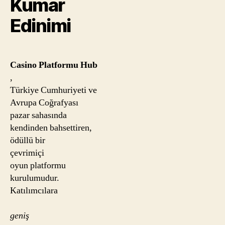
Kumar
Edinimi
Casino Platformu Hub
,
Türkiye Cumhuriyeti ve
Avrupa Coğrafyası
pazar sahasında
kendinden bahsettiren,
ödüllü bir
çevrimiçi
oyun platformu
kurulumudur.
Katılımcılara
geniş