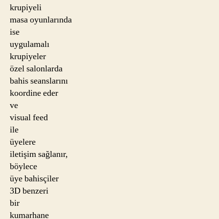
krupiyeli
masa oyunlarında
ise
uygulamalı
krupiyeler
özel salonlarda
bahis seanslarını
koordine eder
ve
visual feed
ile
üyelere
iletişim sağlanır,
böylece
üye bahisçiler
3D benzeri
bir
kumarhane