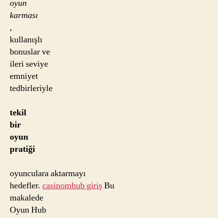
oyun
karması
,
kullanışlı
bonuslar ve
ileri seviye
emniyet
tedbirleriyle
tekil
bir
oyun
pratiği
oyunculara aktarmayı
hedefler.
casinomhub giriş
Bu
makalede
Oyun Hub