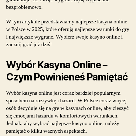
bezproblemowo.
W tym artykule przedstawiamy najlepsze kasyna online
w Polsce w 2025, które oferują najlepsze warunki do gry
i największe wygrane. Wybierz swoje kasyno online i
zacznij grać już dziś!
Wybór Kasyna Online –
Czym Powinieneś Pamiętać
Wybór kasyna online jest coraz bardziej popularnym
sposobem na rozrywkę i hazard. W Polsce coraz więcej
osób decyduje się na grę w kasynach online, aby cieszyć
się emocjami hazardu w komfortowych warunkach.
Jednak, aby wybrać najlepsze kasyno online, należy
pamiętać o kilku ważnych aspektach.