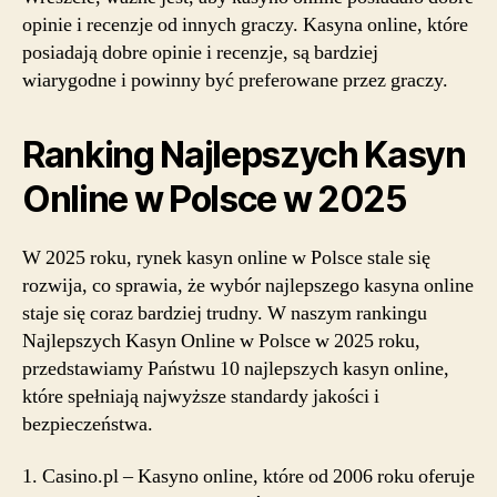
opinie i recenzje od innych graczy. Kasyna online, które
posiadają dobre opinie i recenzje, są bardziej
wiarygodne i powinny być preferowane przez graczy.
Ranking Najlepszych Kasyn
Online w Polsce w 2025
W 2025 roku, rynek kasyn online w Polsce stale się
rozwija, co sprawia, że wybór najlepszego kasyna online
staje się coraz bardziej trudny. W naszym rankingu
Najlepszych Kasyn Online w Polsce w 2025 roku,
przedstawiamy Państwu 10 najlepszych kasyn online,
które spełniają najwyższe standardy jakości i
bezpieczeństwa.
1. Casino.pl – Kasyno online, które od 2006 roku oferuje