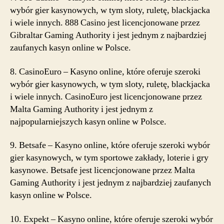
wybór gier kasynowych, w tym sloty, ruletę, blackjacka
i wiele innych. 888 Casino jest licencjonowane przez
Gibraltar Gaming Authority i jest jednym z najbardziej
zaufanych kasyn online w Polsce.
8. CasinoEuro – Kasyno online, które oferuje szeroki
wybór gier kasynowych, w tym sloty, ruletę, blackjacka
i wiele innych. CasinoEuro jest licencjonowane przez
Malta Gaming Authority i jest jednym z
najpopularniejszych kasyn online w Polsce.
9. Betsafe – Kasyno online, które oferuje szeroki wybór
gier kasynowych, w tym sportowe zakłady, loterie i gry
kasynowe. Betsafe jest licencjonowane przez Malta
Gaming Authority i jest jednym z najbardziej zaufanych
kasyn online w Polsce.
10. Expekt – Kasyno online, które oferuje szeroki wybór