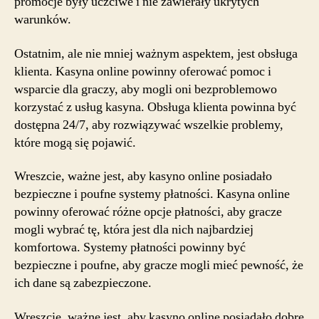
promocje były uczciwe i nie zawierały ukrytych
warunków.
Ostatnim, ale nie mniej ważnym aspektem, jest obsługa
klienta. Kasyna online powinny oferować pomoc i
wsparcie dla graczy, aby mogli oni bezproblemowo
korzystać z usług kasyna. Obsługa klienta powinna być
dostępna 24/7, aby rozwiązywać wszelkie problemy,
które mogą się pojawić.
Wreszcie, ważne jest, aby kasyno online posiadało
bezpieczne i poufne systemy płatności. Kasyna online
powinny oferować różne opcje płatności, aby gracze
mogli wybrać tę, która jest dla nich najbardziej
komfortowa. Systemy płatności powinny być
bezpieczne i poufne, aby gracze mogli mieć pewność, że
ich dane są zabezpieczone.
Wreszcie, ważne jest, aby kasyno online posiadało dobre