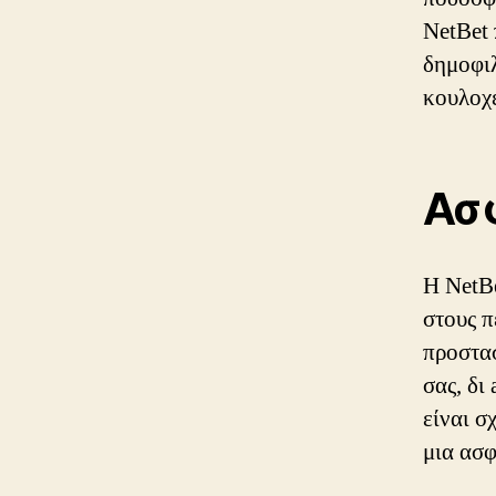
NetBet 
δημοφιλ
κουλοχ
Ασφ
Η NetBe
στους π
προστα
σας, δι
είναι σ
μια ασφ