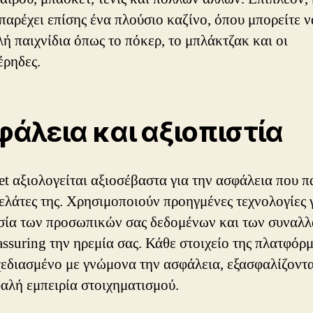
παρέχει επίσης ένα πλούσιο καζίνο, όπου μπορείτε ν
ή παιχνίδια όπως το πόκερ, το μπλάκτζακ και οι
έρηδες.
άλεια και αξιοπιστία
t αξιολογείται αξιοσέβαστα για την ασφάλεια που π
ελάτες της. Χρησιμοποιούν προηγμένες τεχνολογίες 
σία των προσωπικών σας δεδομένων και των συναλ
 assuring την ηρεμία σας. Κάθε στοιχείο της πλατφόρ
χεδιασμένο με γνώμονα την ασφάλεια, εξασφαλίζοντα
αλή εμπειρία στοιχηματισμού.