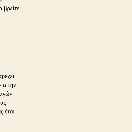
α βρείτε
αρέχει
για την
λαγών
μας
ς έτσι