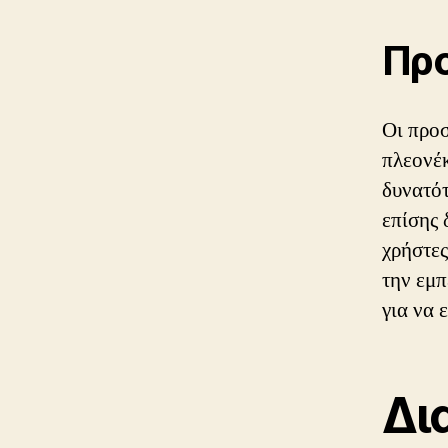
Πρ
Οι προσ
πλεονέκ
δυνατότ
επίσης 
χρήστες
την εμπ
για να 
Δι