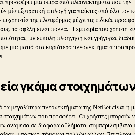
t προσφέρει μια σειρά από πλεονεκτήματα που την
ύν μία εξαιρετική επιλογή για παίκτες από όλο τον 
 ευχρηστία της πλατφόρμας μέχρι τις ειδικές προσφο
ους, τα οφέλη είναι πολλά. Η εμπειρία του χρήστη εί
ποιότητας, με εύκολη πλοήγηση και γρήγορες διαδικ
υμε μια ματιά στα κυριότερα πλεονεκτήματα που πρ
t.
εία γκάμα στοιχημάτω
 τα μεγαλύτερα πλεονεκτήματα της NetBet είναι η 
α στοιχημάτων που προσφέρει. Οι χρήστες μπορούν 
ουν ανάμεσα σε διάφορα αθλήματα, συμπεριλαμβανο
ίρου, μπάσκετ, τένις και πολλών άλλων. Επιπλέον, 