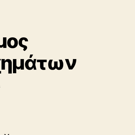
μος
ιχημάτων
on
s
NetBet:
Ένας
Κόσμος
Διασκέδασης
και
Στοιχημάτων