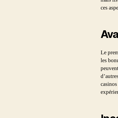
ces aspe
Ava
Le prem
les bon
peuvent
d’autre
casinos
expérie