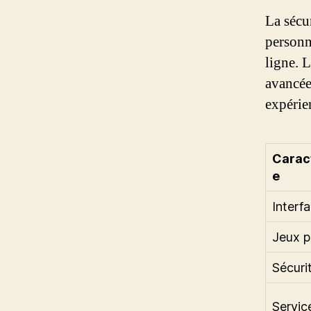
La sécu
personn
ligne. 
avancée
expérie
Carac
e
Interf
Jeux p
Sécuri
Service