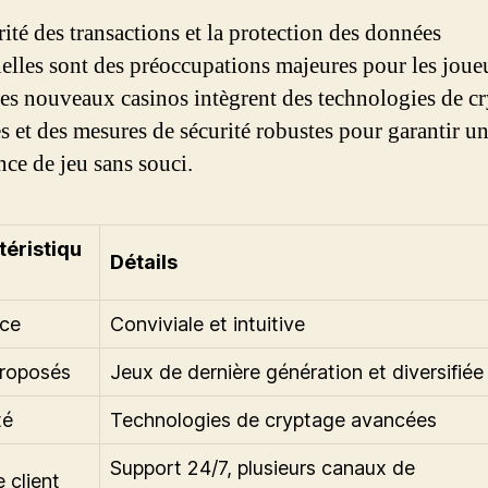
rité des transactions et la protection des données
elles sont des préoccupations majeures pour les joue
Les nouveaux casinos intègrent des technologies de c
s et des mesures de sécurité robustes pour garantir u
nce de jeu sans souci.
téristiqu
Détails
ace
Conviviale et intuitive
roposés
Jeux de dernière génération et diversifiée
té
Technologies de cryptage avancées
Support 24/7, plusieurs canaux de
 client