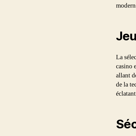
moderne
Jeu
La séle
casino 
allant d
de la t
éclatan
Séc