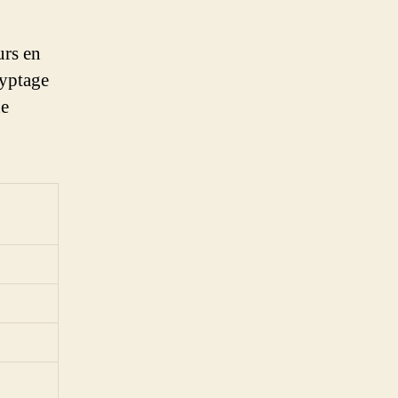
urs en
ryptage
ne