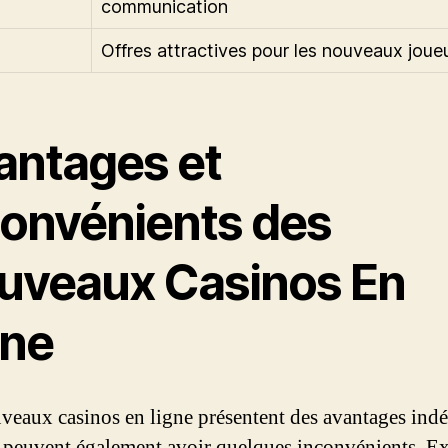
communication
Offres attractives pour les nouveaux joue
antages et
convénients des
uveaux Casinos En
gne
veaux casinos en ligne présentent des avantages indé
s peuvent également avoir quelques inconvénients. E