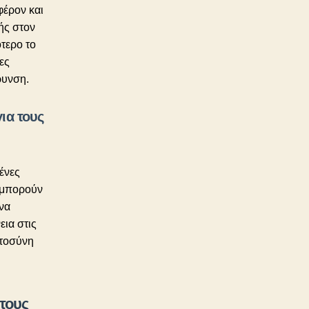
φέρον και
ής στον
τερο το
ες
ρυνση.
ια τους
ένες
ς μπορούν
να
εια στις
στοσύνη
τους