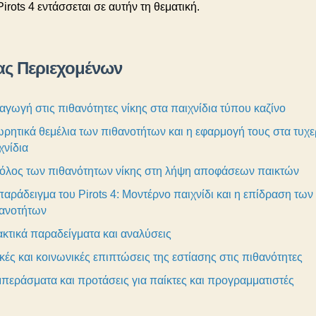
Pirots 4 εντάσσεται σε αυτήν τη θεματική.
ας Περιεχομένων
αγωγή στις πιθανότητες νίκης στα παιχνίδια τύπου καζίνο
ρητικά θεμέλια των πιθανοτήτων και η εφαρμογή τους στα τυχ
χνίδια
όλος των πιθανότητων νίκης στη λήψη αποφάσεων παικτών
παράδειγμα του Pirots 4: Μοντέρνο παιχνίδι και η επίδραση των
ανοτήτων
κτικά παραδείγματα και αναλύσεις
κές και κοινωνικές επιπτώσεις της εστίασης στις πιθανότητες
περάσματα και προτάσεις για παίκτες και προγραμματιστές