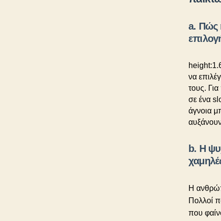
a. Πώς
επιλογ
height:1
να επιλέ
τους. Γι
σε ένα sl
άγνοια μ
αυξάνουν
b. Η ψ
χαμηλέ
Η ανθρώπ
Πολλοί πα
που φαίν