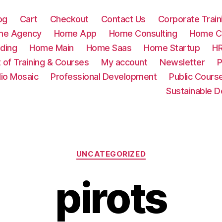
og
Cart
Checkout
Contact Us
Corporate Train
me Agency
Home App
Home Consulting
Home Cr
ding
Home Main
Home Saas
Home Startup
HR
t of Training & Courses
My account
Newsletter
P
lio Mosaic
Professional Development
Public Cours
Sustainable 
Categories
UNCATEGORIZED
pirots