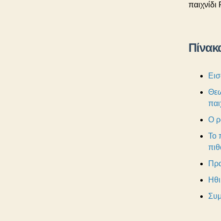
παιχνίδι 
Πίνακ
Εισ
Θεω
παι
Ο ρ
Το 
πιθ
Πρα
Ηθι
Συμ