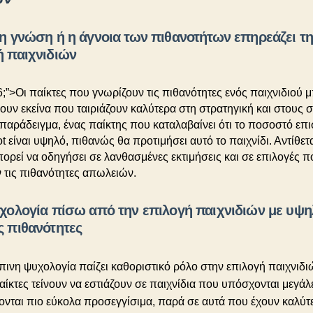
 η γνώση ή η άγνοια των πιθανοτήτων επηρεάζει τ
ή παιχνιδιών
.6;”>Οι παίκτες που γνωρίζουν τις πιθανότητες ενός παιχνιδιού
γουν εκείνα που ταιριάζουν καλύτερα στη στρατηγική και στους 
α παράδειγμα, ένας παίκτης που καταλαβαίνει ότι το ποσοστό επ
ot είναι υψηλό, πιθανώς θα προτιμήσει αυτό το παιχνίδι. Αντίθετα
πορεί να οδηγήσει σε λανθασμένες εκτιμήσεις και σε επιλογές π
 τις πιθανότητες απωλειών.
υχολογία πίσω από την επιλογή παιχνιδιών με υψη
ς πιθανότητες
ινη ψυχολογία παίζει καθοριστικό ρόλο στην επιλογή παιχνιδι
ίκτες τείνουν να εστιάζουν σε παιχνίδια που υπόσχονται μεγάλε
ονται πιο εύκολα προσεγγίσιμα, παρά σε αυτά που έχουν καλύτ