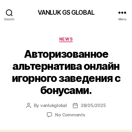
VANLUK GS GLOBAL
Search
Menu
Categories
NEWS
Авторизованное
альтернатива онлайн
игорного заведения с
бонусами.
By
vanlukglobal
28/05/2025
Post
Post
author
date
on
No Comments
Авторизованное
альтернатива