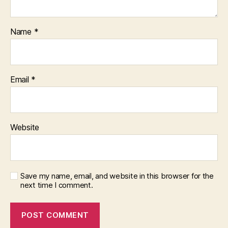
Name
*
Email
*
Website
Save my name, email, and website in this browser for the
next time I comment.