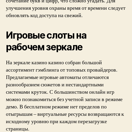
сочетание букв и цифр, что сложно угадать. Для
улучшения уровня охраны время от времени следует
обновлять код доступа на свежий.
Игровые слоты на
рабочем зеркале
На зеркале казино казино собран большой
ассортимент гэмблинга от топовых провайдеров.
Предлагаемые игровые автоматы отличаются
разнообразием сюжетов и нестандартными
системами круток. С большинством онлайн игр
можно познакомиться без учетной записи в режиме
демо. В бесплатном режиме нет пределов по
отыгрышам – виртуальные ресурсы возвращаются к
исходному уровню при каждом перезагрузке
страницы.