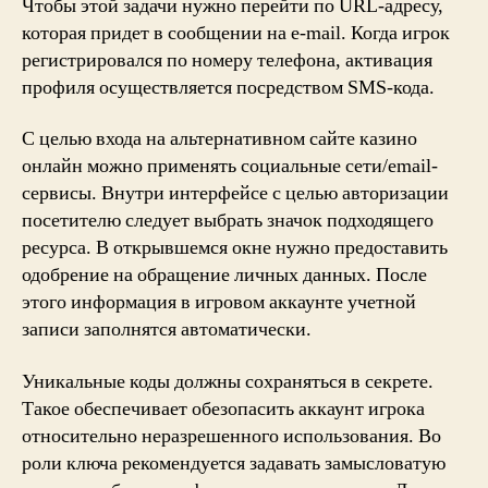
Чтобы этой задачи нужно перейти по URL-адресу,
которая придет в сообщении на e-mail. Когда игрок
регистрировался по номеру телефона, активация
профиля осуществляется посредством SMS-кода.
С целью входа на альтернативном сайте казино
онлайн можно применять социальные сети/email-
сервисы. Внутри интерфейсе с целью авторизации
посетителю следует выбрать значок подходящего
ресурса. В открывшемся окне нужно предоставить
одобрение на обращение личных данных. После
этого информация в игровом аккаунте учетной
записи заполнятся автоматически.
Уникальные коды должны сохраняться в секрете.
Такое обеспечивает обезопасить аккаунт игрока
относительно неразрешенного использования. Во
роли ключа рекомендуется задавать замысловатую