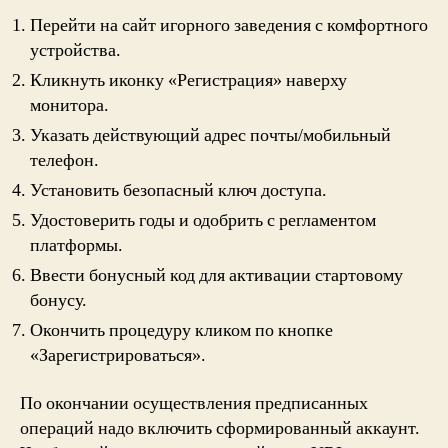
Перейти на сайт игорного заведения с комфортного
устройства.
Кликнуть иконку «Регистрация» наверху
монитора.
Указать действующий адрес почты/мобильный
телефон.
Установить безопасный ключ доступа.
Удостоверить годы и одобрить с регламентом
платформы.
Ввести бонусный код для активации стартовому
бонусу.
Окончить процедуру кликом по кнопке
«Зарегистрироваться».
По окончании осуществления предписанных
операций надо включить сформированный аккаунт.