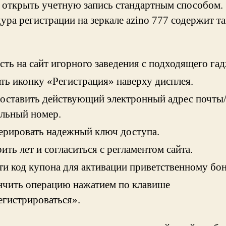
 открыть учетную запись стандартным способом.
ура регистрации на зеркале azino 777 содержит т
сть на сайт игорного заведения с подходящего гад
ть иконку «Регистрация» наверху дисплея.
оставить действующий электронный адрес почты
льный номер.
ерировать надежный ключ доступа.
ить лет и согласиться с регламентом сайта.
ти код купона для активации приветственному бон
нчить операцию нажатием по клавише
егистрироваться».