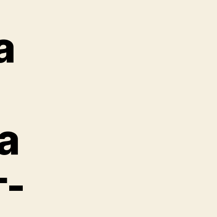
с
подарками.
а
а
г-