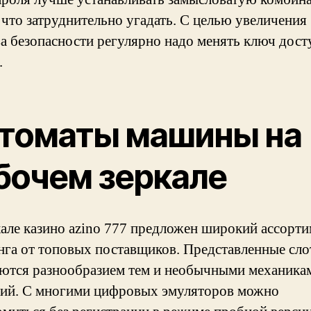
 что затруднительно угадать. С целью увеличения
ва безопасности регулярно надо менять ключ дост
.
томаты машины на
бочем зеркале
кале казино azino 777 предложен широкий ассорт
нга от топовых поставщиков. Представленные сл
ются разнообразием тем и необычными механика
ий. С многими цифровых эмуляторов можно