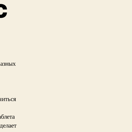
с
разных
читься
аблета
делает