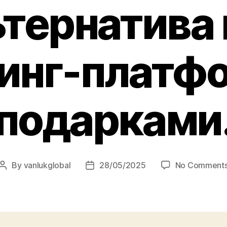
ьтернатива 
инг-платф
подарками
By
vanlukglobal
28/05/2025
No Comment
Post
Post
author
date