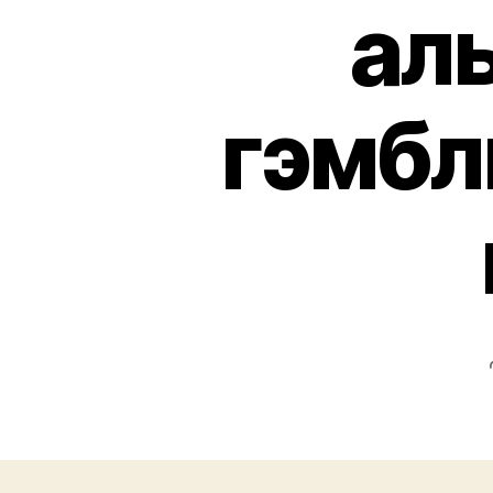
ал
гэмбл