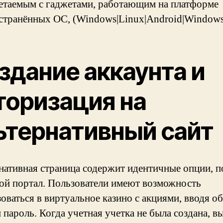
четаемым с гаджетами, работающим на платформе
странённых ОС, (Windows|Linux|Android|Windows
здание аккаунта и
торизация на
ьтернативный сайт
нативная страница содержит идентичные опции, 
ой портал. Пользователи имеют возможность
зоваться в виртуальное казино с акциями, вводя 
 пароль. Когда учетная учетка не была создана, в