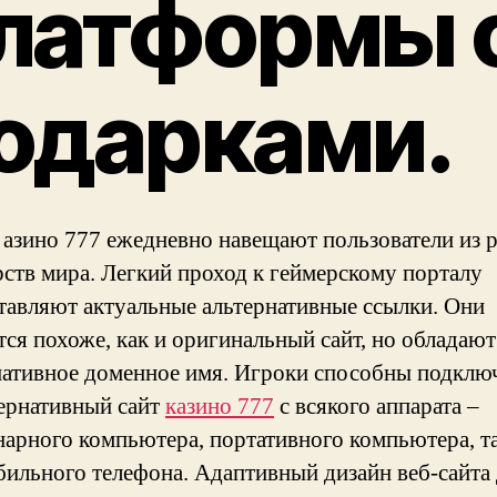
латформы 
одарками.
 азино 777 ежедневно навещают пользователи из 
рств мира. Легкий проход к геймерскому порталу
тавляют актуальные альтернативные ссылки. Они
тся похоже, как и оригинальный сайт, но обладают
нативное доменное имя. Игроки способны подклю
тернативный сайт
казино 777
с всякого аппарата –
нарного компьютера, портативного компьютера, т
бильного телефона. Адаптивный дизайн веб-сайта 