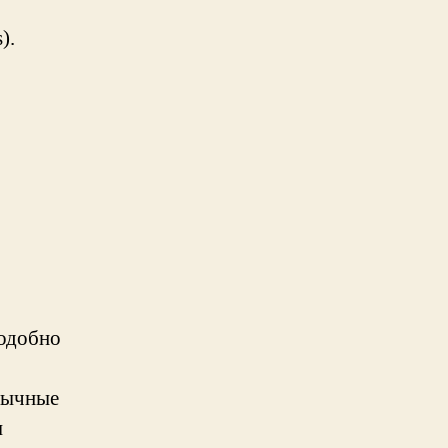
).
подобно
обычные
ы