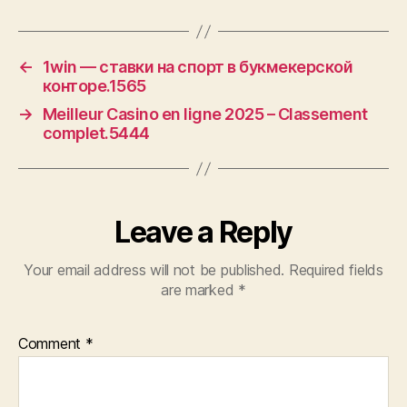
←
1win — ставки на спорт в букмекерской
конторе.1565
→
Meilleur Casino en ligne 2025 – Classement
complet.5444
Leave a Reply
Your email address will not be published.
Required fields
are marked
*
Comment
*