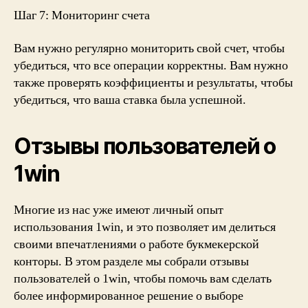
Шаг 7: Мониторинг счета
Вам нужно регулярно мониторить свой счет, чтобы
убедиться, что все операции корректны. Вам нужно
также проверять коэффициенты и результаты, чтобы
убедиться, что ваша ставка была успешной.
Отзывы пользователей о
1win
Многие из нас уже имеют личный опыт
использования 1win, и это позволяет им делиться
своими впечатлениями о работе букмекерской
конторы. В этом разделе мы собрали отзывы
пользователей о 1win, чтобы помочь вам сделать
более информированное решение о выборе