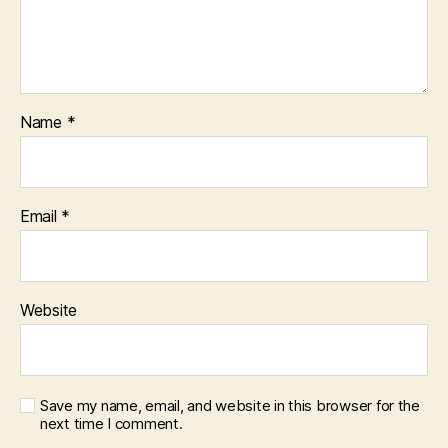
Name
*
Email
*
Website
Save my name, email, and website in this browser for the
next time I comment.