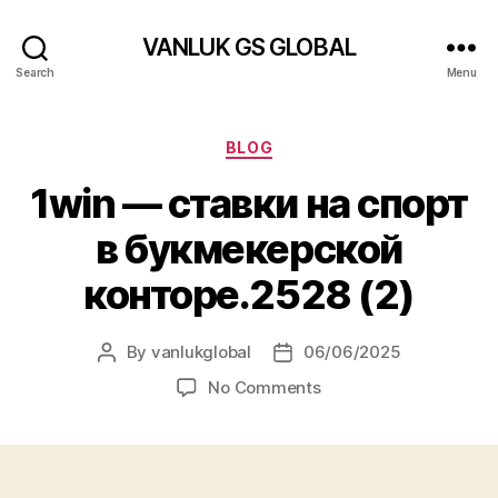
VANLUK GS GLOBAL
Search
Menu
Categories
BLOG
1win — ставки на спорт
в букмекерской
конторе.2528 (2)
By
vanlukglobal
06/06/2025
Post
Post
author
date
on
No Comments
1win
—
ставки
на