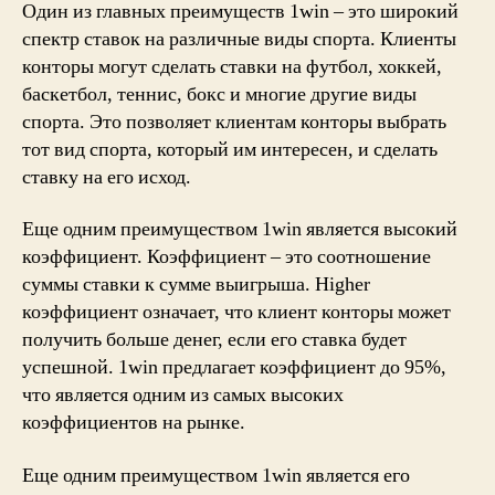
Один из главных преимуществ 1win – это широкий
спектр ставок на различные виды спорта. Клиенты
конторы могут сделать ставки на футбол, хоккей,
баскетбол, теннис, бокс и многие другие виды
спорта. Это позволяет клиентам конторы выбрать
тот вид спорта, который им интересен, и сделать
ставку на его исход.
Еще одним преимуществом 1win является высокий
коэффициент. Коэффициент – это соотношение
суммы ставки к сумме выигрыша. Higher
коэффициент означает, что клиент конторы может
получить больше денег, если его ставка будет
успешной. 1win предлагает коэффициент до 95%,
что является одним из самых высоких
коэффициентов на рынке.
Еще одним преимуществом 1win является его