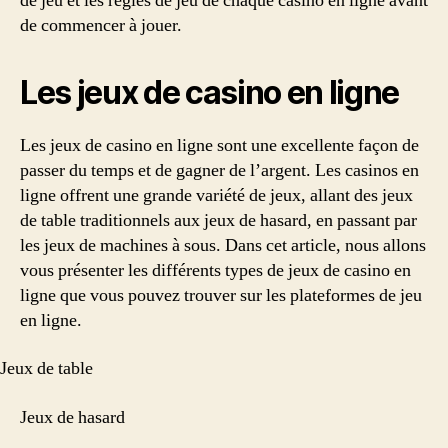
de jeu et les règles de jeu de chaque casino en ligne avant
de commencer à jouer.
Les jeux de casino en ligne
Les jeux de casino en ligne sont une excellente façon de
passer du temps et de gagner de l’argent. Les casinos en
ligne offrent une grande variété de jeux, allant des jeux
de table traditionnels aux jeux de hasard, en passant par
les jeux de machines à sous. Dans cet article, nous allons
vous présenter les différents types de jeux de casino en
ligne que vous pouvez trouver sur les plateformes de jeu
en ligne.
Jeux de table
Jeux de hasard