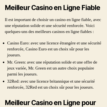
Meilleur Casino en Ligne Fiable
Il est important de choisir un casino en ligne fiable, avec
une réputation solide et une sécurité renforcée. Voici
quelques-uns des meilleurs casinos en ligne fiables :
Casino Euro: avec une licence étrangère et une sécurité
renforcée, Casino Euro est un choix sûr pour les
joueurs.
Mr. Green: avec une réputation solide et une offre de
jeux variée, Mr. Green est un autre choix populaire
parmi les joueurs.
32Red: avec une licence britannique et une sécurité
renforcée, 32Red est un choix sûr pour les joueurs.
Meilleur Casino en Ligne pour