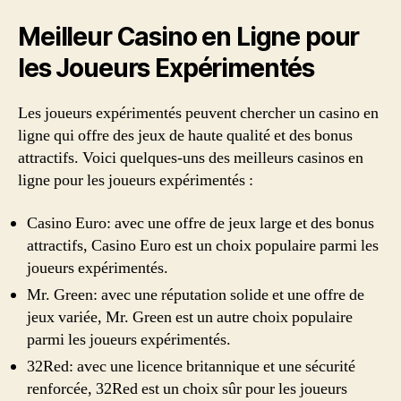
Meilleur Casino en Ligne pour
les Joueurs Expérimentés
Les joueurs expérimentés peuvent chercher un casino en
ligne qui offre des jeux de haute qualité et des bonus
attractifs. Voici quelques-uns des meilleurs casinos en
ligne pour les joueurs expérimentés :
Casino Euro: avec une offre de jeux large et des bonus
attractifs, Casino Euro est un choix populaire parmi les
joueurs expérimentés.
Mr. Green: avec une réputation solide et une offre de
jeux variée, Mr. Green est un autre choix populaire
parmi les joueurs expérimentés.
32Red: avec une licence britannique et une sécurité
renforcée, 32Red est un choix sûr pour les joueurs