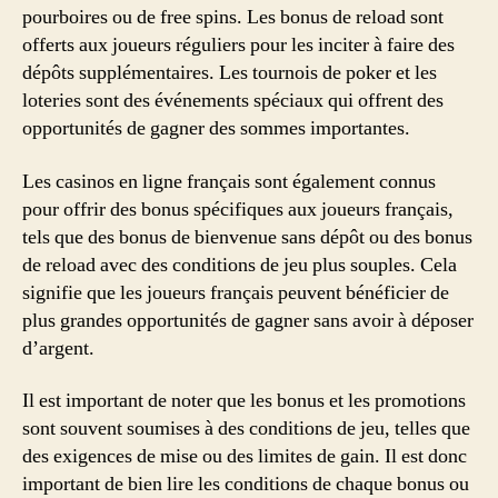
pourboires ou de free spins. Les bonus de reload sont
offerts aux joueurs réguliers pour les inciter à faire des
dépôts supplémentaires. Les tournois de poker et les
loteries sont des événements spéciaux qui offrent des
opportunités de gagner des sommes importantes.
Les casinos en ligne français sont également connus
pour offrir des bonus spécifiques aux joueurs français,
tels que des bonus de bienvenue sans dépôt ou des bonus
de reload avec des conditions de jeu plus souples. Cela
signifie que les joueurs français peuvent bénéficier de
plus grandes opportunités de gagner sans avoir à déposer
d’argent.
Il est important de noter que les bonus et les promotions
sont souvent soumises à des conditions de jeu, telles que
des exigences de mise ou des limites de gain. Il est donc
important de bien lire les conditions de chaque bonus ou