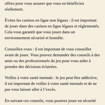
offres pour vous assurer que vous en bénéficiez
réellement.
Évitez les casinos en ligne non légaux : il est important
de jouer dans des casinos en ligne légaux et réglementés.
Cela vous garantit que vous jouez dans un
environnement sécurisé et honnête.
Conseillez-vous : il est important de vous conseiller
avant de jouer. Vous pouvez demander des conseils à des
amis ou des professionnels du jeu pour vous aider à
prendre des décisions éclairées.
Veillez à votre santé mentale : le jeu peut être addictive,
il est important de veiller à votre santé mentale et de ne
pas vous laisser aller à l’excès.
En suivant ces conseils, vous pourrez jouer en sécurité