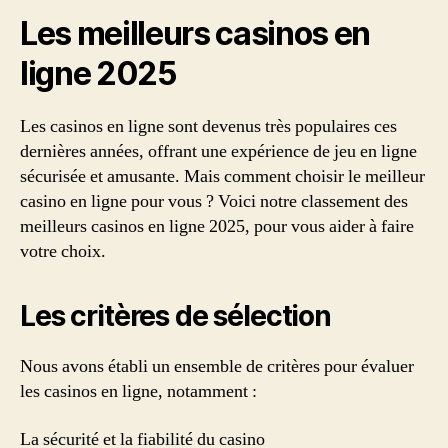
Les meilleurs casinos en
ligne 2025
Les casinos en ligne sont devenus très populaires ces
dernières années, offrant une expérience de jeu en ligne
sécurisée et amusante. Mais comment choisir le meilleur
casino en ligne pour vous ? Voici notre classement des
meilleurs casinos en ligne 2025, pour vous aider à faire
votre choix.
Les critères de sélection
Nous avons établi un ensemble de critères pour évaluer
les casinos en ligne, notamment :
La sécurité et la fiabilité du casino