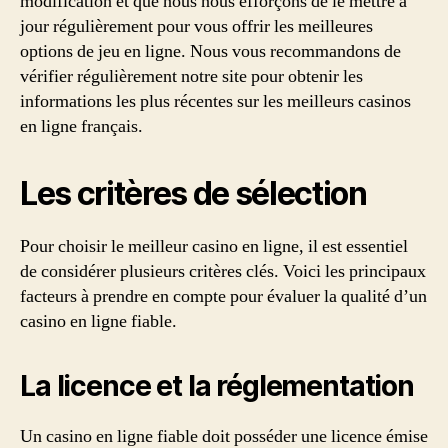
modification et que nous nous efforçons de le mettre à
jour régulièrement pour vous offrir les meilleures
options de jeu en ligne. Nous vous recommandons de
vérifier régulièrement notre site pour obtenir les
informations les plus récentes sur les meilleurs casinos
en ligne français.
Les critères de sélection
Pour choisir le meilleur casino en ligne, il est essentiel
de considérer plusieurs critères clés. Voici les principaux
facteurs à prendre en compte pour évaluer la qualité d’un
casino en ligne fiable.
La licence et la réglementation
Un casino en ligne fiable doit posséder une licence émise