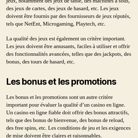
jeux, notamment des jeux de table, des machines à sous,
des jeux de cartes, des jeux de hasard, etc. Les jeux
doivent être fournis par des fournisseurs de jeux réputés,
tels que NetEnt, Microgaming, Playtech, etc.
La qualité des jeux est également un critère important.
Les jeux doivent être amusants, faciles à utiliser et offrir
des fonctionnalités avancées, telles que des jackpots, des
bonus, des tours de hasard, etc.
Les bonus et les promotions
Les bonus et les promotions sont un autre critère
important pour évaluer la qualité d’un casino en ligne.
Un casino en ligne fiable doit offrir des bonus attractifs,
tels que des bonus de bienvenue, des bonus de reload,
des free spins, etc. Les conditions de jeu et les exigences
de mise doivent être claires et raisonnables.