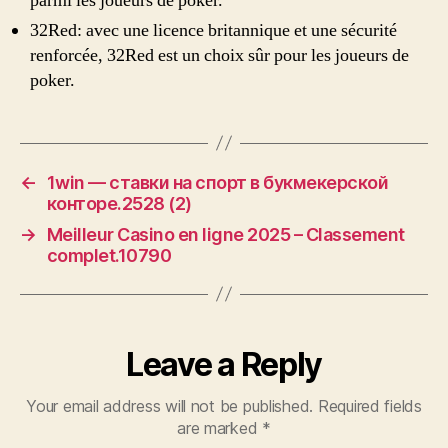
parmi les joueurs de poker.
32Red: avec une licence britannique et une sécurité
renforcée, 32Red est un choix sûr pour les joueurs de
poker.
←
1win — ставки на спорт в букмекерской
конторе.2528 (2)
→
Meilleur Casino en ligne 2025 – Classement
complet.10790
Leave a Reply
Your email address will not be published.
Required fields
are marked
*