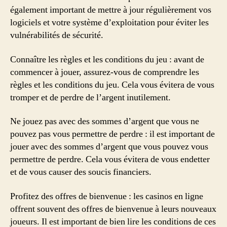
également important de mettre à jour régulièrement vos
logiciels et votre système d’exploitation pour éviter les
vulnérabilités de sécurité.
Connaître les règles et les conditions du jeu : avant de
commencer à jouer, assurez-vous de comprendre les
règles et les conditions du jeu. Cela vous évitera de vous
tromper et de perdre de l’argent inutilement.
Ne jouez pas avec des sommes d’argent que vous ne
pouvez pas vous permettre de perdre : il est important de
jouer avec des sommes d’argent que vous pouvez vous
permettre de perdre. Cela vous évitera de vous endetter
et de vous causer des soucis financiers.
Profitez des offres de bienvenue : les casinos en ligne
offrent souvent des offres de bienvenue à leurs nouveaux
joueurs. Il est important de bien lire les conditions de ces