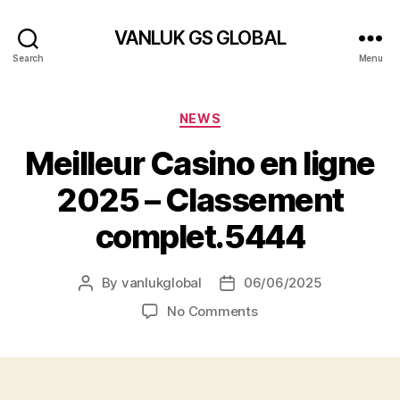
VANLUK GS GLOBAL
Search
Menu
Categories
NEWS
Meilleur Casino en ligne
2025 – Classement
complet.5444
By
vanlukglobal
06/06/2025
Post
Post
author
date
on
No Comments
Meilleur
Casino
en
ligne