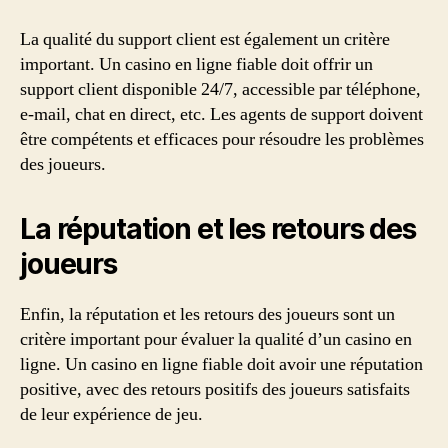
La qualité du support client est également un critère
important. Un casino en ligne fiable doit offrir un
support client disponible 24/7, accessible par téléphone,
e-mail, chat en direct, etc. Les agents de support doivent
être compétents et efficaces pour résoudre les problèmes
des joueurs.
La réputation et les retours des
joueurs
Enfin, la réputation et les retours des joueurs sont un
critère important pour évaluer la qualité d’un casino en
ligne. Un casino en ligne fiable doit avoir une réputation
positive, avec des retours positifs des joueurs satisfaits
de leur expérience de jeu.