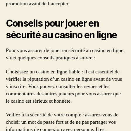
promotion avant de l’accepter.
Conseils pour jouer en
sécurité au casino en ligne
Pour vous assurer de jouer en sécurité au casino en ligne,
voici quelques conseils pratiques à suivre :
Choisissez un casino en ligne fiable : il est essentiel de
vérifier la réputation d’un casino en ligne avant de vous
y inscrire. Vous pouvez consulter les revues et les
commentaires des autres joueurs pour vous assurer que
le casino est sérieux et honnête.
Veillez à la sécurité de votre compte : assurez-vous de
choisir un mot de passe fort et de ne pas partager vos
informations de connexion avec personne. Il est