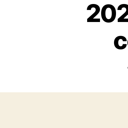
202
c