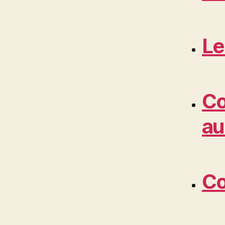
Le
Co
au
Co