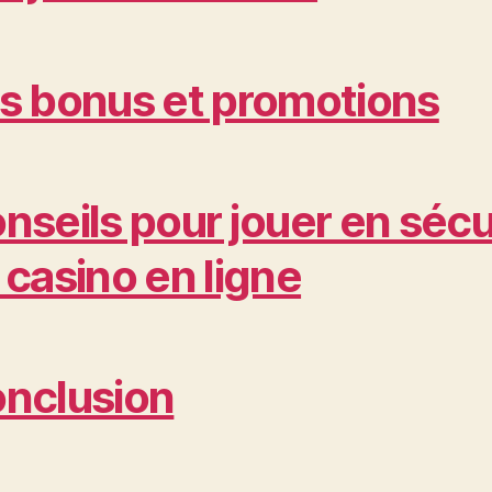
s bonus et promotions
nseils pour jouer en sécu
 casino en ligne
nclusion