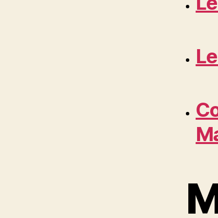
Le
Le
Co
Ma
M