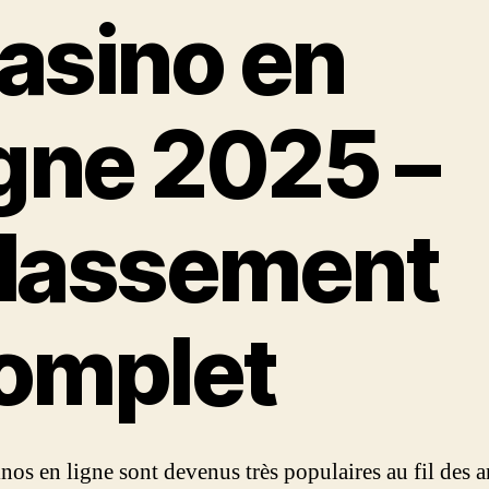
asino en
igne 2025 –
lassement
omplet
nos en ligne sont devenus très populaires au fil des a