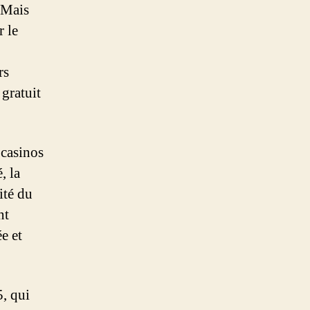
 Mais
r le
rs
 gratuit
 casinos
, la
ité du
nt
e et
5, qui